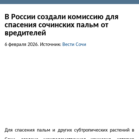
В России создали комиссию для
спасения сочинских пальм от
вредителей
6 февраля 2026.
Источник:
Вести Сочи
Для спасения пальм и других субтропических растений в