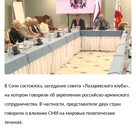
В Сочи состоялось заседание совета «Лазаревского клуба»,
на котором говорили об укреплении российско-армянского
сотрудничества. В частности, представители двух стран
говорили о влиянии СМИ на мировые политические
течения.