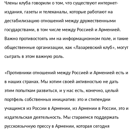
Члены клуба говорили о том, что существуют интернет-
издания, газеты и телеканалы, которые работают на
дестабилизацию отношений между дружественными
государствами, в том числе между Россией и Арменией.
Важно противостоять им на информационном поле, и такие
общественные организации, как «Лазаревский клуб», могут
сыграть в этом важную роль.
«Противники отношений между Россией и Арменией есть и
в наших странах. Мы хотим своей активностью не дать
этим попыткам развиться, и у нас есть, конечно, целый
портфель собственных инициатив: это и стипендии
учащимся из России в Армении, из Армении в России, это и
издательская деятельность. Мы стараемся поддержать
русскоязычную прессу в Армении, которая сегодня