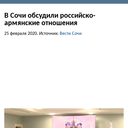
В Сочи обсудили российско-
армянские отношения
25 февраля 2020.
Источник:
Вести Сочи