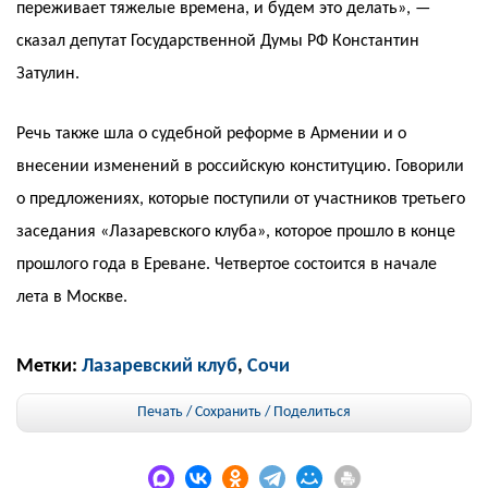
переживает тяжелые времена, и будем это делать», —
сказал депутат Государственной Думы РФ Константин
Затулин.
Речь также шла о судебной реформе в Армении и о
внесении изменений в российскую конституцию. Говорили
о предложениях, которые поступили от участников третьего
заседания «Лазаревского клуба», которое прошло в конце
прошлого года в Ереване. Четвертое состоится в начале
лета в Москве.
Метки:
Лазаревский клуб
,
Сочи
Печать / Сохранить
/
Поделиться