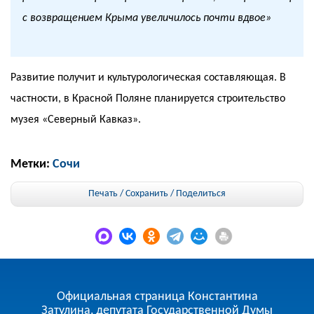
с возвращением Крыма увеличилось почти вдвое»
Развитие получит и культурологическая составляющая. В
частности, в Красной Поляне планируется строительство
музея «Северный Кавказ».
Метки:
Сочи
Печать / Сохранить
/
Поделиться
Официальная страница Константина
Затулина, депутата Государственной Думы