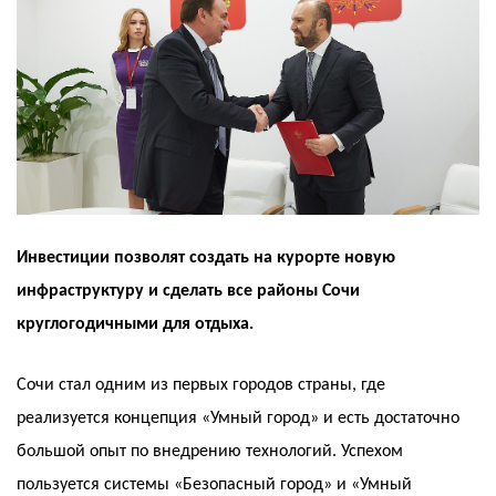
Инвестиции позволят создать на курорте новую
инфраструктуру и сделать все районы Сочи
круглогодичными для отдыха.
Сочи стал одним из первых городов страны, где
реализуется концепция «Умный город» и есть достаточно
большой опыт по внедрению технологий. Успехом
пользуется системы «Безопасный город» и «Умный