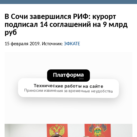
В Сочи завершился РИФ: курорт
подписал 14 соглашений на 9 млрд
руб
15 февраля 2019.
Источник:
ЭФКАТЕ