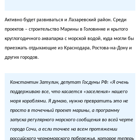
Активно будет развиваться и Лазаревский район. Среди
проектов – строительство Марины в Головинке и крытого
круглогодичного аквапарка с морской водой, куда могли бы
приезжать отдыхающие из Краснодара, Ростова-на-Дону и
других городов.
Константин Затулин, депутат Госдумы РФ: «Я очень
поддерживаю все, что касается «заселения» нашего
моря кораблями. Я думаю, нужно превратить это не
просто в точечный проект марины, а программу
запуска регулярного морского сообщения во всей черте
города Сочи, а если точнее на всем протяжении
российского черноморского побережья, которое теперь