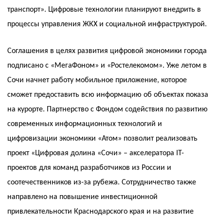
транспорт». Цифровые технологии планируют внедрить в
процессы управления ЖКХ и социальной инфраструктурой.
Соглашения в целях развития цифровой экономики города
подписано с «МегаФоном» и «Ростелекомом». Уже летом в
Сочи начнет работу мобильное приложение, которое
сможет предоставить всю информацию об объектах показа
на курорте. Партнерство с Фондом содействия по развитию
современных информационных технологий и
цифровизации экономики «Атом» позволит реализовать
проект «Цифровая долина «Сочи» – акселератора IT-
проектов для команд разработчиков из России и
соотечественников из-за рубежа. Сотрудничество также
направлено на повышение инвестиционной
привлекательности Краснодарского края и на развитие