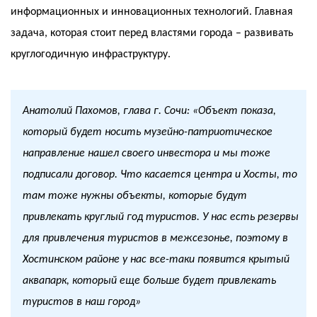
информационных и инновационных технологий. Главная
задача, которая стоит перед властями города – развивать
круглогодичную инфраструктуру.
Анатолий Пахомов, глава г. Сочи: «Объект показа,
который будет носить музейно-патриотическое
направление нашел своего инвестора и мы тоже
подписали договор. Что касается центра и Хосты, то
там тоже нужны объекты, которые будут
привлекать круглый год туристов. У нас есть резервы
для привлечения туристов в межсезонье, поэтому в
Хостинском районе у нас все-таки появится крытый
аквапарк, который еще больше будет привлекать
туристов в наш город»