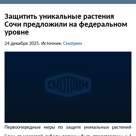
Защитить уникальные растения
Сочи предложили на федеральном
уровне
24 декабря 2025.
Источник:
Смотрим
Первоочередные меры по защите уникальных растений