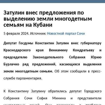
Затулин внес предложения по
выделению земли многодетным
семьям на Кубани
5 февраля 2024.
Источник:
Новостной портал Сочи
Депутат Госдумы Константин Затулин внес губернатору
Краснодарского края Вениамину Кондратьеву и
председателю Законодательного Собрания Юрию
Бурлачко ряд предложений, касающихся выделения
земли многодетным семьям.
Об этом сообщили в пресс-
службе парламентария.
К Константину Затулину обратились депутат Городского
Собрания Сочи София Минина и представители