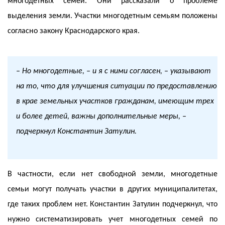
многодетных семей. Они рассказали о проблеме
выделения земли. Участки многодетным семьям положены
согласно закону Краснодарского края.
– Но многодетные, – и я с ними согласен, – указывают
на то, что для улучшения ситуации по предоставлению
в крае земельных участков гражданам, имеющим трех
и более детей, важны дополнительные меры, –
подчеркнул Константин Затулин.
В частности, если нет свободной земли, многодетные
семьи могут получать участки в других муниципалитетах,
где таких проблем нет. Константин Затулин подчеркнул, что
нужно систематизировать учет многодетных семей по