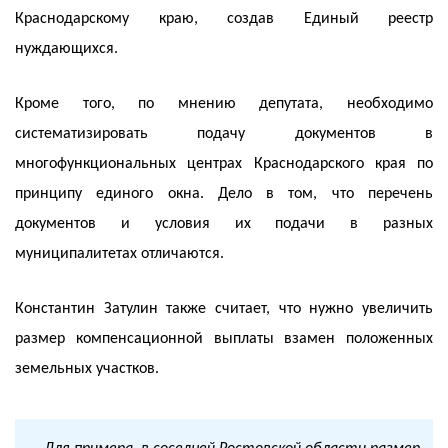
Краснодарскому краю, создав Единый реестр
нуждающихся.
Кроме того, по мнению депутата, необходимо
систематизировать подачу документов в
многофункциональных центрах Краснодарского края по
принципу единого окна. Дело в том, что перечень
документов и условия их подачи в разных
муниципалитетах отличаются.
Константин Затулин также считает, что нужно увеличить
размер компенсационной выплаты взамен положенных
земельных участков.