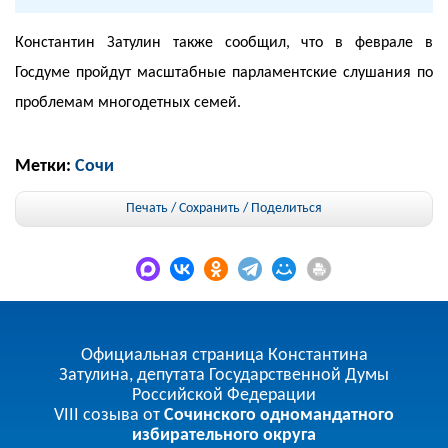
Константин Затулин также сообщил, что в феврале в
Госдуме пройдут масштабные парламентские слушания по
проблемам многодетных семей.
Метки:
Сочи
Печать / Сохранить
/
Поделиться
Официальная страница Константина
Затулина, депутата Государственной Думы
Российской Федерации
VIII созыва от
Сочинского одномандатного
избирательного округа