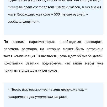
– Для примера, в соседней Ростовской области размер
таких выплат составляет 530 917 рублей, в то время
как в Краснодарском крае – 300 тысяч рублей, –
сообщил депутат.
По словам парламентария, необходимо расширить
перечень расходов, на которые может быть потрачена
такая компенсация. В частности, речь идет об учебе детей.
Константин Затулин подчеркнул, что такие меры уже
приняты в ряде других регионов.
– Прошу Вас рассмотреть эти предложения, –
говорится в депутатском запросе.