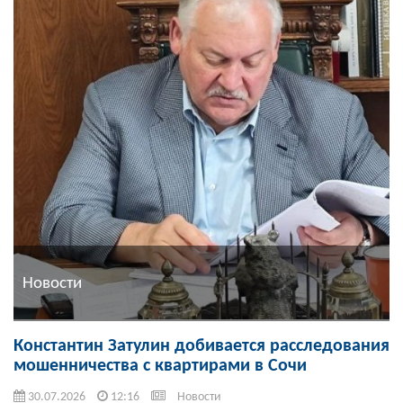
Новости
Константин Затулин добивается расследования
мошенничества с квартирами в Сочи
30.07.2026
12:16
Новости