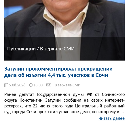
Публикации / В зеркале СМИ
Затулин прокомментировал прекращении
дела об изъятии 4,4 тыс. участков в Сочи
5.08.2026
13:33
В зеркале СМИ
Ранее депутат Государственной думы РФ от Сочинского
округа Константин Затулин сообщил на своих интернет-
ресурсах, что 22 июня этого года Центральный районный
суд города Сочи прекратил уголовное дело, по которому в ...
Читать далее