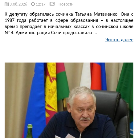
3.08.2026
12:17
Новости
К депутату обратилась сочинка Татьяна Матвиенко. Она с
1987 года работает в сфере образования – в настоящее
время преподаёт в начальных классах в сочинской школе
№ 4. Администрация Сочи предоставила ...
Читать далее