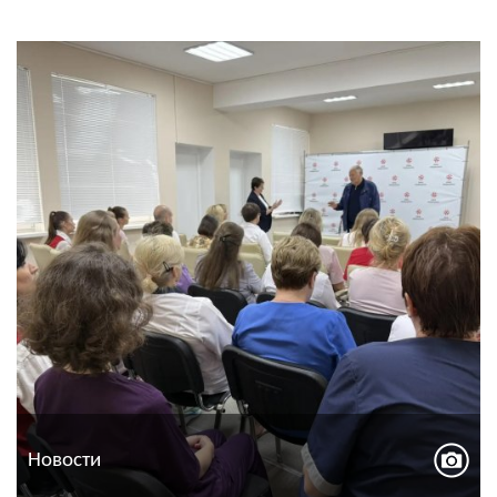
Новости