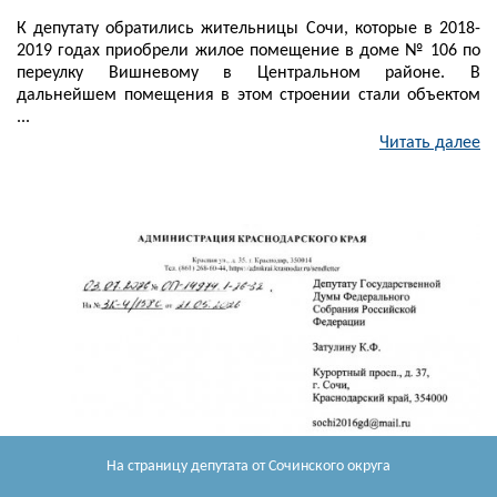
К депутату обратились жительницы Сочи, которые в 2018-
2019 годах приобрели жилое помещение в доме № 106 по
переулку Вишневому в Центральном районе. В
дальнейшем помещения в этом строении стали объектом
...
Читать далее
На страницу депутата
от Сочинского округа