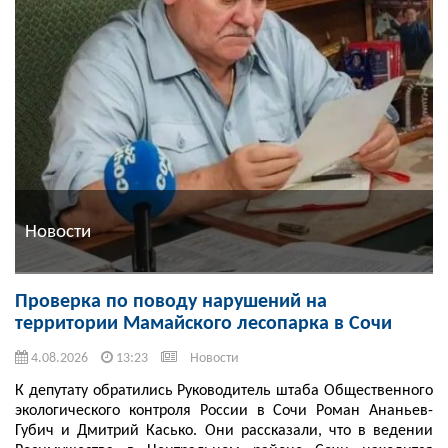
Новости
Проверка по поводу нарушений на
территории Мамайского лесопарка в Сочи
4.08.2026
13:23
Новости
К депутату обратились Руководитель штаба Общественного
экологического контроля России в Сочи Роман Ананьев-
Губич и Дмитрий Касько. Они рассказали, что в ведении