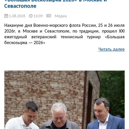
«Большая Бескозырка 2026» в Москве и
Севастополе
1.08.2026
13:09
Медиа
Накануне дня Военно-морского флота России, 25 и 26 июля
2026г. в Москве и Севастополе, по традиции, прошел XXI
ежегодный ветеранский теннисный турнир «Большая
бескозырка — 2026»
Читать далее