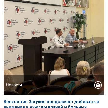
Новости
Константин Затулин продолжает добиваться
внимания к нуждам врачей и больных