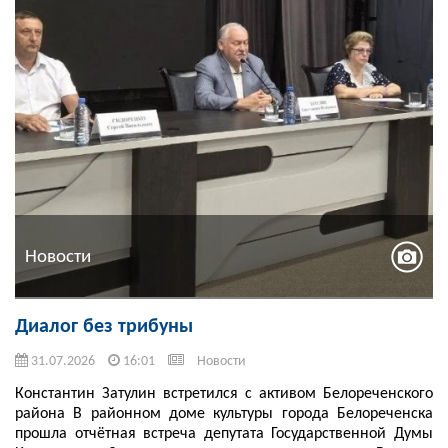
Новости
Диалог без трибуны
31.07.2026
16:01
Новости
Константин Затулин встретился с активом Белореченского
района В районном доме культуры города Белореченска
прошла отчётная встреча депутата Государственной Думы