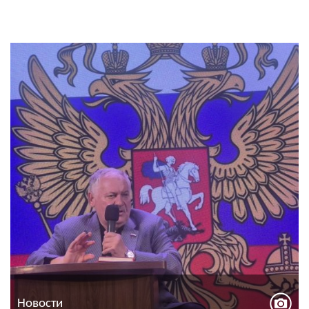
Новости