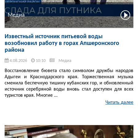
Медиа
Известный источник питьевой воды
возобновил работу в горах Апшеронского
района
4.08.2026
10:10
Медиа
Восстановление бювета стало символом дружбы народов
Адыгеи и Краснодарского края. Торжественная музыка
сменила беспечную тишину кубанских гор, и обновленный
источник серебряной воды вновь стал доступен для всех
туристов края. Многие ...
Читать далее