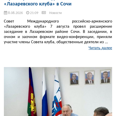
«Лазаревского клуба» в Сочи
8.08.2026
21:09
Новости
Совет Международного российско-армянского
«Лазаревского клуба» 7 августа провел расширение
заседание в Лазаревском районе Сочи. В заседании, в
очном и заочном формате видео-конференции, приняли
участие члены Совета клуба, общественные деятели из ...
Читать далее