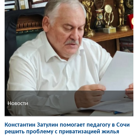
Новости
Константин Затулин помогает педагогу в Сочи
решить проблему с приватизацией жилья