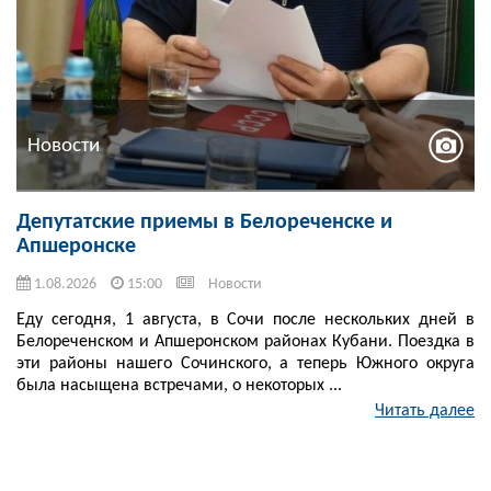
Новости
Депутатские приемы в Белореченске и
Апшеронске
1.08.2026
15:00
Новости
Еду сегодня, 1 августа, в Сочи после нескольких дней в
Белореченском и Апшеронском районах Кубани. Поездка в
эти районы нашего Сочинского, а теперь Южного округа
была насыщена встречами, о некоторых ...
Читать далее