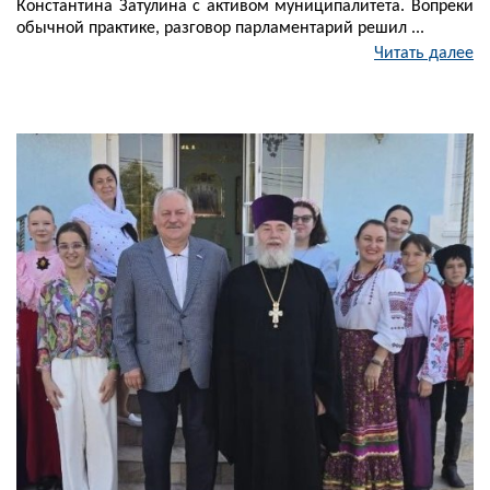
Константина Затулина с активом муниципалитета. Вопреки
обычной практике, разговор парламентарий решил ...
Читать далее