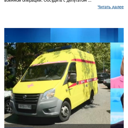
военной операции. Обсудить с депутатом ...
Читать далее