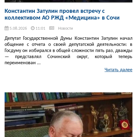
Константин Затулин провел встречу с
коллективом АО РЖД «Медицина» в Сочи
5.08.2026
11:01
Новости
Депутат Государственной Думы Константин Затулин начал
общение с отчета о своей депутатской деятельности: в
Госдуму он избирался в общей сложности пять раз, дважды
— представлял Сочинский округ, который теперь
переименован ...
Читать далее