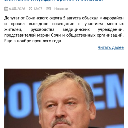
6.08.2026
13:07
Новости
Депутат от Сочинского округа 5 августа объехал микрорайон
и провел выездное совещание с участием местных
жителей, руководства медицинских учреждений,
представителей мэрии Сочи и общественных организаций.
Еще в ноябре прошлого года ...
Читать далее