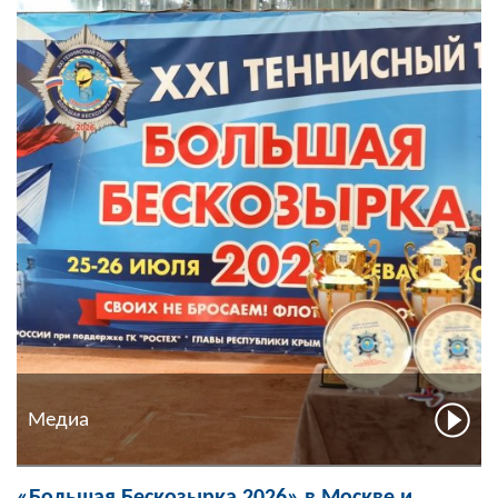
Медиа