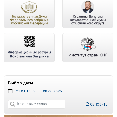
Выбор даты
-
ОБНОВИТЬ