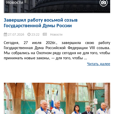
Новости
Завершил работу восьмой созыв
Государственной Думы России
27.07.2026
23:22
Новости
Сегодня, 27 июля 2026г., завершила свою работу
Государственная Дума Российской Федерации VIII созыва.
Мы собрались на Охотном ряду сегодня не для того, чтобы
принимать новые законы, — для того, чтобы ...
Читать далее