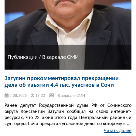
Публикации / В зеркале СМИ
Затулин прокомментировал прекращении
дела об изъятии 4,4 тыс. участков в Сочи
5.08.2026
13:33
В зеркале СМИ
Ранее депутат Государственной думы РФ от Сочинского
округа Константин Затулин сообщил на своих интернет-
ресурсах, что 22 июня этого года Центральный районный
суд города Сочи прекратил уголовное дело, по которому в ...
Читать далее