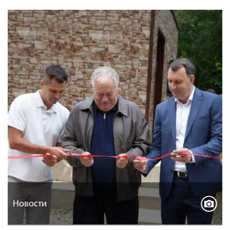
Новости