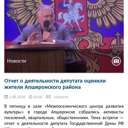
Новости
Отчет о деятельности депутата оценили
жители Апшеронского района
1.08.2026
10:20
Новости
В пятницу в зале «Межпоселенческого центра развития
культуры» в городе Апшеронске собрались активисты
поселений, квартальные, общественники. Тема встречи —
отчет о деятельности депутата Государственной Думы РФ