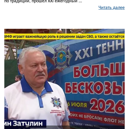
по традиции, прошел XXI ежегодный ...
Читать далее