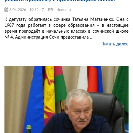
3.08.2026
12:17
Новости
К депутату обратилась сочинка Татьяна Матвиенко. Она с
1987 года работает в сфере образования – в настоящее
время преподаёт в начальных классах в сочинской школе
№ 4. Администрация Сочи предоставила ...
Читать далее