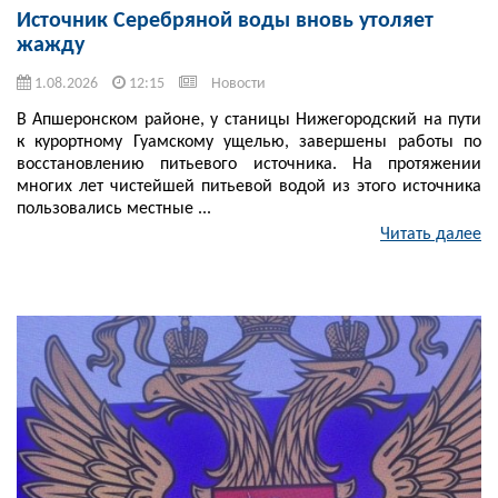
Источник Серебряной воды вновь утоляет
жажду
1.08.2026
12:15
Новости
В Апшеронском районе, у станицы Нижегородский на пути
к курортному Гуамскому ущелью, завершены работы по
восстановлению питьевого источника. На протяжении
многих лет чистейшей питьевой водой из этого источника
пользовались местные ...
Читать далее