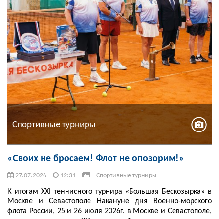
Спортивные турниры
«Своих не бросаем! Флот не опозорим!»
27.07.2026
12:31
Спортивные турниры
К итогам XXI теннисного турнира «Большая Бескозырка» в
Москве и Севастополе Накануне дня Военно-морского
флота России, 25 и 26 июля 2026г. в Москве и Севастополе,