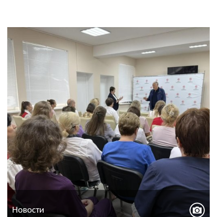
Новости