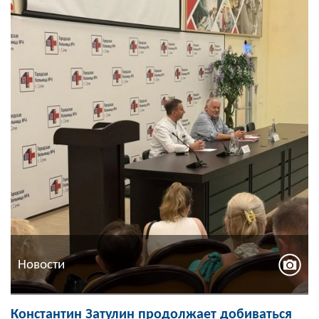
Новости
Константин Затулин продолжает добиваться