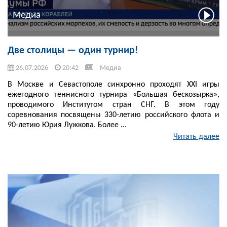
Медиа
Две столицы — один турнир!
26.07.2026
20:42
Медиа
В Москве и Севастополе синхронно проходят XXI игры
ежегодного теннисного турнира «Большая бескозырка»,
проводимого Институтом стран СНГ. В этом году
соревнования посвящены 330-летию российского флота и
90-летию Юрия Лужкова. Более ...
Читать далее