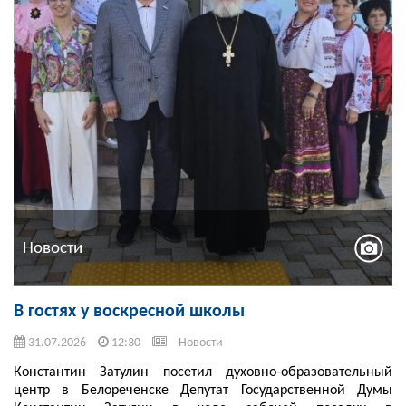
Новости
В гостях у воскресной школы
31.07.2026
12:30
Новости
Константин Затулин посетил духовно-образовательный
центр в Белореченске Депутат Государственной Думы