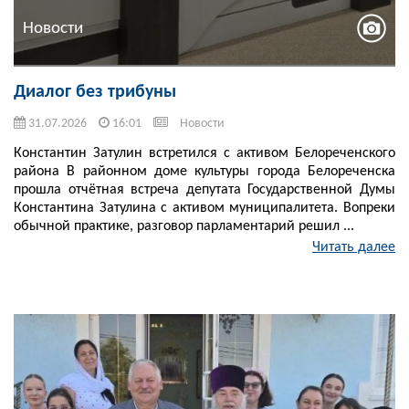
Новости
Диалог без трибуны
31.07.2026
16:01
Новости
Константин Затулин встретился с активом Белореченского
района В районном доме культуры города Белореченска
прошла отчётная встреча депутата Государственной Думы
Константина Затулина с активом муниципалитета. Вопреки
обычной практике, разговор парламентарий решил ...
Читать далее