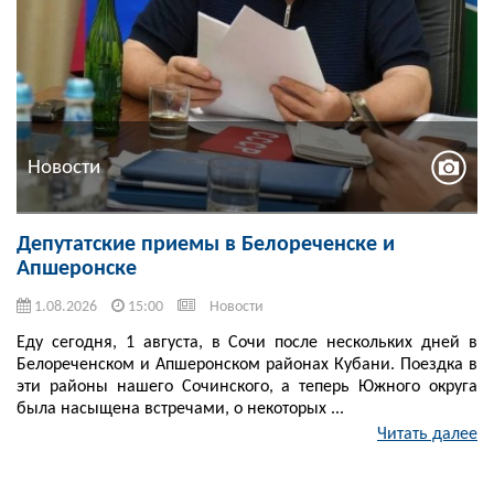
Новости
Депутатские приемы в Белореченске и
Апшеронске
1.08.2026
15:00
Новости
Еду сегодня, 1 августа, в Сочи после нескольких дней в
Белореченском и Апшеронском районах Кубани. Поездка в
эти районы нашего Сочинского, а теперь Южного округа
была насыщена встречами, о некоторых ...
Читать далее