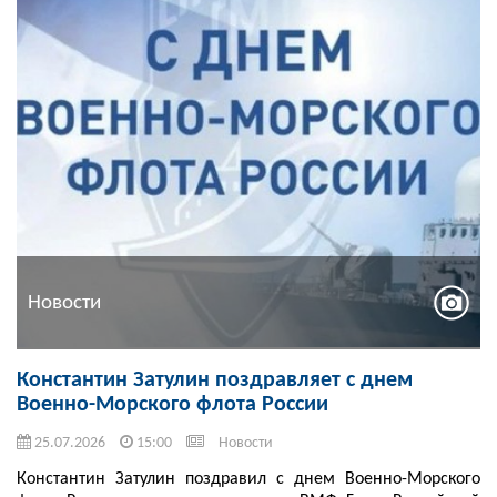
Новости
Константин Затулин поздравляет с днем
Военно-Морского флота России
25.07.2026
15:00
Новости
Константин Затулин поздравил с днем Военно-Морского