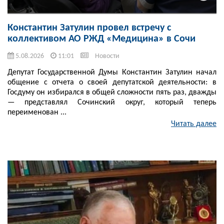
Константин Затулин провел встречу с
коллективом АО РЖД «Медицина» в Сочи
5.08.2026
11:01
Новости
Депутат Государственной Думы Константин Затулин начал
общение с отчета о своей депутатской деятельности: в
Госдуму он избирался в общей сложности пять раз, дважды
— представлял Сочинский округ, который теперь
переименован ...
Читать далее