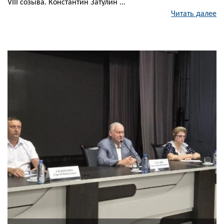
VIII созыва. Константин Затулин ...
Читать далее