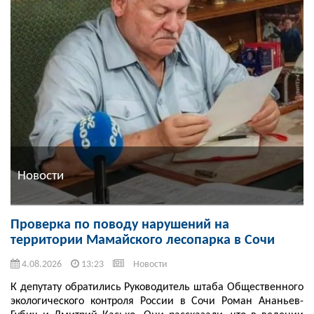
Новости
Проверка по поводу нарушений на
территории Мамайского лесопарка в Сочи
4.08.2026
13:23
Новости
К депутату обратились Руководитель штаба Общественного
экологического контроля России в Сочи Роман Ананьев-