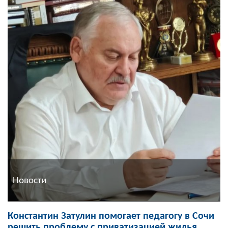
Новости
Константин Затулин помогает педагогу в Сочи
решить проблему с приватизацией жилья