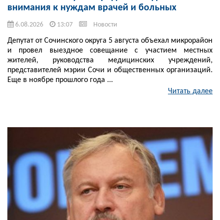
внимания к нуждам врачей и больных
6.08.2026
13:07
Новости
Депутат от Сочинского округа 5 августа объехал микрорайон
и провел выездное совещание с участием местных
жителей, руководства медицинских учреждений,
представителей мэрии Сочи и общественных организаций.
Еще в ноябре прошлого года ...
Читать далее