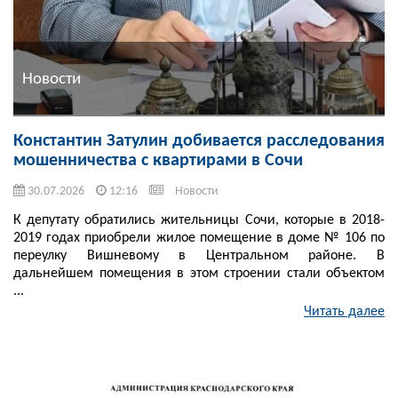
Новости
Константин Затулин добивается расследования
мошенничества с квартирами в Сочи
30.07.2026
12:16
Новости
К депутату обратились жительницы Сочи, которые в 2018-
2019 годах приобрели жилое помещение в доме № 106 по
переулку Вишневому в Центральном районе. В
дальнейшем помещения в этом строении стали объектом
...
Читать далее