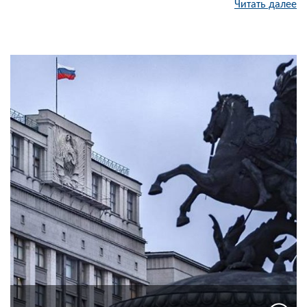
Читать далее