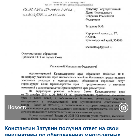
Новости
Константин Затулин получил ответ на свои
инициативы по обеспечению многодетных