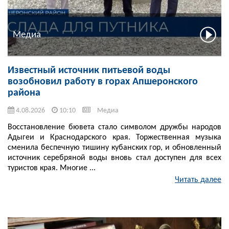
Медиа
Известный источник питьевой воды
возобновил работу в горах Апшеронского
района
4.08.2026
10:10
Медиа
Восстановление бювета стало символом дружбы народов
Адыгеи и Краснодарского края. Торжественная музыка
сменила беспечную тишину кубанских гор, и обновленный
источник серебряной воды вновь стал доступен для всех
туристов края. Многие ...
Читать далее