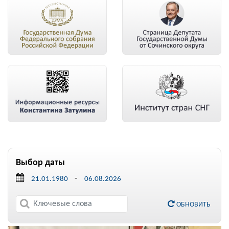
Выбор даты
-
ОБНОВИТЬ