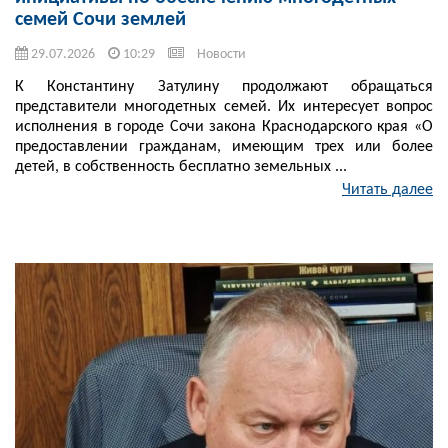
семей Сочи землей
29.07.2026
10:29
Новости
К Константину Затулину продолжают обращаться
представители многодетных семей. Их интересует вопрос
исполнения в городе Сочи закона Краснодарского края «О
предоставлении гражданам, имеющим трех или более
детей, в собственность бесплатно земельных ...
Читать далее