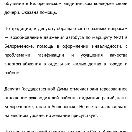
обучение в Белореченском медицинском колледже своей
дочери. Оказана помощь.
По традиции, к депутату обращаются по разным вопросам
— возобновление движения автобуса по маршруту №21 в
Белореченске, помощь в оформлении инвалидности, с
проблемами газификации и ухудшения качества
энергоснабжения в отдельных жилых домах в городе и
районе.
Депутат Государственной Думы отмечает заинтересованное
отношение руководителей районных администраций, как в
Белореченске, так и в Апшеронске. Не всё в силах сделать
на местном уровне, но желание присутствует.