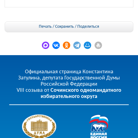
Печать / Сохранить
/
Поделиться
Официальная страница Константина
Затулина, депутата Государственной Думы
Российской Федерации
VIII созыва от
Сочинского одномандатного
избирательного округа