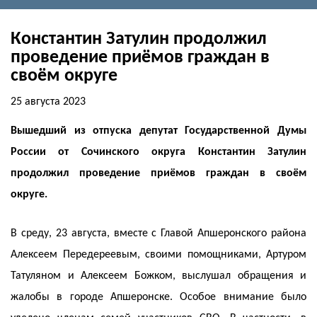
Константин Затулин продолжил
проведение приёмов граждан в
своём округе
25 августа 2023
Вышедший из отпуска депутат Государственной Думы
России от Сочинского округа Константин Затулин
продолжил проведение приёмов граждан в своём
округе.
В среду, 23 августа, вместе с Главой Апшеронского района
Алексеем Передереевым, своими помощниками, Артуром
Татуляном и Алексеем Божком, выслушал обращения и
жалобы в городе Апшеронске. Особое внимание было