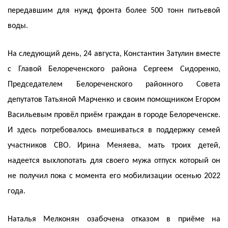
передавшим для нужд фронта более 500 тонн питьевой
воды.
На следующий день, 24 августа, Константин Затулин вместе
с Главой Белореченского района Сергеем Сидоренко,
Председателем Белореченского районного Совета
депутатов Татьяной Марченко и своим помощником Егором
Васильевым провёл приём граждан в городе Белореченске.
И здесь потребовалось вмешиваться в поддержку семей
участников СВО. Ирина Меняева, мать троих детей,
надеется выхлопотать для своего мужа отпуск который он
не получил пока с момента его мобилизации осенью 2022
года.
Наталья Мелконян озабочена отказом в приёме на