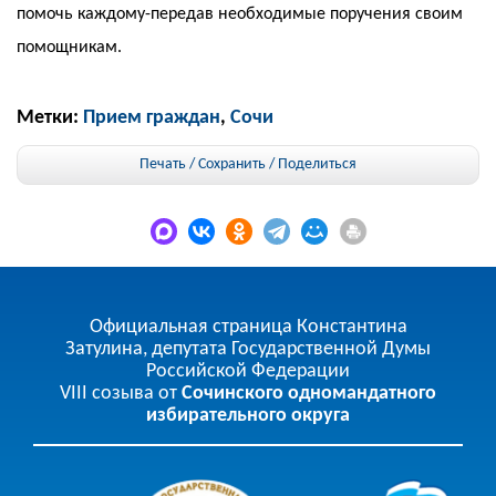
помочь каждому-передав необходимые поручения своим
помощникам.
Метки:
Прием граждан
,
Сочи
Печать / Сохранить
/
Поделиться
Официальная страница Константина
Затулина, депутата Государственной Думы
Российской Федерации
VIII созыва от
Сочинского одномандатного
избирательного округа