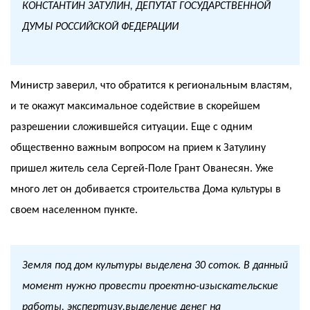
КОНСТАНТИН ЗАТУЛИН, ДЕПУТАТ ГОСУДАРСТВЕННОЙ
ДУМЫ РОССИЙСКОЙ ФЕДЕРАЦИИ
Министр заверил, что обратится к региональным властям,
и те окажут максимальное содействие в скорейшем
разрешении сложившейся ситуации. Еще с одним
общественно важным вопросом на прием к Затулину
пришел житель села Сергей-Поле Грант Ованесян. Уже
много лет он добивается строительства Дома культуры в
своем населенном пункте.
Земля под дом культуры выделена 30 соток. В данный
момент нужно провести проектно-изыскательские
работы, экспертизу,выделение денег на