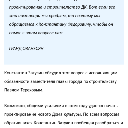
проектирование и строительство ДК. Вот если все
эти инстанции мы пройдем, то поэтому мы
обращаемся к Константину Федоровичу, чтобы он
помог в этом вопросе нам.
ГРАНД ОВАНЕСЯН
Константин Затулин обсудил этот вопрос с исполняющим
обязанности заместителя главы города по строительству
Павлом Тереховым.
Возможно, общими усилиями в этом году удастся начать
проектирование нового Дома культуры. По всем вопросам
обратившихся Константин Затулин пообещал разобраться и