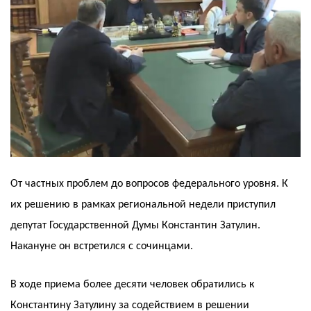
От частных проблем до вопросов федерального уровня. К
их решению в рамках региональной недели приступил
депутат Государственной Думы Константин Затулин.
Накануне он встретился с сочинцами.
В ходе приема более десяти человек обратились к
Константину Затулину за содействием в решении