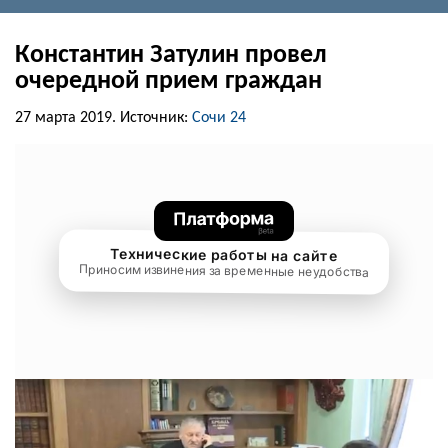
Константин Затулин провел
очередной прием граждан
27 марта 2019.
Источник:
Сочи 24