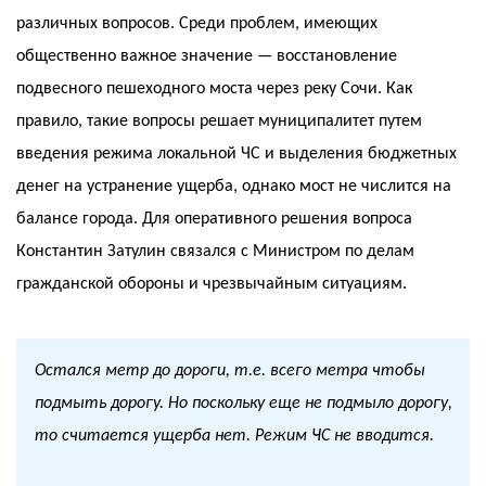
различных вопросов. Среди проблем, имеющих
общественно важное значение — восстановление
подвесного пешеходного моста через реку Сочи. Как
правило, такие вопросы решает муниципалитет путем
введения режима локальной ЧС и выделения бюджетных
денег на устранение ущерба, однако мост не числится на
балансе города. Для оперативного решения вопроса
Константин Затулин связался с Министром по делам
гражданской обороны и чрезвычайным ситуациям.
Остался метр до дороги, т.е. всего метра чтобы
подмыть дорогу. Но поскольку еще не подмыло дорогу,
то считается ущерба нет. Режим ЧС не вводится.