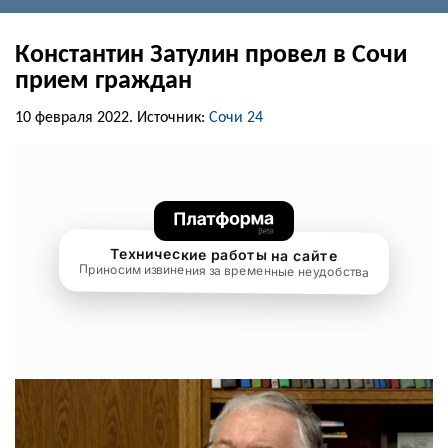
Константин Затулин провел в Сочи
прием граждан
10 февраля 2022.
Источник:
Сочи 24