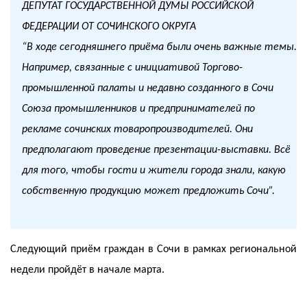
ДЕПУТАТ ГОСУДАРСТВЕННОЙ ДУМЫ РОССИЙСКОЙ
ФЕДЕРАЦИИ ОТ СОЧИНСКОГО ОКРУГА
“В ходе сегодняшнего приёма были очень важные темы.
Например, связанные с инициативой Торгово-
промышленной палаты и недавно созданного в Сочи
Союза промышленников и предпринимателей по
рекламе сочинских товаропроизводителей. Они
предполагают проведение презентации-выставки. Всё
для того, чтобы гости и жители города знали, какую
собственную продукцию может предложить Сочи”.
Следующий приём граждан в Сочи в рамках региональной
недели пройдёт в начале марта.