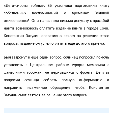
«Дети-сироты войны». Её участники подготовили книгу
собственных воспоминаний о временах Великой
отечественной. Они направили письмо депутату с просьбой
найти возможность оплатить издание книги в городе Сочи.
Константин Затулин оперативно взялся за решение этого
вопроса: издание он успел оплатить ещё до этого приёма.
Был затронут и ещё один вопрос: сочинец попросил помочь
установить в Центральном районе курорта мемориал с
фамилиями горожан, не вернувшихся с фронта. Депутат
попросил сочинца собрать полную информацию и
направить письменное обращение, чтобы Константин
Затулин смог взяться за решение этого вопроса.