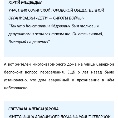
ЮРИЙ МЕДВЕДЕВ
УЧАСТНИК СОЧИНСКОЙ ГОРОДСКОЙ ОБЩЕСТВЕННОЙ
ОРГАНИЗАЦИИ «ДЕТИ — СИРОТЫ ВОЙНЫ»
“Так что Константин Фёдорович был толковым
депутатом и остался таким же. Он отзывчивый,
быстрый на решения”.
А вот жителей многоквартирного дома на улице Северной
беспокоит вопрос переселения. Ещё 6 лет назад было
установлено, что дом аварийный и проживание в нём
небезопасно.
СВЕТЛАНА АЛЕКСАНДРОВА
ЖИТЕЛЬНИЦА АВАРИЙНОГО ДОМА НА УЛИЦЕ СЕВЕРНОЙ