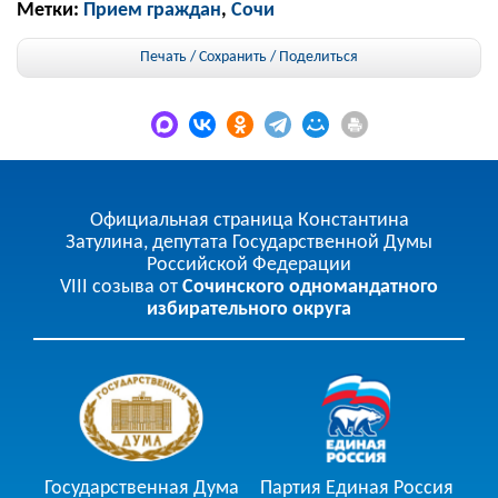
Метки:
Прием граждан
,
Сочи
Печать / Сохранить
/
Поделиться
Официальная страница Константина
Затулина, депутата Государственной Думы
Российской Федерации
VIII созыва от
Сочинского одномандатного
избирательного округа
Государственная Дума
Партия Единая Россия