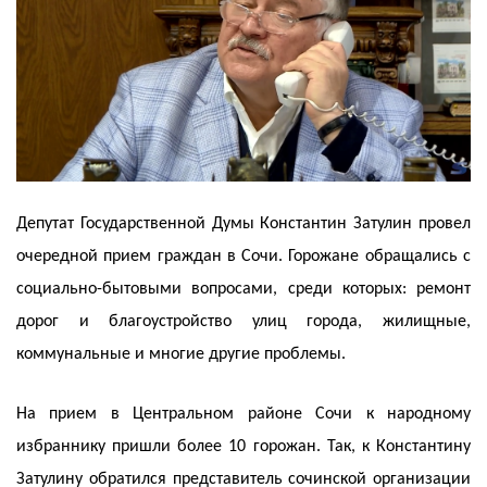
Депутат Государственной Думы Константин Затулин провел
очередной прием граждан в Сочи. Горожане обращались с
социально-бытовыми вопросами, среди которых: ремонт
дорог и благоустройство улиц города, жилищные,
коммунальные и многие другие проблемы.
На прием в Центральном районе Сочи к народному
избраннику пришли более 10 горожан. Так, к Константину
Затулину обратился представитель сочинской организации