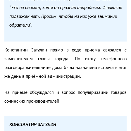
“Его не сносят, хотя он признан аварийным. И никаких
подвижек нет. Просим, чтобы на нас уже внимание
обратили”.
Константин Затулин прямо в ходе приема связался с
заместителем главы города. По итогу телефонного
разговора жительнице дома была назначена встреча в этот
же день в приёмной администрации.
На приёме обсуждался и вопрос популяризации товаров
сочинских производителей.
КОНСТАНТИН ЗАТУЛИН