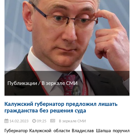
Публикации / В зеркале СМИ
Калужский губернатор предложил лишать
гражданства без решения суда
14.02.2023
09:25
В зеркале СМИ
Губернатор Калужской области Владислав Шапша поручил