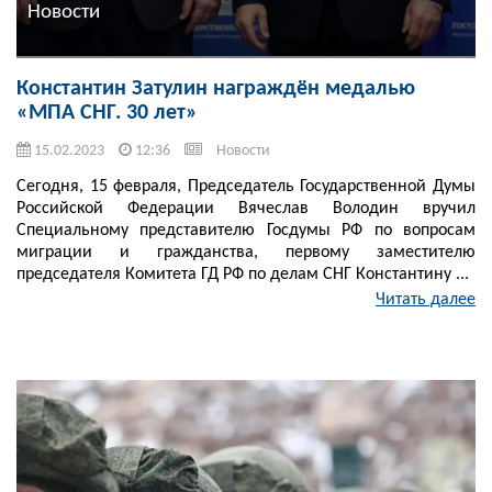
Новости
Константин Затулин награждён медалью
«МПА СНГ. 30 лет»
15.02.2023
12:36
Новости
Сегодня, 15 февраля, Председатель Государственной Думы
Российской Федерации Вячеслав Володин вручил
Специальному представителю Госдумы РФ по вопросам
миграции и гражданства, первому заместителю
председателя Комитета ГД РФ по делам СНГ Константину ...
Читать далее