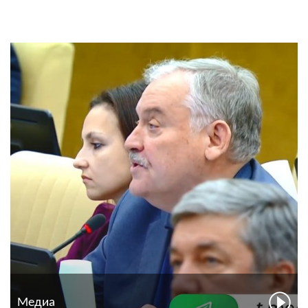
Медиа