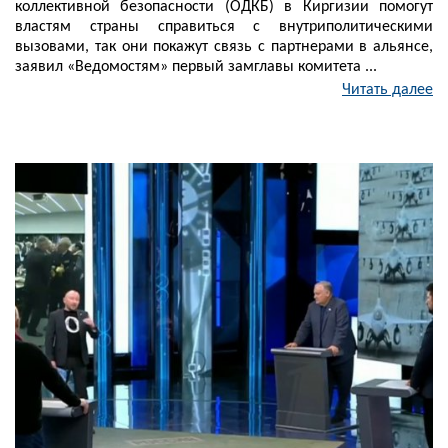
коллективной безопасности (ОДКБ) в Киргизии помогут
властям страны справиться с внутриполитическими
вызовами, так они покажут связь с партнерами в альянсе,
заявил «Ведомостям» первый замглавы комитета ...
Читать далее