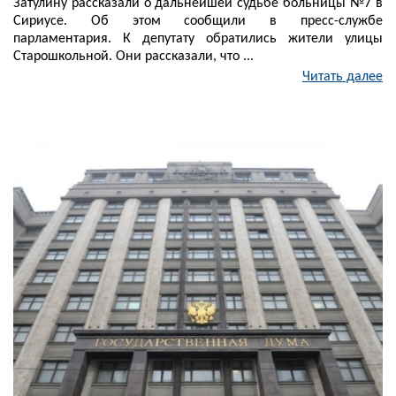
Затулину рассказали о дальнейшей судьбе больницы №7 в
Сириусе. Об этом сообщили в пресс-службе
парламентария. К депутату обратились жители улицы
Старошкольной. Они рассказали, что ...
Читать далее