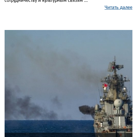
сотрудничеству и культурным связям ...
Читать далее