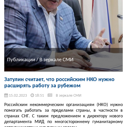
Публикации / В зеркале СМИ
Затулин считает, что российским НКО нужно
расширять работу за рубежом
15.02.2023
18:51
В зеркале СМИ
Российским некоммерческим организациям (НКО) нужно
помогать работать за пределами страны, в частности в
странах СНГ. С таким предложением к директору нового
департамента МИД по многостороннему гуманитарному