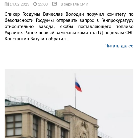
14.02.2023
15:03
В зеркале СМИ
Спикер Госдумы Вячеслав Володин поручил комитету по
безопасности Госдумы отправить запрос в Генпрокуратуру
относительно завода, якобы поставляющего топливо
Украине. Ранее первый замглавы комитета ГД по делам СНГ
Константин Затулин обратил ...
Читать далее