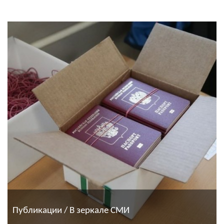
Публикации / В зеркале СМИ