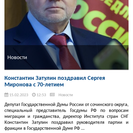
Новости
Константин Затулин поздравил Сергея
Миронова с 70-летием
15.02.2023
12:53
Новости
Депутат Государственной Думы России от сочинского округа,
специальный представитель Госдумы РФ по вопросам
миграции и гражданства, директор Института стран СНГ
Константин Затулин поздравил руководителя партии и
фракции в Государственной Думе РФ ...