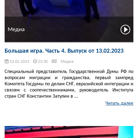
Медиа
Большая игра. Часть 4. Выпуск от 13.02.2023
13.02.2023
23:30
Медиа
Специальный представитель Государственной Думы РФ по
вопросам миграции и гражданства, первый зампред
Комитета Госдумы по делам СНГ, евразийской интеграции и
связям с соотечественниками, руководитель Института
стран СНГ Константин Затулин в ...
Читать далее