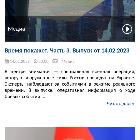
Медиа
Время покажет. Часть 3. Выпуск от 14.02.2023
14.02.2023
20:00
Медиа
В центре внимания — специальная военная операция,
которую вооруженные силы России проводят на Украине.
Эксперты наблюдают за событиями в режиме реального
времени. В выпуске: оперативная информация о ходе
боевых событий, ...
Читать далее