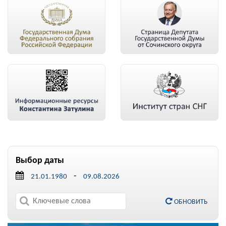
Выбор даты
-
ОБНОВИТЬ