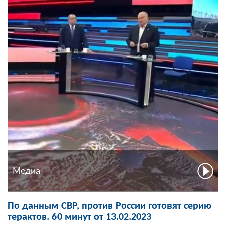
Медиа
По данным СВР, против России готовят серию
терактов. 60 минут от 13.02.2023