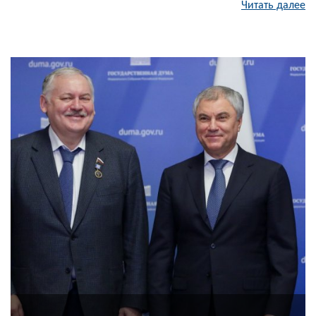
Читать далее