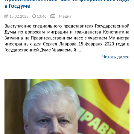
в Госдуме
15.02.2023
13:46
Медиа
Выступление специального представителя Государственной
Думы по вопросам миграции и гражданства Константина
Затулина на Правительственном часе с участием Министра
иностранных дел Сергея Лаврова 15 февраля 2023 года в
Государственной Думе Уважаемый ...
Читать далее