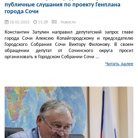
публичные слушания по проекту Генплана
города Сочи
16.02.2023
11:28
Новости
Константин Затулин направил депутатский запрос главе
города Сочи Алексею Копайгородскому и председателю
Городского Собрания Сочи Виктору Филонову. В своем
обращении депутат от Сочинского округа просит
организовать в Городском Собрании Сочи ...
Читать далее