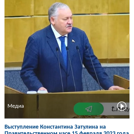
Медиа
Выступление Константина Затулина на
Правительственном часе 15 февраля 2023 года