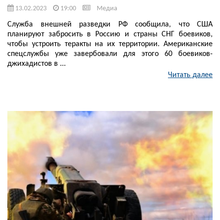
13.02.2023
19:00
Медиа
Служба внешней разведки РФ сообщила, что США
планируют забросить в Россию и страны СНГ боевиков,
чтобы устроить теракты на их территории. Американские
спецслужбы уже завербовали для этого 60 боевиков-
джихадистов в ...
Читать далее