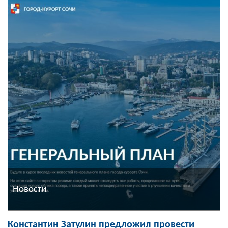
Новости
Константин Затулин предложил провести