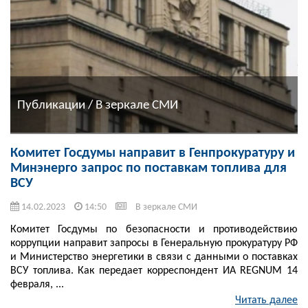
Публикации / В зеркале СМИ
Комитет Госдумы направит в Генпрокуратуру и
Минэнерго запрос по поставкам топлива для
ВСУ
14.02.2023
14:50
В зеркале СМИ
Комитет Госдумы по безопасности и противодействию
коррупции направит запросы в Генеральную прокуратуру РФ
и Министерство энергетики в связи с данными о поставках
ВСУ топлива. Как передает корреспондент ИА REGNUM 14
февраля, ...
Читать далее