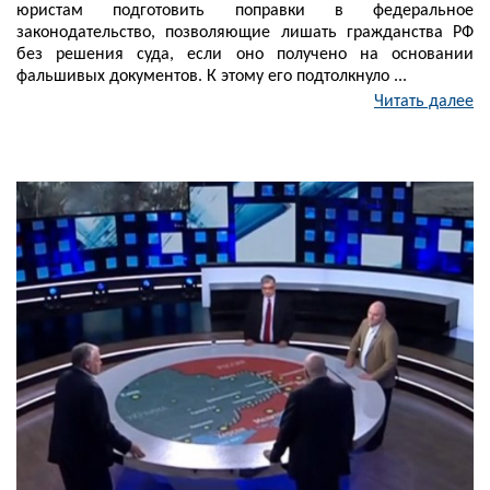
юристам подготовить поправки в федеральное
законодательство, позволяющие лишать гражданства РФ
без решения суда, если оно получено на основании
фальшивых документов. К этому его подтолкнуло ...
Читать далее