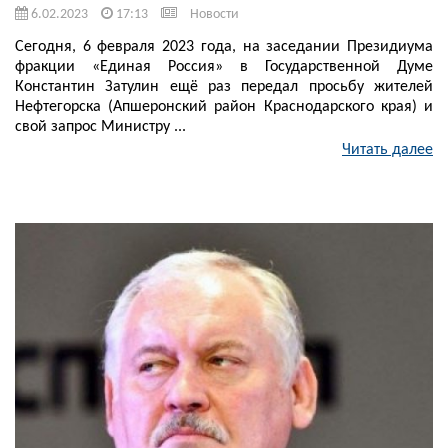
6.02.2023
17:13
Новости
Сегодня, 6 февраля 2023 года, на заседании Президиума
фракции «Единая Россия» в Государственной Думе
Константин Затулин ещё раз передал просьбу жителей
Нефтегорска (Апшеронский район Краснодарского края) и
свой запрос Министру ...
Читать далее