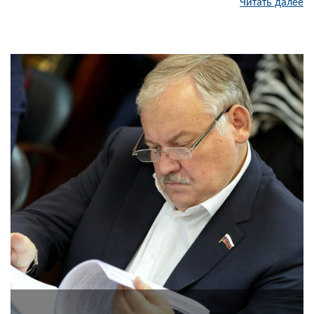
Читать далее