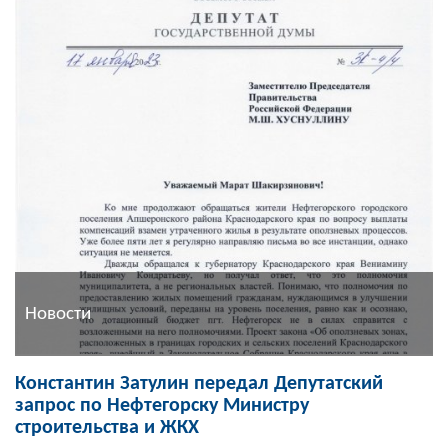
Новости
Константин Затулин передал Депутатский
запрос по Нефтегорску Министру
строительства и ЖКХ