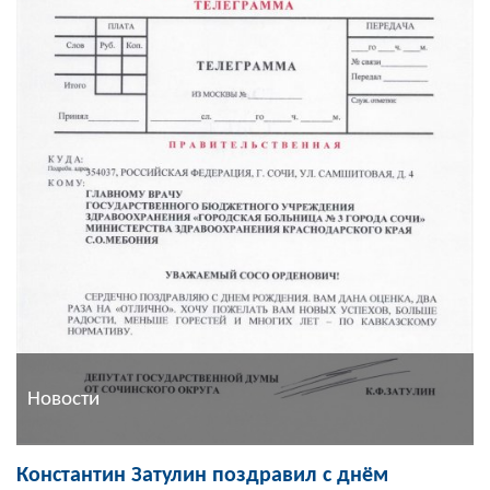
Новости
Константин Затулин поздравил с днём