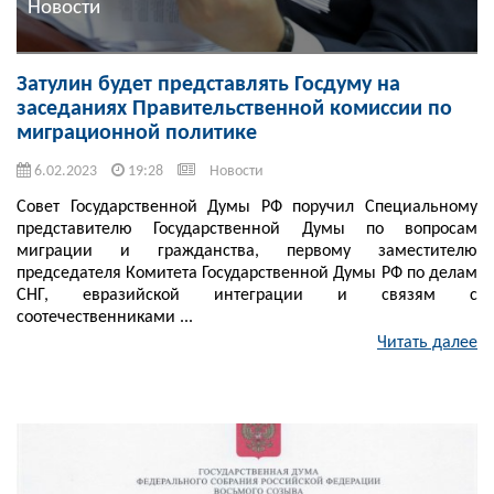
Новости
Затулин будет представлять Госдуму на
заседаниях Правительственной комиссии по
миграционной политике
6.02.2023
19:28
Новости
Совет Государственной Думы РФ поручил Специальному
представителю Государственной Думы по вопросам
миграции и гражданства, первому заместителю
председателя Комитета Государственной Думы РФ по делам
СНГ, евразийской интеграции и связям с
соотечественниками ...
Читать далее