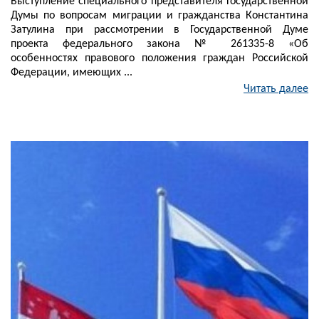
Выступление специального представителя Государственной
Думы по вопросам миграции и гражданства Константина
Затулина при рассмотрении в Государственной Думе
проекта федерального закона № 261335-8 «Об
особенностях правового положения граждан Российской
Федерации, имеющих ...
Читать далее