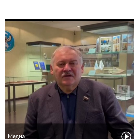
Медиа