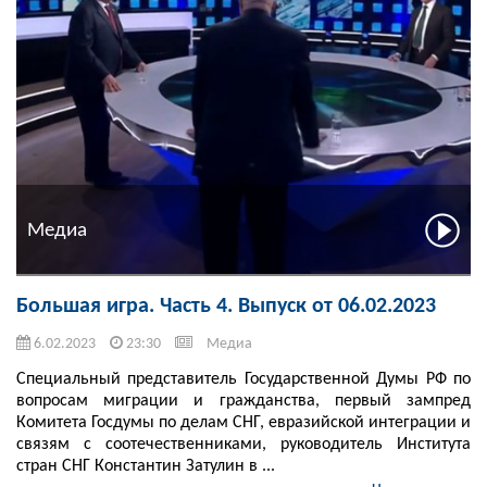
Медиа
Большая игра. Часть 4. Выпуск от 06.02.2023
6.02.2023
23:30
Медиа
Специальный представитель Государственной Думы РФ по
вопросам миграции и гражданства, первый зампред
Комитета Госдумы по делам СНГ, евразийской интеграции и
связям с соотечественниками, руководитель Института
стран СНГ Константин Затулин в ...