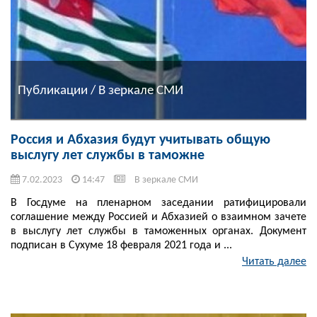
Публикации / В зеркале СМИ
Россия и Абхазия будут учитывать общую
выслугу лет службы в таможне
7.02.2023
14:47
В зеркале СМИ
В Госдуме на пленарном заседании ратифицировали
соглашение между Россией и Абхазией о взаимном зачете
в выслугу лет службы в таможенных органах. Документ
подписан в Сухуме 18 февраля 2021 года и ...
Читать далее