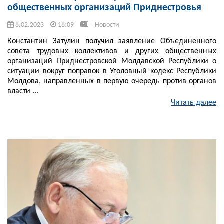
общественных организаций Приднестровья
8.02.2023
18:09
Новости
Константин Затулин получил заявление Объединенного
совета трудовых коллективов и других общественных
организаций Приднестровской Молдавской Республики о
ситуации вокруг поправок в Уголовный кодекс Республики
Молдова, направленных в первую очередь против органов
власти ...
Читать далее