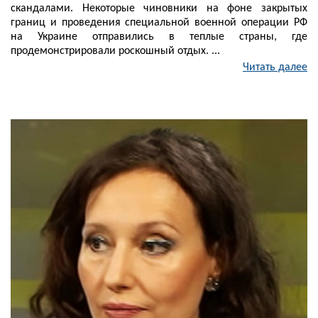
скандалами. Некоторые чиновники на фоне закрытых
границ и проведения специальной военной операции РФ
на Украине отправились в теплые страны, где
продемонстрировали роскошный отдых. ...
Читать далее