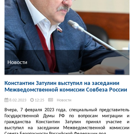
Новости
Константин Затулин выступил на заседании
Межведомственной комиссии Совбеза России
8.02.2023
12:25
Новости
Вчера, 7 февраля 2023 года, специальный представитель
Государственной Думы РФ по вопросам миграции и
гражданства Константин Затулин принял участие и
выступил на заседании Межведомственной комиссии