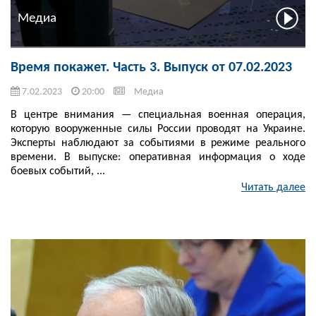
Медиа
Время покажет. Часть 3. Выпуск от 07.02.2023
7.02.2023
20:00
Медиа
В центре внимания — специальная военная операция,
которую вооруженные силы России проводят на Украине.
Эксперты наблюдают за событиями в режиме реального
времени. В выпуске: оперативная информация о ходе
боевых событий, ...
Читать далее