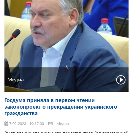
Медиа
Госдума приняла в первом чтении
законопроект о прекращении украинского
гражданства
7.02.2023
17:00
Медиа