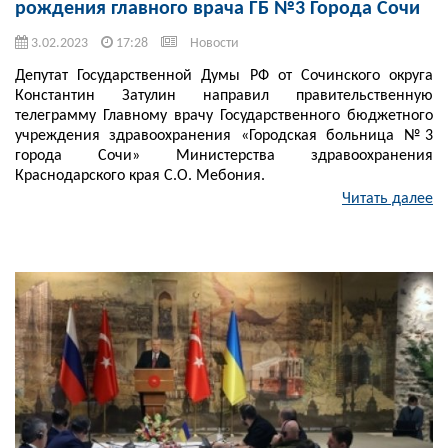
рождения главного врача ГБ №3 Города Сочи
3.02.2023
17:28
Новости
Депутат Государственной Думы РФ от Сочинского округа
Константин Затулин направил правительственную
телеграмму Главному врачу Государственного бюджетного
учреждения здравоохранения «Городская больница №3
города Сочи» Министерства здравоохранения
Краснодарского края С.О. Мебония.
Читать далее