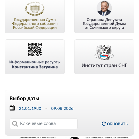
Выбор даты
-
ОБНОВИТЬ