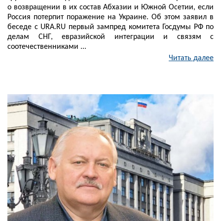
о возвращении в их состав Абхазии и Южной Осетии, если
Россия потерпит поражение на Украине. Об этом заявил в
беседе с URA.RU первый зампред комитета Госдумы РФ по
делам СНГ, евразийской интеграции и связям с
соотечественниками ...
Читать далее