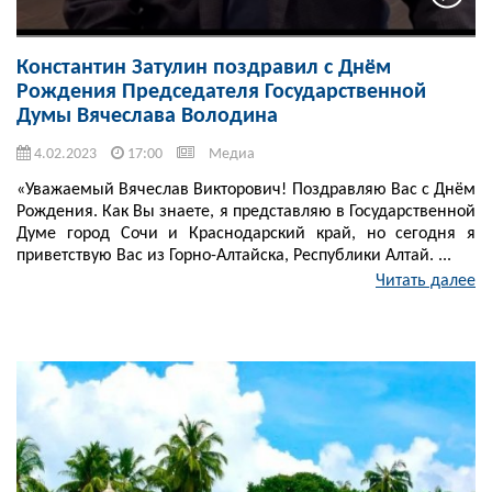
Константин Затулин поздравил с Днём
Рождения Председателя Государственной
Думы Вячеслава Володина
4.02.2023
17:00
Медиа
«Уважаемый Вячеслав Викторович! Поздравляю Вас с Днём
Рождения. Как Вы знаете, я представляю в Государственной
Думе город Сочи и Краснодарский край, но сегодня я
приветствую Вас из Горно-Алтайска, Республики Алтай. ...
Читать далее