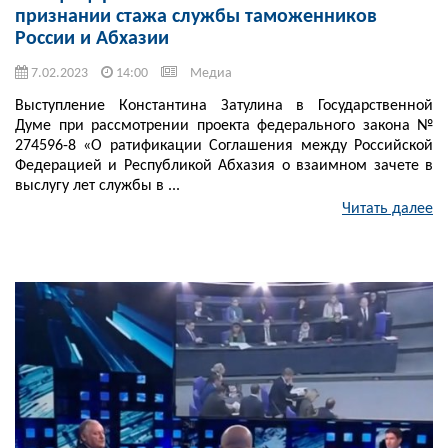
признании стажа службы таможенников
России и Абхазии
7.02.2023
14:00
Медиа
Выступление Константина Затулина в Государственной
Думе при рассмотрении проекта федерального закона №
274596-8 «О ратификации Соглашения между Российской
Федерацией и Республикой Абхазия о взаимном зачете в
выслугу лет службы в ...
Читать далее