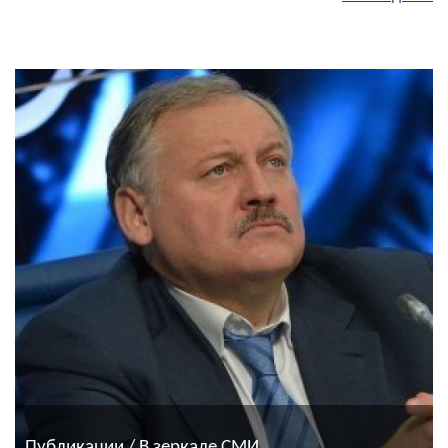
Публикации / В зеркале СМИ