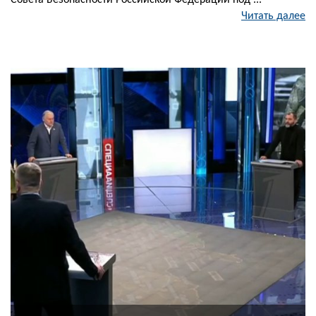
Совета Безопасности Российской Федерации под ...
Читать далее