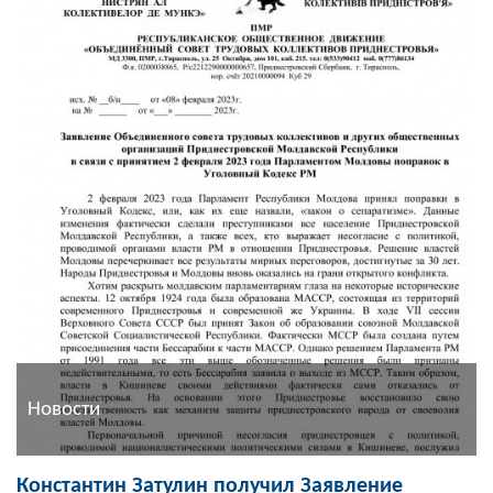
Новости
Константин Затулин получил Заявление