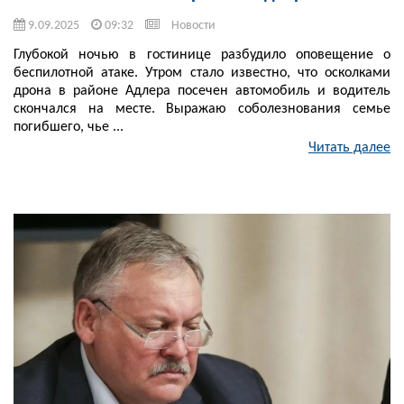
9.09.2025
09:32
Новости
Глубокой ночью в гостинице разбудило оповещение о
беспилотной атаке. Утром стало известно, что осколками
дрона в районе Адлера посечен автомобиль и водитель
скончался на месте. Выражаю соболезнования семье
погибшего, чье ...
Читать далее