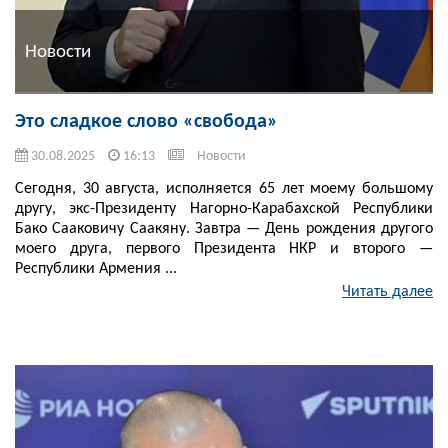
Новости
Это сладкое слово «свобода»
30.08.2025
16:13
Новости
Сегодня, 30 августа, исполняется 65 лет моему большому
другу, экс-Президенту Нагорно-Карабахской Республики
Бако Сааковичу Саакяну. Завтра — День рождения другого
моего друга, первого Президента НКР и второго —
Республики Армения ...
Читать далее