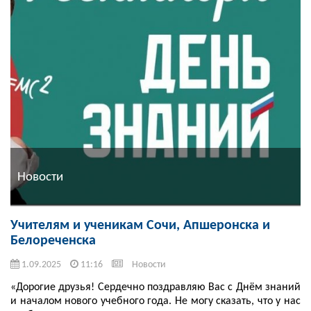
Новости
Учителям и ученикам Сочи, Апшеронска и
Белореченска
1.09.2025
11:16
Новости
«Дорогие друзья! Сердечно поздравляю Вас с Днём знаний
и началом нового учебного года. Не могу сказать, что у нас