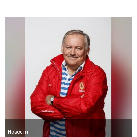
Новости