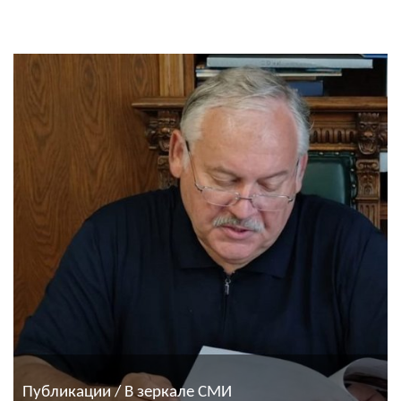
Публикации / В зеркале СМИ