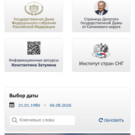
Выбор даты
-
ОБНОВИТЬ