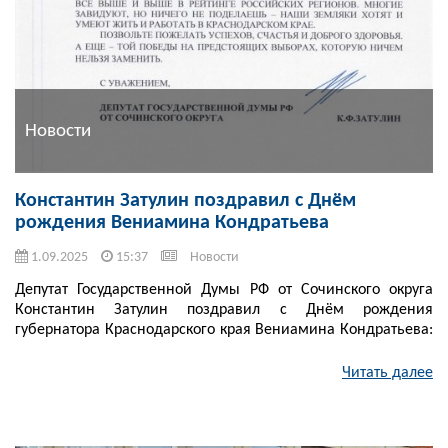
Новости
Константин Затулин поздравил с Днём
рождения Вениамина Кондратьева
1.09.2025
15:37
Новости
Депутат Государственной Думы РФ от Сочинского округа
Константин Затулин поздравил с Днём рождения
губернатора Краснодарского края Вениамина Кондратьева:
Читать далее