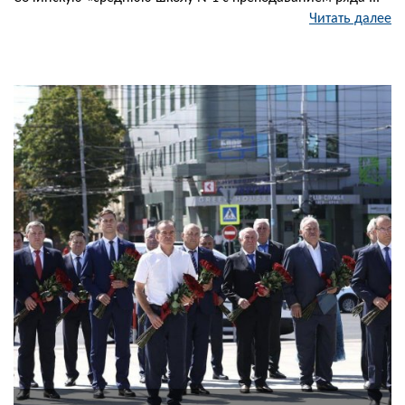
Читать далее