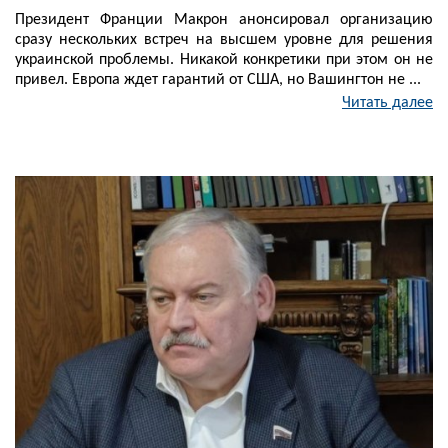
Президент Франции Макрон анонсировал организацию
сразу нескольких встреч на высшем уровне для решения
украинской проблемы. Никакой конкретики при этом он не
привел. Европа ждет гарантий от США, но Вашингтон не ...
Читать далее