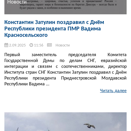
Новости
Константин Затулин поздравил с Днём
Республики президента ПМР Вадима
Красносельского
2.09.2025
11:56
Новости
Первый заместитель председателя Комитета
Государственной Думы по делам СНГ, евразийской
интеграции и связям с соотечественниками, директор
Института стран СНГ Константин Затулин поздравил с Днём
Республики президента Приднестровской Молдавской
Республики Вадима ...
Читать далее