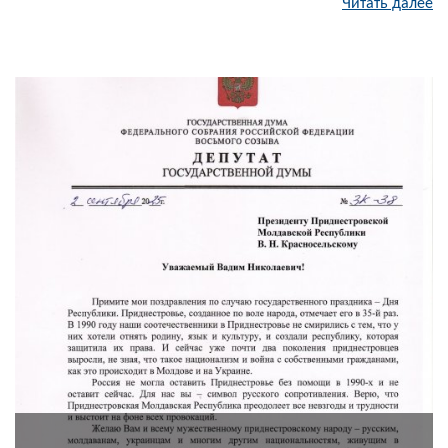
Читать далее