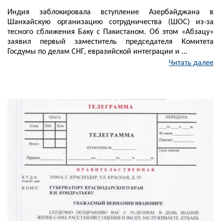
Индия заблокировала вступление Азербайджана в
Шанхайскую организацию сотрудничества (ШОС) из-за
тесного сближения Баку с Пакистаном. Об этом «Абзацу»
заявил первый заместитель председателя Комитета
Госдумы по делам СНГ, евразийской интеграции и ...
Читать далее