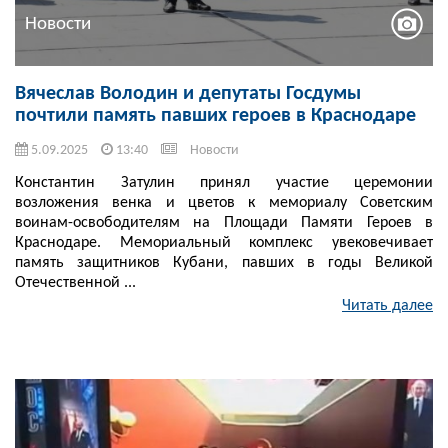
Новости
Вячеслав Володин и депутаты Госдумы
почтили память павших героев в Краснодаре
5.09.2025
13:40
Новости
Константин Затулин принял участие церемонии
возложения венка и цветов к мемориалу Советским
воинам-освободителям на Площади Памяти Героев в
Краснодаре. Мемориальный комплекс увековечивает
память защитников Кубани, павших в годы Великой
Отечественной ...
Читать далее