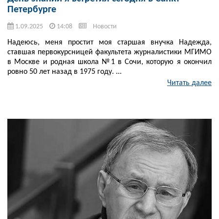
Петербурге
1.09.2025
14:08
Новости
Надеюсь, меня простит моя старшая внучка Надежда,
ставшая первокурсницей факультета журналистики МГИМО
в Москве и родная школа №1 в Сочи, которую я окончил
ровно 50 лет назад в 1975 году. ...
Читать далее