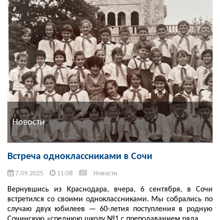
Новости
Встреча одноклассниками в Сочи
7.09.2025
11:08
Новости
Вернувшись из Краснодара, вчера, 6 сентября, в Сочи
встретился со своими одноклассниками. Мы собрались по
случаю двух юбилеев — 60-летия поступления в родную
Сочинскую «среднюю школу №1 с преподаванием ряда ...