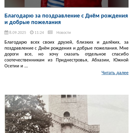
Благодарю за поздравление с Днём рождения
и добрые пожелания
8.09.2025
11:24
Новости
Благодарю всех своих друзей, близких и далёких, за
поздравление с Днём рождения и добрые пожелания. Мне
дороги все, но хочу сказать отдельное спасибо
соотечественникам из Приднестровья, Абхазии, Южной
Осетии и ...
Читать далее