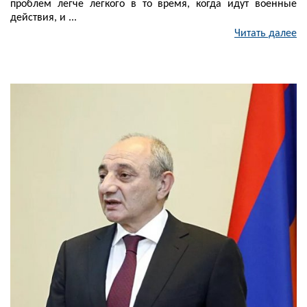
проблем легче легкого в то время, когда идут военные
действия, и ...
Читать далее