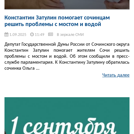
Константин Затулин помогает сочинцам
решить проблемы с мостом и водой
1.09.2025
11:49
В зеркале СМИ
Депутат Государственной Думы России от Сочинского округа
Константин Затулин помогает жителям Сочи решить
проблемы с мостом и водой. Об этом сообщили в пресс-
службе парламентария. К Константину Затулину обратилась
сочинка Ольга ...
Читать далее