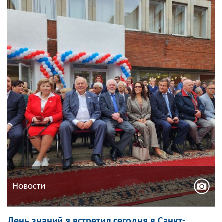
Новости
День знаний я встретил сегодня в Санкт-