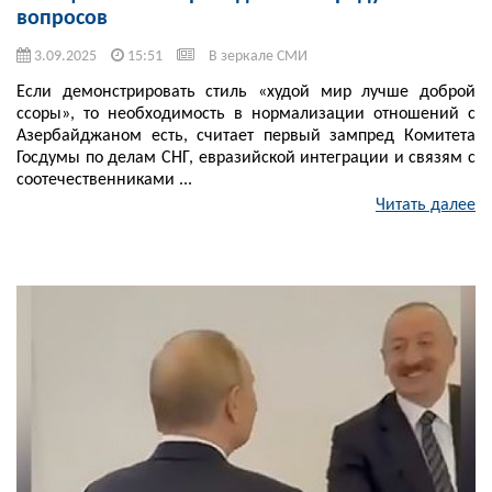
вопросов
3.09.2025
15:51
В зеркале СМИ
Если демонстрировать стиль «худой мир лучше доброй
ссоры», то необходимость в нормализации отношений с
Азербайджаном есть, считает первый зампред Комитета
Госдумы по делам СНГ, евразийской интеграции и связям с
соотечественниками ...
Читать далее