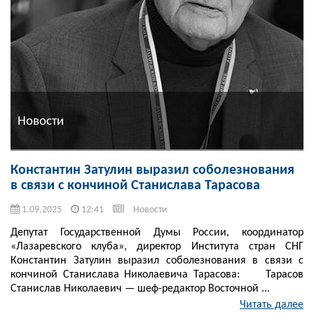
Новости
Константин Затулин выразил соболезнования
в связи с кончиной Станислава Тарасова
1.09.2025
12:41
Новости
Депутат Государственной Думы России, координатор
«Лазаревского клуба», директор Института стран СНГ
Константин Затулин выразил соболезнования в связи с
кончиной Станислава Николаевича Тарасова: Тарасов
Станислав Николаевич — шеф-редактор Восточной ...
Читать далее