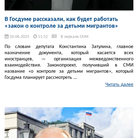
В Госдуме рассказали, как будет работать
«закон о контроле за детьми мигрантов»
10.06.2025
11:52
В зеркале СМИ
По словам депутата Константина Затулина, главное
назначение документа, который касается всех
иностранцев, — организация межведомственного
взаимодействия. Законопроект, получивший в СМИ
название «о контроле за детьми мигрантов», который
Госдума планирует рассмотреть ...
Читать далее