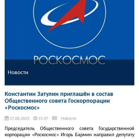
Новости
Константин Затулин приглашён в состав
Общественного совета Госкорпорации
«Роскосмос»
17.06.2025
15:37
Новости
Председатель Общественного совета Государственной
корпорации «Роскосмос» Игорь Бармин направил депутату