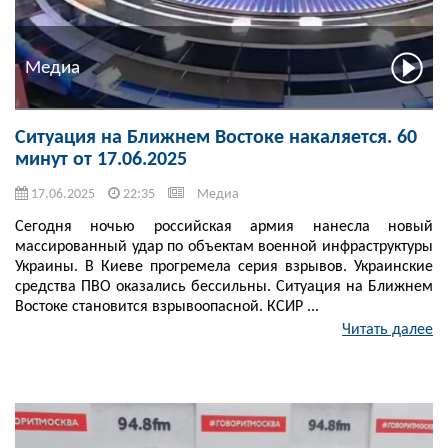
Медиа
Ситуация на Ближнем Востоке накаляется. 60
минут от 17.06.2025
17.06.2025
22:35
Медиа
Сегодня ночью российская армия нанесла новый
массированный удар по объектам военной инфраструктуры
Украины. В Киеве прогремела серия взрывов. Украинские
средства ПВО оказались бессильны. Ситуация на Ближнем
Востоке становится взрывоопасной. КСИР ...
Читать далее