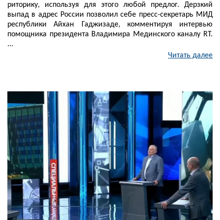
риторику, используя для этого любой предлог. Дерзкий
выпад в адрес России позволил себе пресс-секретарь МИД
республики Айхан Гаджизаде, комментируя интервью
помощника президента Владимира Мединского каналу RT.
...
Читать далее