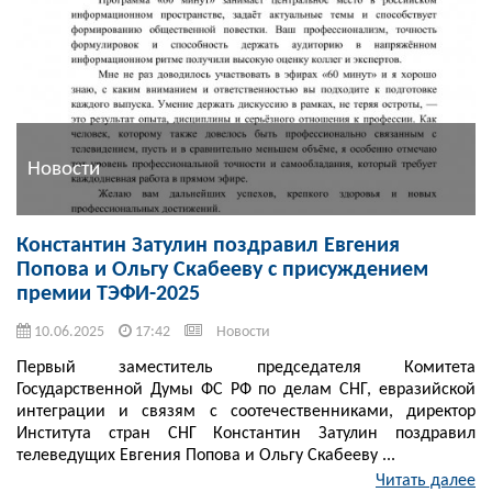
Новости
Константин Затулин поздравил Евгения
Попова и Ольгу Скабееву с присуждением
премии ТЭФИ-2025
10.06.2025
17:42
Новости
Первый заместитель председателя Комитета
Государственной Думы ФС РФ по делам СНГ, евразийской
интеграции и связям с соотечественниками, директор
Института стран СНГ Константин Затулин поздравил
телеведущих Евгения Попова и Ольгу Скабееву ...
Читать далее