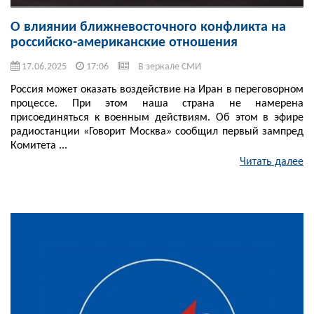
О влиянии ближневосточного конфликта на
российско-американские отношения
17.06.2025
17:06
В зеркале СМИ
Россия может оказать воздействие на Иран в переговорном
процессе. При этом наша страна не намерена
присоединяться к военным действиям. Об этом в эфире
радиостанции «Говорит Москва» сообщил первый зампред
Комитета ...
Читать далее