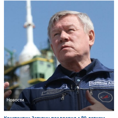
Новости