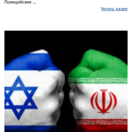
Полицейские ...
Читать далее