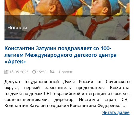
Новости
Константин Затулин поздравляет со 100-
летием Международного детского центра
«Артек»
16.06.2025
15:53
Новости
Депутат Государственной Думы России от Сочинского
округа, первый заместитель председателя Комитета
Госдумы по делам СНГ, евразийской интеграции и связям с
соотечественниками, директор Института стран СНГ
Константин Затулин поздравил Константина Федоренко ...
Читать далее