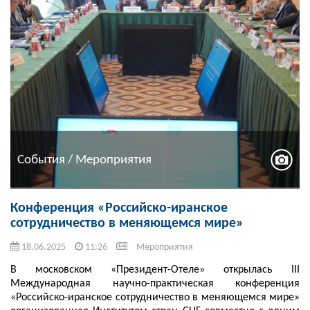
События / Мероприятия
Конференция «Российско-иранское
сотрудничество в меняющемся мире»
18.06.2025
11:26
Мероприятия
В московском «Президент-Отеле» открылась III
Международная научно-практическая конференция
«Российско-иранское сотрудничество в меняющемся мире»