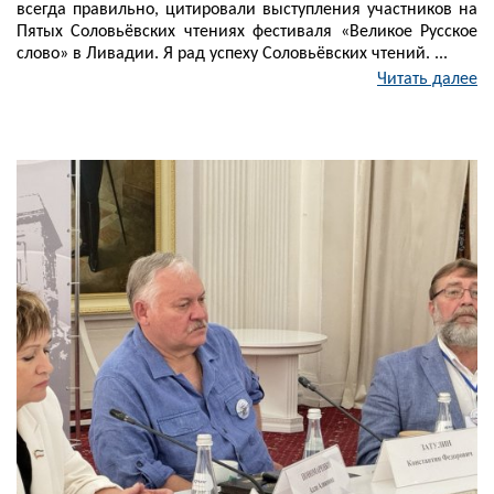
всегда правильно, цитировали выступления участников на
Пятых Соловьёвских чтениях фестиваля «Великое Русское
слово» в Ливадии. Я рад успеху Соловьёвских чтений. ...
Читать далее