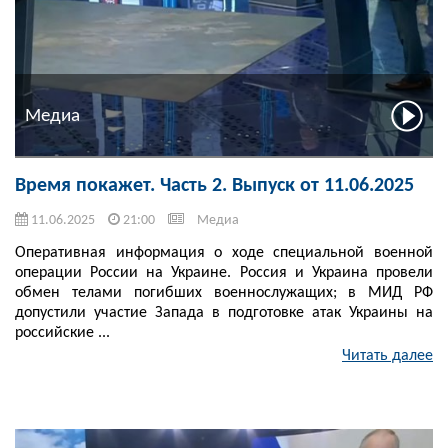
Медиа
Время покажет. Часть 2. Выпуск от 11.06.2025
11.06.2025
21:00
Медиа
Оперативная информация о ходе специальной военной
операции России на Украине. Россия и Украина провели
обмен телами погибших военнослужащих; в МИД РФ
допустили участие Запада в подготовке атак Украины на
российские ...
Читать далее