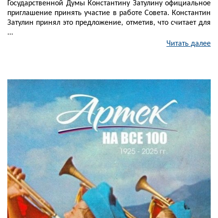
Государственной Думы Константину Затулину официальное
приглашение принять участие в работе Совета. Константин
Затулин принял это предложение, отметив, что считает для
...
Читать далее