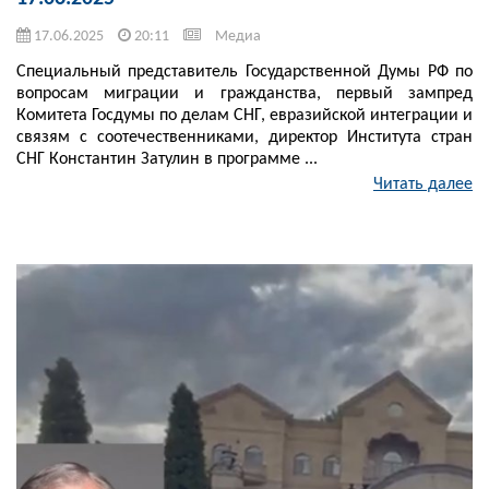
17.06.2025
20:11
Медиа
Специальный представитель Государственной Думы РФ по
вопросам миграции и гражданства, первый зампред
Комитета Госдумы по делам СНГ, евразийской интеграции и
связям с соотечественниками, директор Института стран
СНГ Константин Затулин в программе ...
Читать далее