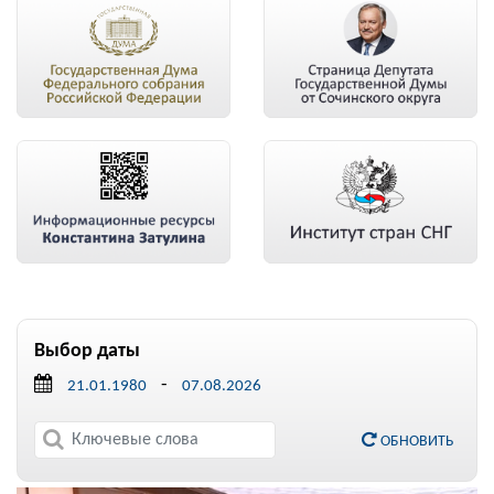
Выбор даты
-
ОБНОВИТЬ