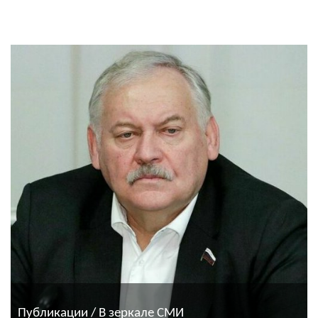
Публикации / В зеркале СМИ