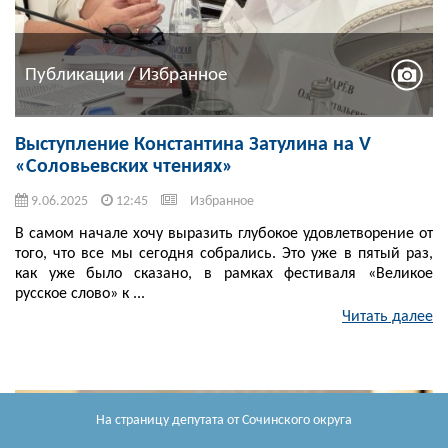
Публикации / Избранное
Выступление Константина Затулина на V
«Соловьевских чтениях»
9.06.2025
12:45
Избранное
В самом начале хочу выразить глубокое удовлетворение от
того, что все мы сегодня собрались. Это уже в пятый раз,
как уже было сказано, в рамках фестиваля «Великое
русское слово» к ...
Читать далее
На страницу депутата
от Сочинского округа