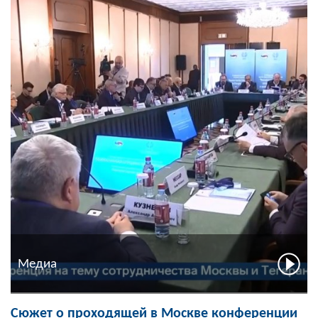
Медиа
Сюжет о проходящей в Москве конференции