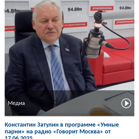
Медиа
Константин Затулин в программе «Умные
парни» на радио «Говорит Москва» от
17.06.2025