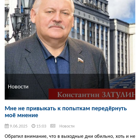
Новости
Мне не привыкать к попыткам передёрнуть
моё мнение
9.06.2025
15:03
Новости
Обратил внимание, что в выходные дни обильно, хоть и не