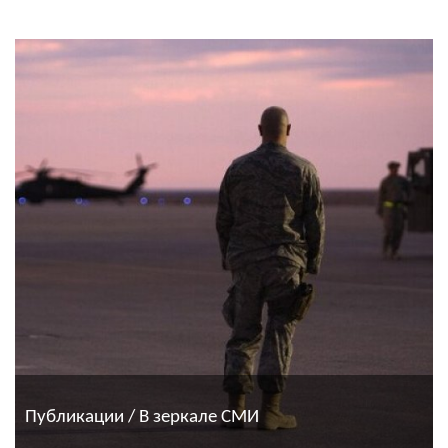
Публикации / В зеркале СМИ