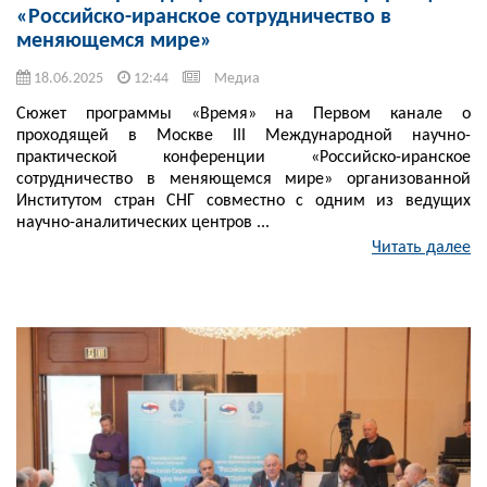
«Российско-иранское сотрудничество в
меняющемся мире»
18.06.2025
12:44
Медиа
Сюжет программы «Время» на Первом канале о
проходящей в Москве III Международной научно-
практической конференции «Российско-иранское
сотрудничество в меняющемся мире» организованной
Институтом стран СНГ совместно с одним из ведущих
научно-аналитических центров ...
Читать далее