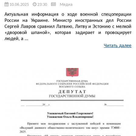
10.06.2025
23:30
Медиа
Актуальная информация о ходе военной спецоперации
России на Украине. Министр иностранных дел России
Сергей Лавров сравнил Латвию, Литву и Эстонию с мелкой
«дворовой шпаной», которая задирает и провоцирует
людей, а ...
Читать далее