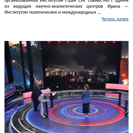
организованная Институтом стран СНГ совместно с одним
из ведущих научно-аналитических центров Ирана —
Институтом политических и международных ...
Читать далее