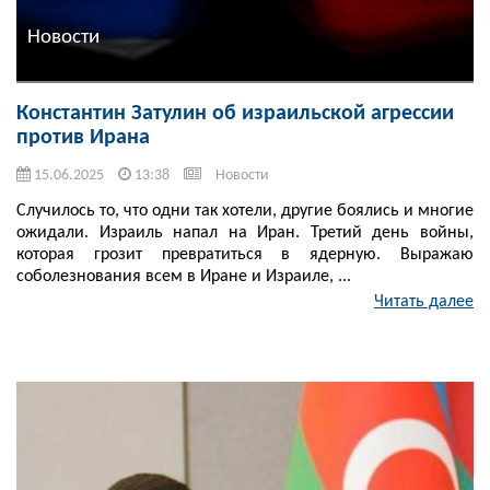
Новости
Константин Затулин об израильской агрессии
против Ирана
15.06.2025
13:38
Новости
Случилось то, что одни так хотели, другие боялись и многие
ожидали. Израиль напал на Иран. Третий день войны,
которая грозит превратиться в ядерную. Выражаю
соболезнования всем в Иране и Израиле, ...
Читать далее