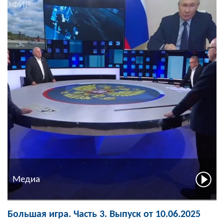
Медиа
Большая игра. Часть 3. Выпуск от 10.06.2025