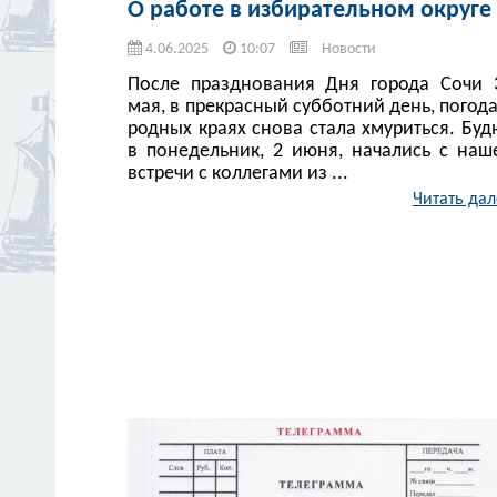
О работе в избирательном округе
4.06.2025
10:07
Новости
После празднования Дня города Сочи 
мая, в прекрасный субботний день, погода
родных краях снова стала хмуриться. Буд
в понедельник, 2 июня, начались с наш
встречи с коллегами из ...
Читать дал