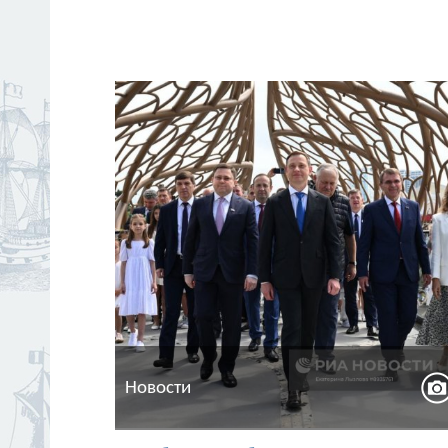
Новости