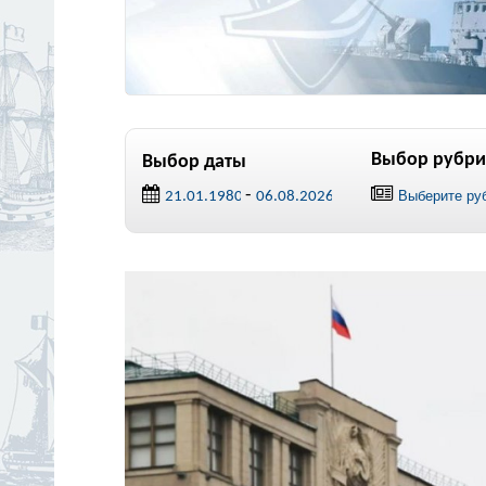
Выбор рубри
Выбор даты
-