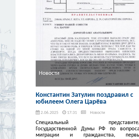
Новости
Константин Затулин поздравил с
юбилеем Олега Царёва
2.06.2025
17:31
Новости
Специальный представите
Государственной Думы РФ по вопрос
миграции и гражданства, перв