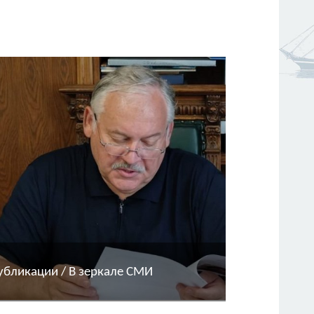
убликации / В зеркале СМИ