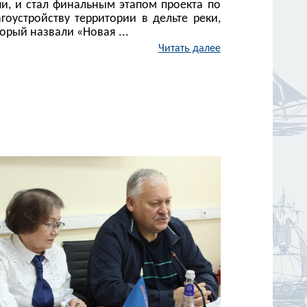
чи, и стал финальным этапом проекта по
гоустройству территории в дельте реки,
орый назвали «Новая ...
Читать далее