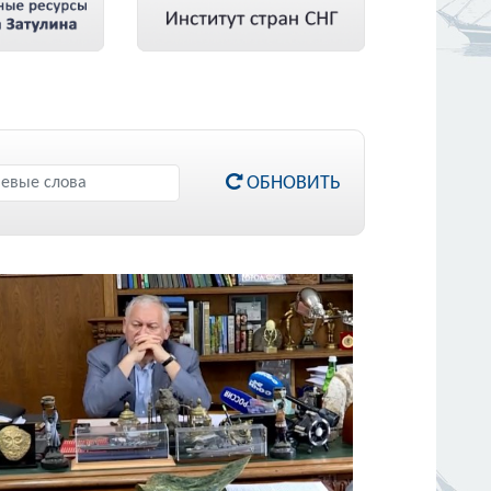
ОБНОВИТЬ