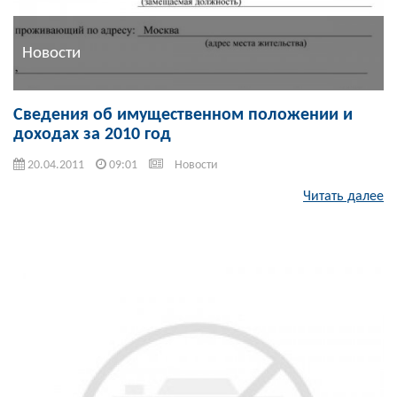
Новости
Сведения об имущественном положении и
доходах за 2010 год
20.04.2011
09:01
Новости
Читать далее