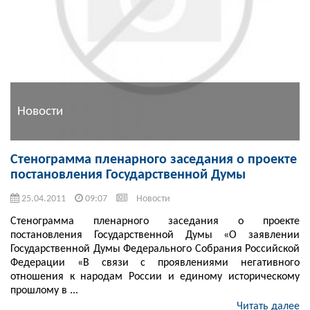
Новости
Стенограмма пленарного заседания о проекте
постановления Государственной Думы
25.04.2011
09:07
Новости
Стенограмма пленарного заседания о проекте
постановления Государственной Думы «О заявлении
Государственной Думы Федерального Собрания Российской
Федерации «В связи с проявлениями негативного
отношения к народам России и единому историческому
прошлому в ...
Читать далее