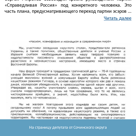
«Справедливая Россия» под конкретного человека. Это
часть плана, предусматривающего переход партии эсэров ...
Читать далее
На страницу депутата
от Сочинского округа