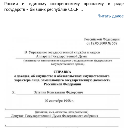
России и единому историческому прошлому в ряде
государств – бывших республик СССР ...
Читать далее