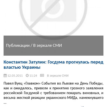
Публикации / В зеркале СМИ
Константин Затулин: Госдума прогнулась перед
властью Украины
12.05.2011
11:24
В зеркале СМИ
Павел Вуец «Главком» События во Львове на День Победы,
как и ожидалось, привели к принятию грозного заявления
российской Госдумой с требованием покарать виновных, и
весьма жесткой реакции украинского МИДа, намекнувшего
...