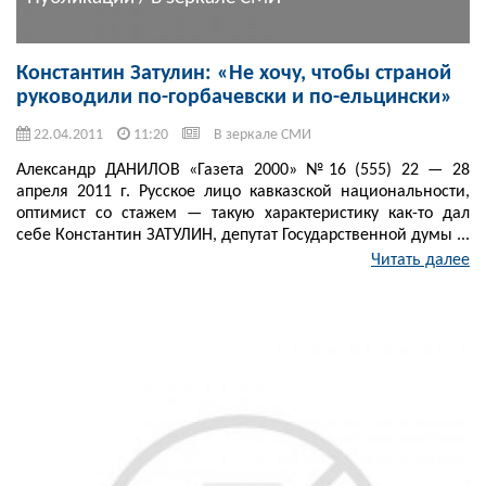
Константин Затулин: «Не хочу, чтобы страной
руководили по-горбачевски и по-ельцински»
22.04.2011
11:20
В зеркале СМИ
Александр ДАНИЛОВ «Газета 2000» №16 (555) 22 — 28
апреля 2011 г. Русское лицо кавказской национальности,
оптимист со стажем — такую характеристику как-то дал
себе Константин ЗАТУЛИН, депутат Государственной думы ...
Читать далее