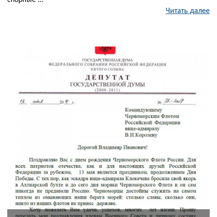
спорные ...
Читать далее