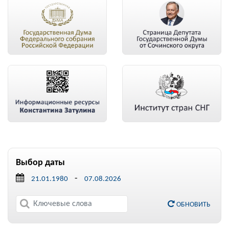
Выбор даты
-
ОБНОВИТЬ