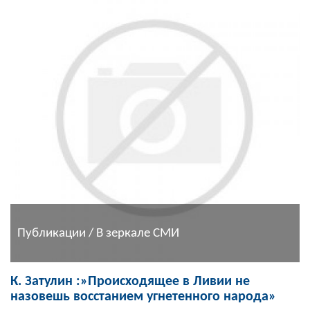
Публикации / В зеркале СМИ
К. Затулин :»Происходящее в Ливии не
назовешь восстанием угнетенного народа»