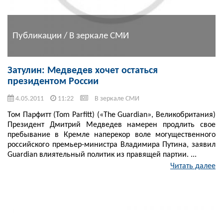
Публикации / В зеркале СМИ
Затулин: Медведев хочет остаться
президентом России
4.05.2011
11:22
В зеркале СМИ
Том Парфитт (Tom Parfitt) («The Guardian», Великобритания)
Президент Дмитрий Медведев намерен продлить свое
пребывание в Кремле наперекор воле могущественного
российского премьер-министра Владимира Путина, заявил
Guardian влиятельный политик из правящей партии. ...
Читать далее