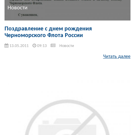
Новости
Поздравление с днем рождения
Черноморского Флота России
13.05.2011
09:13
Новости
Читать далее