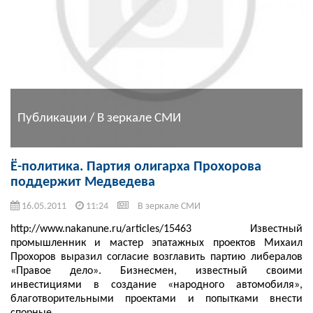
Публикации / В зеркале СМИ
Ё-политика. Партия олигарха Прохорова
поддержит Медведева
16.05.2011
11:24
В зеркале СМИ
http://www.nakanune.ru/articles/15463 Известный
промышленник и мастер эпатажных проектов Михаил
Прохоров выразил согласие возглавить партию либералов
«Правое дело». Бизнесмен, известный своими
инвестициями в создание «народного автомобиля»,
благотворительными проектами и попытками внести