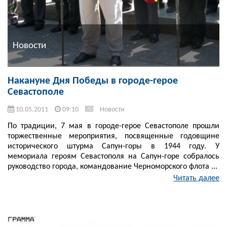
Новости
Накануне Дня Победы в городе-герое
Севастополе
10.05.2011
09:10
Новости
По традиции, 7 мая в городе-герое Севастополе прошли
торжественные мероприятия, посвященные годовщине
исторического штурма Сапун-горы в 1944 году. У
мемориала героям Севастополя на Сапун-горе собралось
руководство города, командование Черноморского флота ...
Читать далее