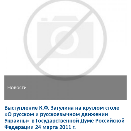
Новости
Выступление К.Ф. Затулина на круглом столе
«О русском и русскоязычном движении
Украины» в Государственной Думе Российской
Федерации 24 марта 2011 г.