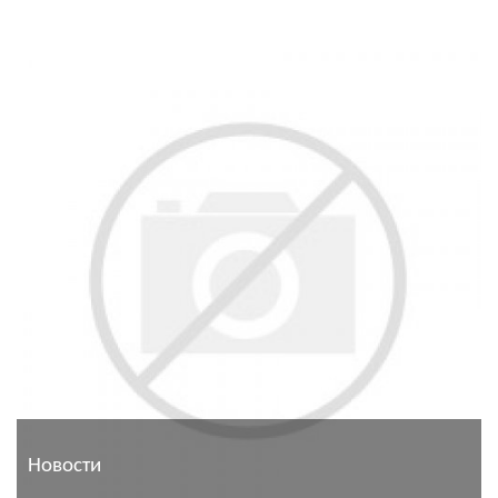
Новости