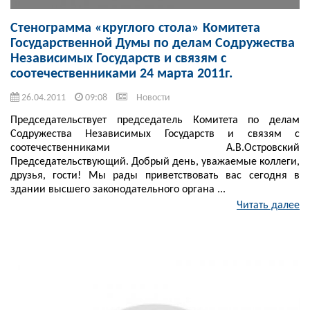
Стенограмма «круглого стола» Комитета
Государственной Думы по делам Содружества
Независимых Государств и связям с
соотечественниками 24 марта 2011г.
26.04.2011
09:08
Новости
Председательствует председатель Комитета по делам
Содружества Независимых Государств и связям с
соотечественниками А.В.Островский
Председательствующий. Добрый день, уважаемые коллеги,
друзья, гости! Мы рады приветствовать вас сегодня в
здании высшего законодательного органа ...
Читать далее