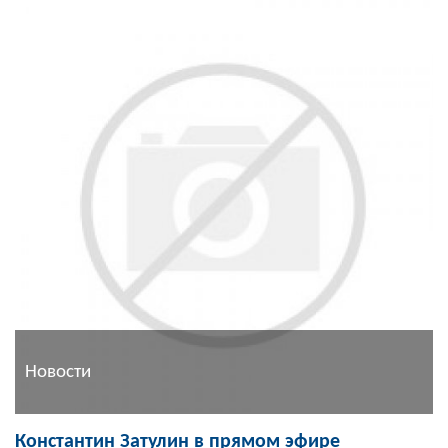
Новости
Константин Затулин в прямом эфире