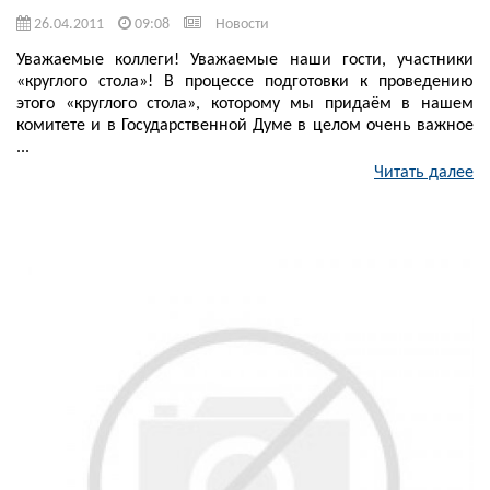
26.04.2011
09:08
Новости
Уважаемые коллеги! Уважаемые наши гости, участники
«круглого стола»! В процессе подготовки к проведению
этого «круглого стола», которому мы придаём в нашем
комитете и в Государственной Думе в целом очень важное
...
Читать далее