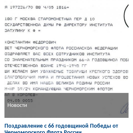
Новости
Поздравление с 66 годовщиной Победы от
Черноморского Флота России