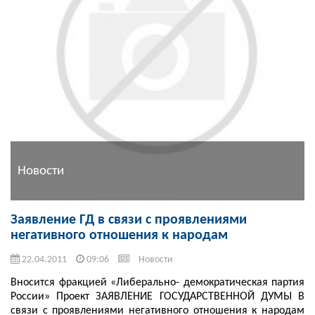
Новости
Заявление ГД в связи с проявлениями
негативного отношения к народам
22.04.2011
09:06
Новости
Вносится фракцией «Либерально- демократическая партия
России» Проект ЗАЯВЛЕНИЕ ГОСУДАРСТВЕННОЙ ДУМЫ В
связи с проявлениями негативного отношения к народам