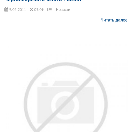
9.05.2011
09:09
Новости
Читать далее