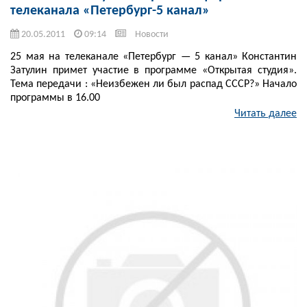
телеканала «Петербург-5 канал»
20.05.2011
09:14
Новости
25 мая на телеканале «Петербург — 5 канал» Константин
Затулин примет участие в программе «Открытая студия».
Тема передачи : «Неизбежен ли был распад СССР?» Начало
программы в 16.00
Читать далее