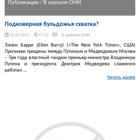
Публикации / В зеркале СМИ
Подковерная бульдожья схватка?
10.05.2011
11:23
В зеркале СМИ
Эллен Бэрри (Ellen Barry) («The New York Times», США)
Признаки трещины между Путиным и Медведевым Москва
– Три года властный тандем премьер-министра Владимира
Путина и президента Дмитрия Медведева слаженно
работал ...
Читать далее