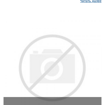
Читать далее