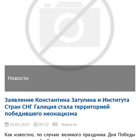
Новости
Заявление Константина Затулина и Института
Стран СНГ Галиция стала территорией
победившего неонацизма
10.05.2011
09:13
Новости
Как известно, по случаю великого праздника Дня Победы