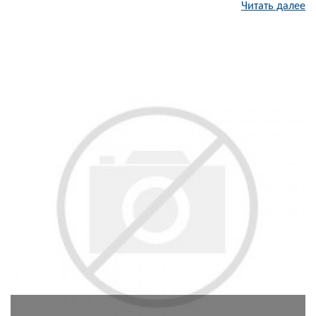
Читать далее