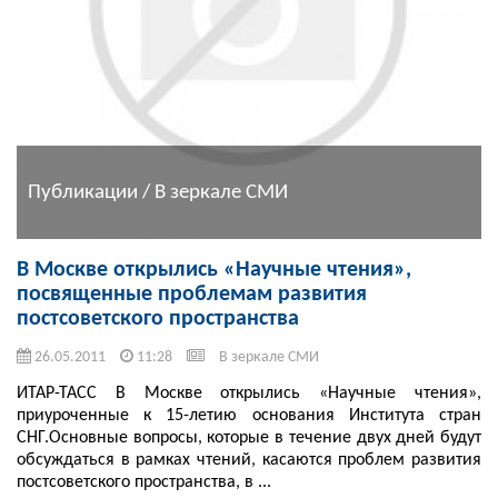
Публикации / В зеркале СМИ
В Москве открылись «Научные чтения»,
посвященные проблемам развития
постсоветского пространства
26.05.2011
11:28
В зеркале СМИ
ИТАР-ТАСС В Москве открылись «Научные чтения»,
приуроченные к 15-летию основания Института стран
СНГ.Основные вопросы, которые в течение двух дней будут
обсуждаться в рамках чтений, касаются проблем развития
постсоветского пространства, в ...