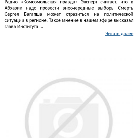
Радио «Комсомольская правда» Эксперт считает, что в
Абхазии надо провести внеочередные выборы Смерть
Сергея Багапша может отразиться на политической
ситуации в регионе. Такое мнение в нашем эфире высказал
глава Института ...
Читать далее