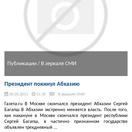
Публикации / В зеркале СМИ
Президент покинул Абхазию
30.05.2011
11:30
В зеркале СМИ
Газета.ru В Москве скончался президент Абхазии Сергей
Багапш В Абхазии экстренно меняется власть. После того,
как накануне в Москве скончался президент республики
Сергей Багапш, в частично признанном государстве
объявлен трехдневный ...