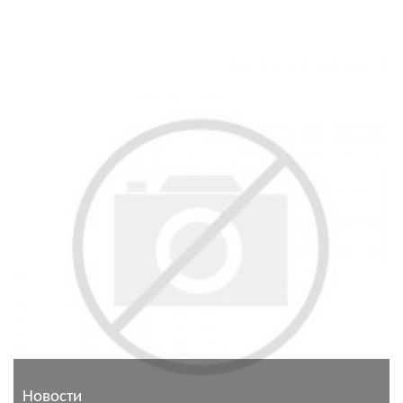
Новости