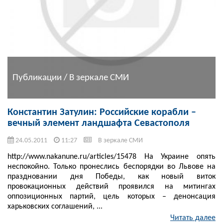
Публикации / В зеркале СМИ
Константин Затулин: Российские корабли –
вечный элемент ландшафта Севастополя
24.05.2011
11:27
В зеркале СМИ
http://www.nakanune.ru/articles/15478 На Украине опять
неспокойно. Только пронеслись беспорядки во Львове на
праздновании дня Победы, как новый виток
провокационных действий проявился на митингах
оппозиционных партий, цель которых – денонсация
харьковских соглашений, ...
Читать далее