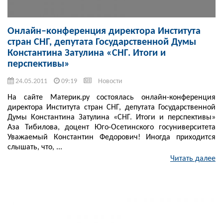
Онлайн–конференция директора Института
стран СНГ, депутата Государственной Думы
Константина Затулина «СНГ. Итоги и
перспективы»
24.05.2011
09:19
Новости
На сайте Материк.ру cостоялась онлайн-конференция
директора Института стран СНГ, депутата Государственной
Думы Константина Затулина «СНГ. Итоги и перспективы»
Аза Тибилова, доцент Юго-Осетинского госуниверситета
Уважаемый Константин Федорович! Иногда приходится
слышать, что, ...
Читать далее