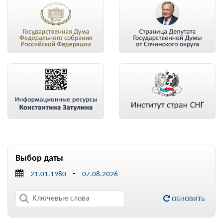
Выбор даты
-
ОБНОВИТЬ