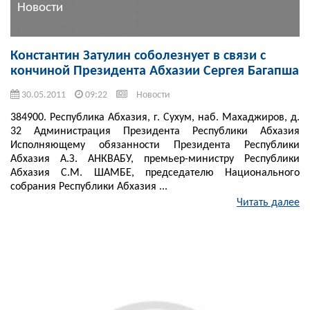
Новости
Константин Затулин соболезнует в связи с
кончиной Президента Абхазии Сергея Багапша
30.05.2011
09:22
Новости
384900. Республика Абхазия, г. Сухум, наб. Махаджиров, д.
32 Администрация Президента Республики Абхазия
Исполняющему обязанности Президента Республики
Абхазия А.З. АНКВАБУ, премьер-министру Республики
Абхазия С.М. ШАМБЕ, председателю Национального
собрания Республики Абхазия ...
Читать далее