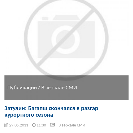
Публикации / В зеркале СМИ
Затулин: Багапш скончался в разгар
курортного сезона
29.05.2011
11:30
В зеркале СМИ