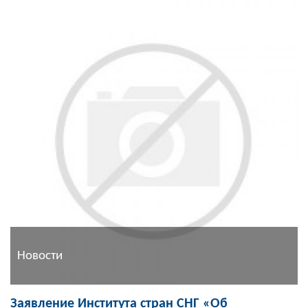
Новости
Заявление Института стран СНГ «Об