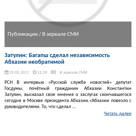
Публикации / В зеркале СМИ
Затулин: Багапш сделал независимость
Абхазии необратимой
29.05.2011
11:29
В зеркале СМИ
РСН В интервью «Русской службе новостей» депутат
Госдумы, почётный гражданин Абхазии Константин
Затулин, высказал свое мнения о заслугах скончавшегося
сегодня в Москве президента Абхазии.«Абхазии повезло с
руководителями. То, что сделал ...
Читать далее