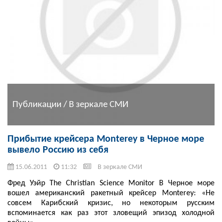
Публикации / В зеркале СМИ
Прибытие крейсера Monterey в Черное море
вывело Россию из себя
15.06.2011
11:32
В зеркале СМИ
Фред Уэйр The Christian Science Monitor В Черное море
вошел американский ракетный крейсер Monterey: «Не
совсем Карибский кризис, но некоторым русским
вспоминается как раз этот зловещий эпизод холодной