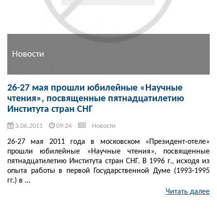
Новости
26-27 мая прошли юбилейные «Научные
чтения», посвященные пятнадцатилетию
Института стран СНГ
3.06.2011
09:24
Новости
26-27 мая 2011 года в московском «Президент-отеле»
прошли юбилейные «Научные чтения», посвященные
пятнадцатилетию Института стран СНГ. В 1996 г., исходя из
опыта работы в первой Государственной Думе (1993-1995
гг.) в ...
Читать далее