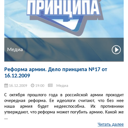
Медиа
Реформа армии. Дело принципа №17 от
16.12.2009
16.12.2009
19:00
Медиа
С октября прошлого года в российской армии проходит
очередная реформа. Ее идеологи считают, что без нее
наша армия будет недееспособна. Их противники
утверждают, что реформа может погубить армию. Какой же
...
Читать далее