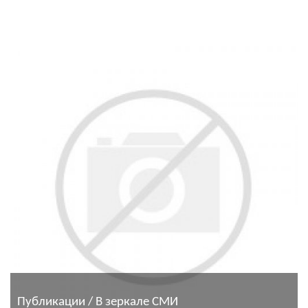
Публикации / В зеркале СМИ