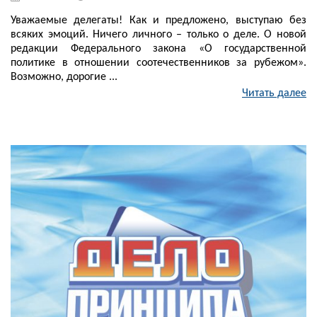
Уважаемые делегаты! Как и предложено, выступаю без
всяких эмоций. Ничего личного – только о деле. О новой
редакции Федерального закона «О государственной
политике в отношении соотечественников за рубежом».
Возможно, дорогие ...
Читать далее