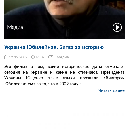
Медиа
Украина Юбилейная. Битва за историю
12.12.2009
16:07
Медиа
Это фильм о том, какие исторические даты отмечают
сегодня на Украине и какие не отмечают. Президента
Украины Ющенко злые языки прозвали «Виктором
Юбилеевичем» за то, что в 2009 году в ...
Читать далее