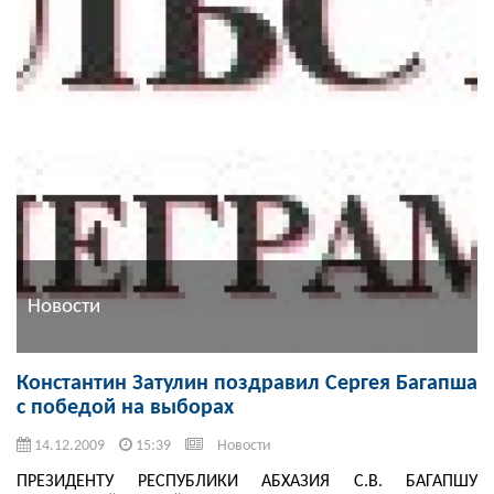
Новости
Константин Затулин поздравил Сергея Багапша
с победой на выборах
14.12.2009
15:39
Новости
ПРЕЗИДЕНТУ РЕСПУБЛИКИ АБХАЗИЯ С.В. БАГАПШУ