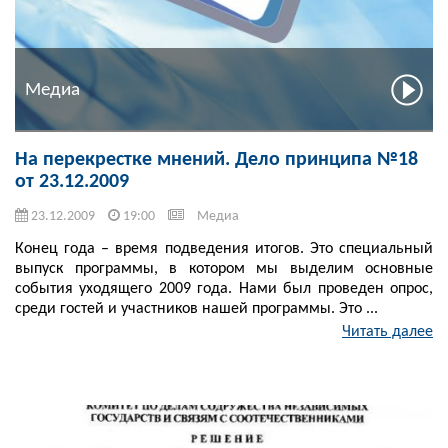
Медиа
На перекрестке мнений. Дело принципа №18
от 23.12.2009
23.12.2009
19:00
Медиа
Конец года – время подведения итогов. Это специальный
выпуск программы, в котором мы выделим основные
события уходящего 2009 года. Нами был проведен опрос,
среди гостей и участников нашей программы. Это ...
Читать далее