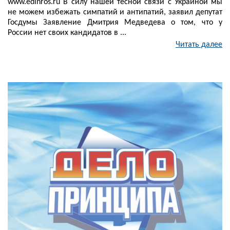
www.edinros.ru В силу нашей тесной связи с Украиной мы
не можем избежать симпатий и антипатий, заявил депутат
Госдумы Заявление Дмитрия Медведева о том, что у
России нет своих кандидатов в ...
Читать далее