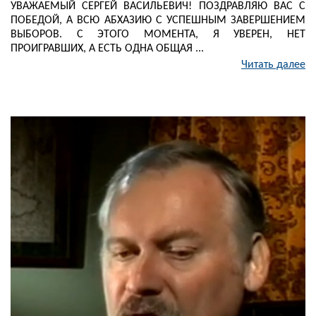
УВАЖАЕМЫЙ СЕРГЕЙ ВАСИЛЬЕВИЧ! ПОЗДРАВЛЯЮ ВАС С
ПОБЕДОЙ, А ВСЮ АБХАЗИЮ С УСПЕШНЫМ ЗАВЕРШЕНИЕМ
ВЫБОРОВ. С ЭТОГО МОМЕНТА, Я УВЕРЕН, НЕТ
ПРОИГРАВШИХ, А ЕСТЬ ОДНА ОБЩАЯ ...
Читать далее