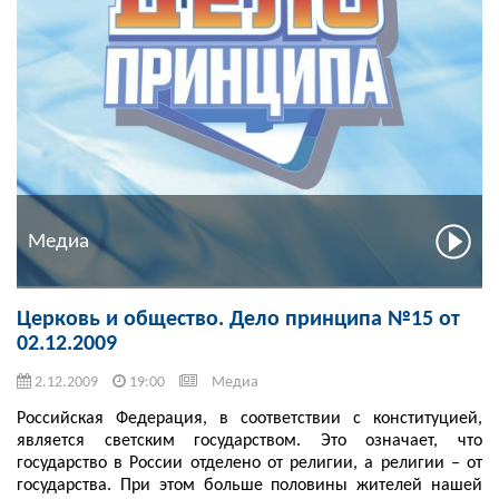
Медиа
Церковь и общество. Дело принципа №15 от
02.12.2009
2.12.2009
19:00
Медиа
Российская Федерация, в соответствии с конституцией,
является светским государством. Это означает, что
государство в России отделено от религии, а религии – от
государства. При этом больше половины жителей нашей