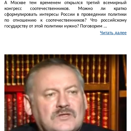
А Москве тем временем открылся третий всемирный
конгресс соотечественников. Можно ли кратко
сформулировать интересы России в проведении политики
по отношению к соотечественников? Что российскому
государству от этой политики нужно? Поговорим ...
Читать далее