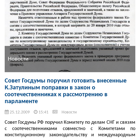
Новости
Совет Госдумы поручил готовить внесенные
К.Затулиным поправки в закон о
соотечественниках к рассмотрению в
парламенте
25.12.2009
15:41
Новости
Совет Госдумы РФ поручил Комитету по делам СНГ и связям
с соотечественниками совместно с Комитетами по
конституционному законодательству и международным