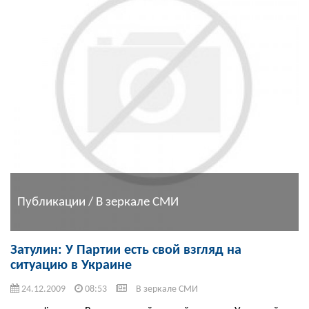
Публикации / В зеркале СМИ
Затулин: У Партии есть свой взгляд на
ситуацию в Украине
24.12.2009
08:53
В зеркале СМИ