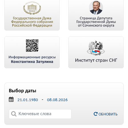
Выбор даты
-
ОБНОВИТЬ