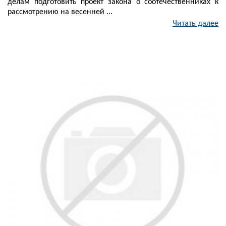
делам подготовить проект закона о соотечественниках к
рассмотрению на весенней ...
Читать далее