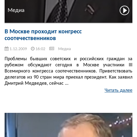
Медиа
В Москве проходит конгресс
соотечественников
1.12.2009
16:02
Медиа
Проблемы бывших советских и российских граждан за
рубежом обсуждают сегодня в Москве участники III
Всемирного конгресса соотечественников. Приветствовать
делегатов из 90 стран мира приехал президент. Как заявил
Дмитрий Медведев, сейчас ...
Читать далее