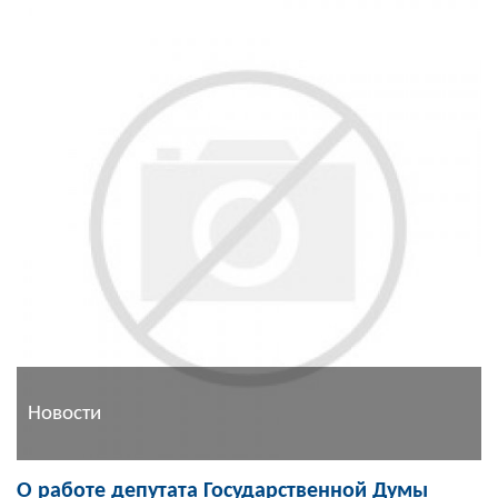
Новости
О работе депутата Государственной Думы