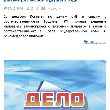
рассмотрит весной будущего года
17.12.2009
15:40
Новости
15 декабря Комитет по делам СНГ и связям с
соотечественниками Госдумы РФ принял решение
направить законопроект о внесении поправок в закон о
соотечественниках в Совет Государственной Думы и
рекомендовал включить ...
Читать далее