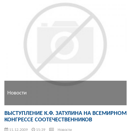
Новости
ВЫСТУПЛЕНИЕ К.Ф. ЗАТУЛИНА НА ВСЕМИРНОМ
КОНГРЕССЕ СООТЕЧЕСТВЕННИКОВ
11.12.2009
15:39
Новости