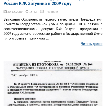
России К.Ф. Затулина в 2009 году
30.12.2009
15:43
Новости
Выполняя обязанности первого заместителя Председателя
Комитета Государственной Думы по делам СНГ и связям с
соотечественниками, депутат К.Ф. Затулин продолжал в
2009 году законотворческую работу в Государственной Думе
пятого созыва, принимал ...
Читать далее