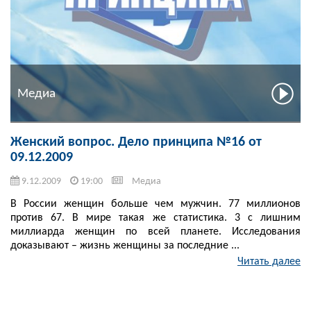
Медиа
Женский вопрос. Дело принципа №16 от
09.12.2009
9.12.2009
19:00
Медиа
В России женщин больше чем мужчин. 77 миллионов
против 67. В мире такая же статистика. 3 с лишним
миллиарда женщин по всей планете. Исследования
доказывают – жизнь женщины за последние ...
Читать далее