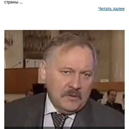
страны ...
Читать далее