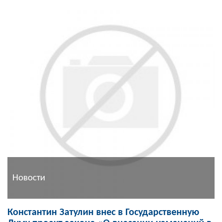
Новости
Константин Затулин внес в Государственную