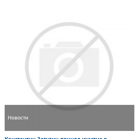
Новости