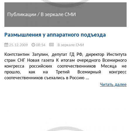
Публикации / В зеркале СМИ
Размышления у аппаратного подъезда
25.12.2009
08:54
В зеркале СМИ
Контстантин Затулин, депутат ГД РФ, директор Института
стран СНГ Новая газета К итогам очередного Всемирного
конгресса российских соотечественников Месяца не
прошло, как на Третий Всемирный конгресс
соотечественников съехались в Россию ...
Читать далее