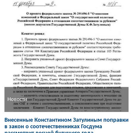
Новости
Внесенные Константином Затулиным поправки
в закон о соотечественниках Госдума