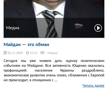
Медиа
Майдан — это обман
30.11.2009
15:53
Медиа
Сегодня мы уже можем дать оценку политическим
событиям на Майдане. Вся активность Ющенко оказалась
профанацией: население Украины раздроблено,
экономическое развитие очень плохо, сближения с Европой
не происходит, а отношения с ...
Читать далее