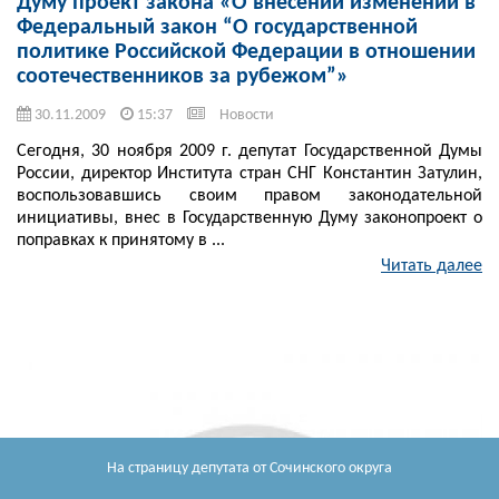
Думу проект закона «О внесении изменений в
Федеральный закон “О государственной
политике Российской Федерации в отношении
соотечественников за рубежом”»
30.11.2009
15:37
Новости
Сегодня, 30 ноября 2009 г. депутат Государственной Думы
России, директор Института стран СНГ Константин Затулин,
воспользовавшись своим правом законодательной
инициативы, внес в Государственную Думу законопроект о
поправках к принятому в ...
Читать далее
На страницу депутата
от Сочинского округа