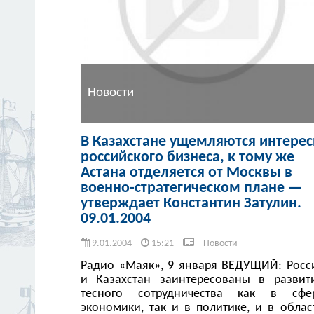
Новости
В Казахстане ущемляются интере
российского бизнеса, к тому же
Астана отделяется от Москвы в
военно-стратегическом плане —
утверждает Константин Затулин.
09.01.2004
9.01.2004
15:21
Новости
Радио «Маяк», 9 января ВЕДУЩИЙ: Росс
и Казахстан заинтересованы в развит
тесного сотрудничества как в сфе
экономики, так и в политике, и в облас