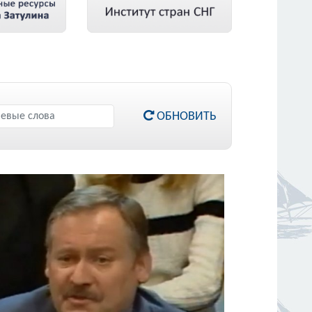
ОБНОВИТЬ