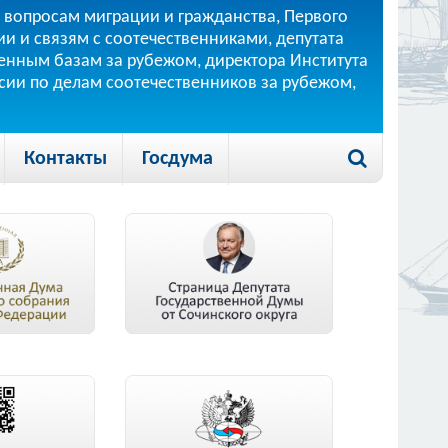
 вопросам миграции и гражданства, Первого
и и связям с соотечественниками, депутата
 военным базам за рубежом, директора Института
ссии по делам соотечественников за рубежом,
Контакты
Госдума