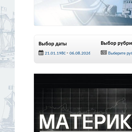
Выбор рубри
Выбор даты
-