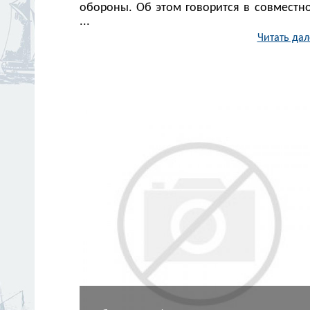
обороны. Об этом говорится в совместн
...
Читать дал