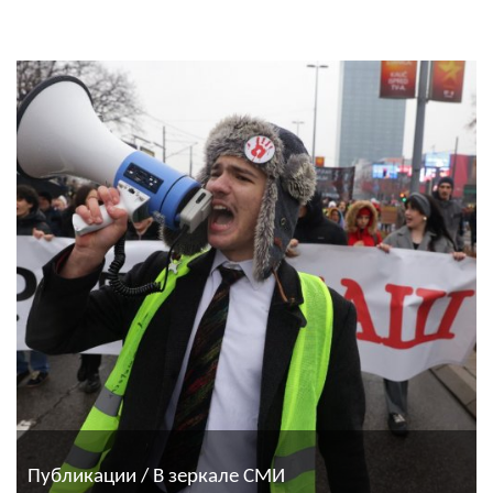
Публикации / В зеркале СМИ