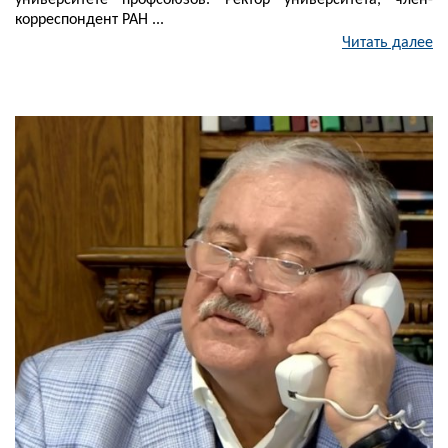
университете профсоюзов. Ректор университета, член-
корреспондент РАН ...
Читать далее