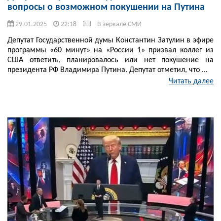
вопросы о возможном покушении на Путина
29.01.2025
22:18
В зеркале СМИ
Депутат Государственной думы Константин Затулин в эфире
программы «60 минут» на «России 1» призвал коллег из
США ответить, планировалось или нет покушение на
президента РФ Владимира Путина. Депутат отметил, что ...
Читать далее