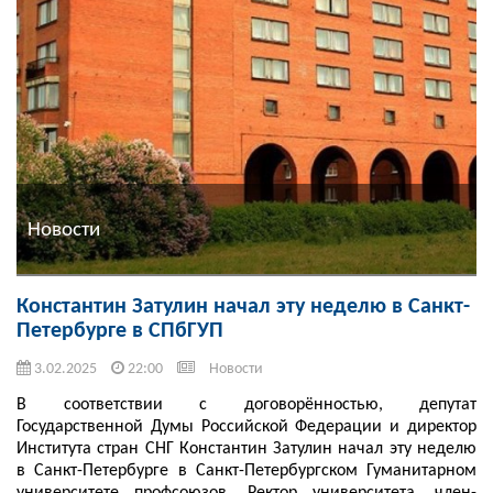
Новости
Константин Затулин начал эту неделю в Санкт-
Петербурге в СПбГУП
3.02.2025
22:00
Новости
В соответствии с договорённостью, депутат
Государственной Думы Российской Федерации и директор
Института стран СНГ Константин Затулин начал эту неделю
в Санкт-Петербурге в Санкт-Петербургском Гуманитарном