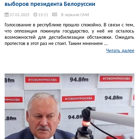
выборов президента Белоруссии
27.01.2025
13:11
В зеркале СМИ
Голосование в республике прошло спокойно. В связи с тем,
что оппозиция покинула государство, у неё не осталось
возможностей для дестабилизации обстановки. Ожидать
протестов в этот раз не стоит. Таким мнением ...
Читать далее