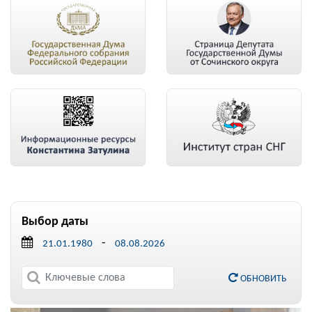
Выбор даты
-
ОБНОВИТЬ