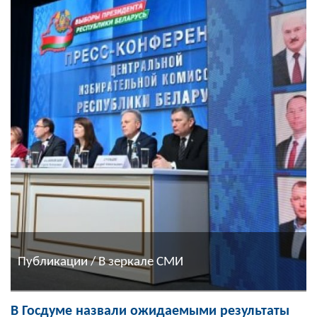
Публикации / В зеркале СМИ
В Госдуме назвали ожидаемыми результаты