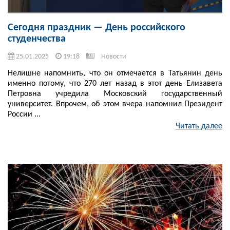
Сегодня праздник — День российского
студенчества
25.01.2025
19:18
Новости
Нелишне напомнить, что он отмечается в Татьянин день
именно потому, что 270 лет назад в этот день Елизавета
Петровна учредила Московский государственный
университет. Впрочем, об этом вчера напомнил Президент
России ...
Читать далее