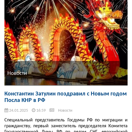
Новости
Константин Затулин поздравил с Новым годом
Посла КНР в РФ
24.01.2025
16:59
Новости
Специальный представитель Госдумы РФ по миграции и
гражданству, первый заместитель председателя Комитета