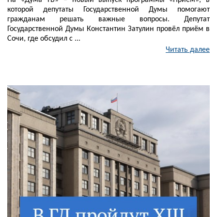
На «Дума ТВ» – новый выпуск программы «Приём», в
которой депутаты Государственной Думы помогают
гражданам решать важные вопросы. Депутат
Государственной Думы Константин Затулин провёл приём в
Сочи, где обсудил с ...
Читать далее