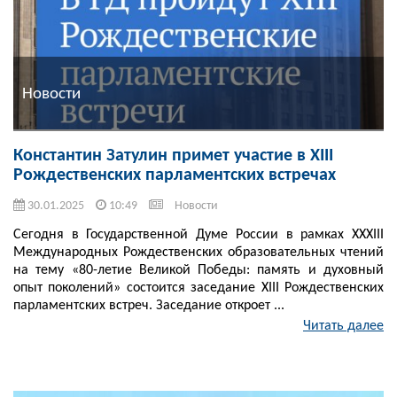
Новости
Константин Затулин примет участие в XIII
Рождественских парламентских встречах
30.01.2025
10:49
Новости
Сегодня в Государственной Думе России в рамках XXXIII
Международных Рождественских образовательных чтений
на тему «80-летие Великой Победы: память и духовный
опыт поколений» состоится заседание XIII Рождественских
парламентских встреч. Заседание откроет ...
Читать далее