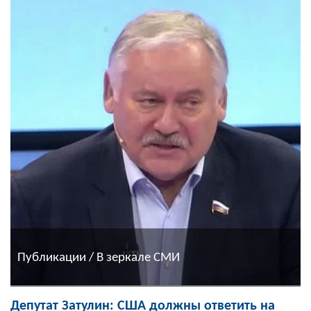
Публикации / В зеркале СМИ
Депутат Затулин: США должны ответить на