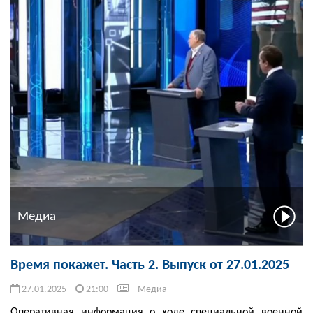
Медиа
Время покажет. Часть 2. Выпуск от 27.01.2025
27.01.2025
21:00
Медиа
Оперативная информация о ходе специальной военной