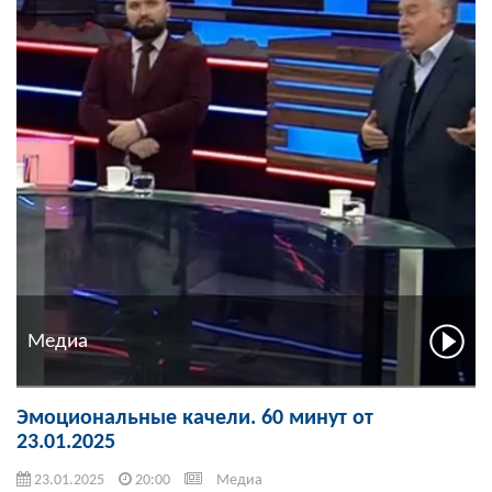
Медиа
Эмоциональные качели. 60 минут от
23.01.2025
23.01.2025
20:00
Медиа