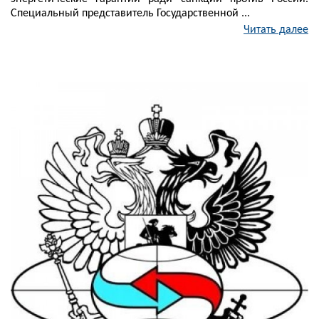
Специальный представитель Государственной ...
Читать далее