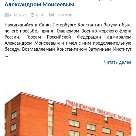
Александром Моисеевым
4.02.2025
13:41
Новости
Находящийся в Санкт-Петербурге Константин Затулин был,
по его просьбе, принят Главкомом Военно-морского флота
России, Героем Российской Федерации адмиралом
Александром Моисеевым и имел с ним продолжительную
беседу. Возглавляемый Константином Затулиным Институт
...
Читать далее