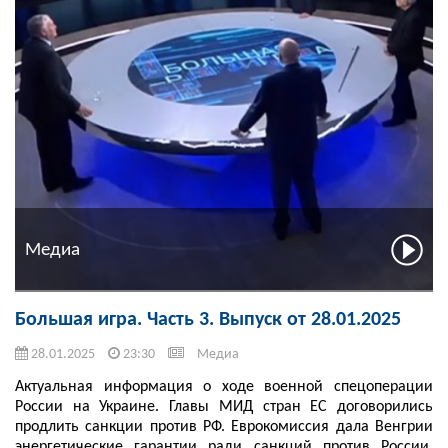
Медиа
Большая игра. Часть 3. Выпуск от 28.01.2025
28.01.2025
23:30
Медиа
Актуальная информация о ходе военной спецоперации
России на Украине. Главы МИД стран ЕС договорились
продлить санкции против РФ. Еврокомиссия дала Венгрии
энергетические гарантии ради санкций против России.