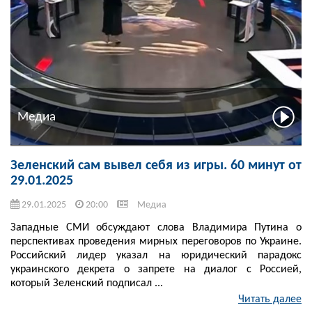
Медиа
Зеленский сам вывел себя из игры. 60 минут от
29.01.2025
29.01.2025
20:00
Медиа
Западные СМИ обсуждают слова Владимира Путина о
перспективах проведения мирных переговоров по Украине.
Российский лидер указал на юридический парадокс
украинского декрета о запрете на диалог с Россией,
который Зеленский подписал ...
Читать далее