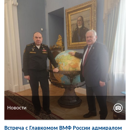
Новости
Встреча с Главкомом ВМФ России адмиралом