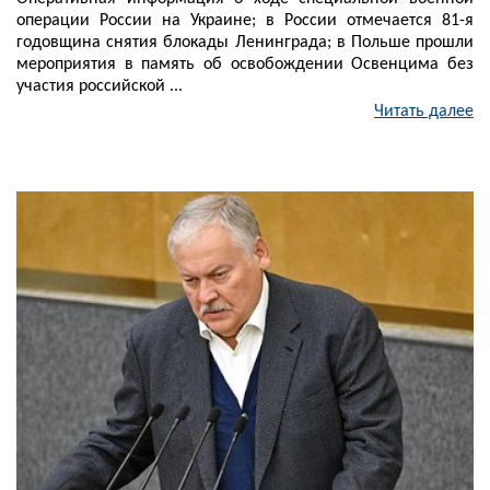
операции России на Украине; в России отмечается 81-я
годовщина снятия блокады Ленинграда; в Польше прошли
мероприятия в память об освобождении Освенцима без
участия российской ...
Читать далее