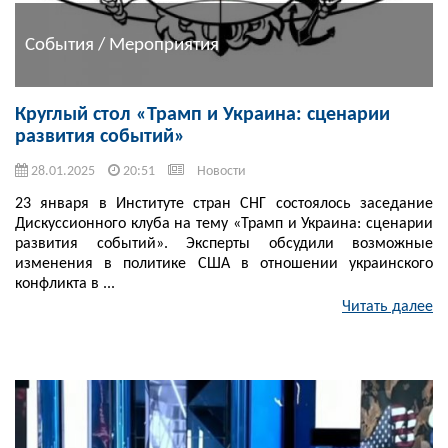
События / Мероприятия
Круглый стол «Трамп и Украина: сценарии
развития событий»
28.01.2025
20:51
Новости
23 января в Институте стран СНГ состоялось заседание
Дискуссионного клуба на тему «Трамп и Украина: сценарии
развития событий». Эксперты обсудили возможные
изменения в политике США в отношении украинского
конфликта в ...
Читать далее