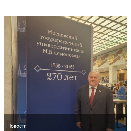
Новости