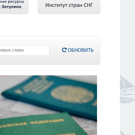
ОБНОВИТЬ