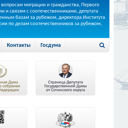
 вопросам миграции и гражданства, Первого
и и связям с соотечественниками, депутата
 военным базам за рубежом, директора Института
ссии по делам соотечественников за рубежом,
Контакты
Госдума