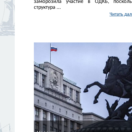
заморозила участие в ОДКБ, посколь
структура ...
Читать дал