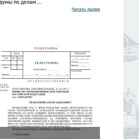
думы по делам ...
Читать далее