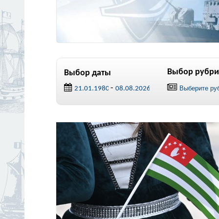
Выбор рубри
Выбор даты
-