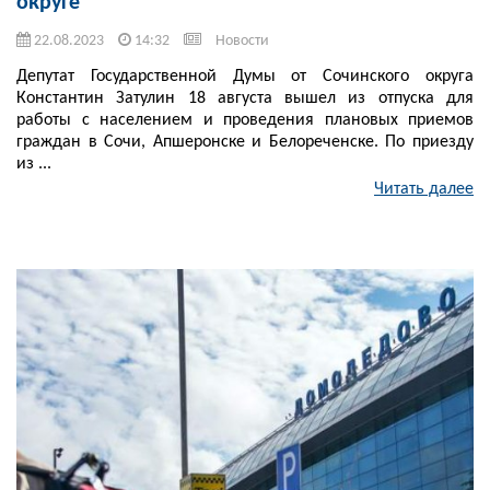
округе
22.08.2023
14:32
Новости
Депутат Государственной Думы от Сочинского округа
Константин Затулин 18 августа вышел из отпуска для
работы с населением и проведения плановых приемов
граждан в Сочи, Апшеронске и Белореченске. По приезду
из ...
Читать далее