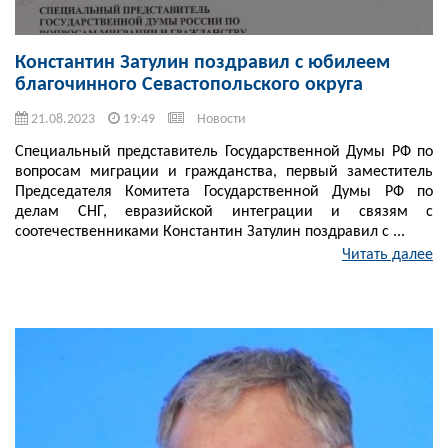
Константин Затулин поздравил с юбилеем
благочинного Севастопольского округа
21.08.2023
19:49
Новости
Специальный представитель Государственной Думы РФ по
вопросам миграции и гражданства, первый заместитель
Председателя Комитета Государственной Думы РФ по
делам СНГ, евразийской интеграции и связям с
соотечественниками Константин Затулин поздравил с ...
Читать далее