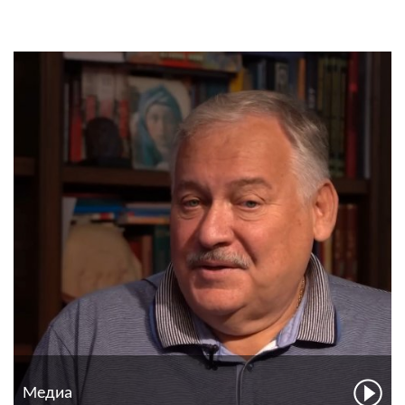
Медиа