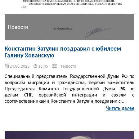
Новости
Константин Затулин поздравил с юбилеем
Галину Хованскую
24.08.2023
13:45
Новости
Специальный представитель Государственной Думы РФ по
вопросам миграции и гражданства, первый заместитель
Председателя Комитета Государственной Думы РФ по
делам СНГ, евразийской интеграции и связям с
соотечественниками Константин Затулин поздравил с ...
Читать далее