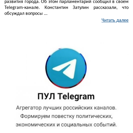
развития города. Об этом парламентарий сообщил в своем
Telegram-канале. Константин Затулин рассказали, что
обсуждал вопросы ...
Читать далее