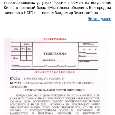
территориальных уступках России в обмен на вступление
Киева в военный блок. «Мы готовы обменять Белгород на
членство в НАТО», — сказал Владимир Зеленский на ...
Читать далее