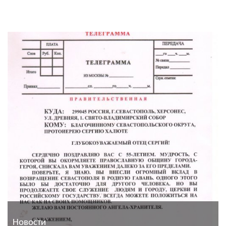
Новости