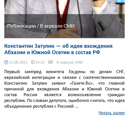
Публикации / В зеркале СМИ
Константин Затулин — об идее вхождения
Абхазии и Южной Осетии в состав РФ
23.08.2023
15:52
В зеркале СМИ
Первый зампред комитета Госдумы по делам СНГ,
евразийской интеграции и связям с соотечественниками
Константин Затулин заявил «Газете.Ru», что главной
причиной для вхождения Абхазии и Южной Осетии в
состав России является волеизъявление граждан
республик. По словам депутата, ошибочно считать, что идея
объединения республик с Россией ...
Читать далее