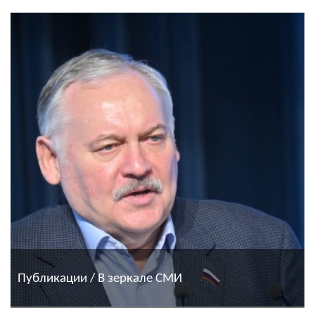
Публикации / В зеркале СМИ