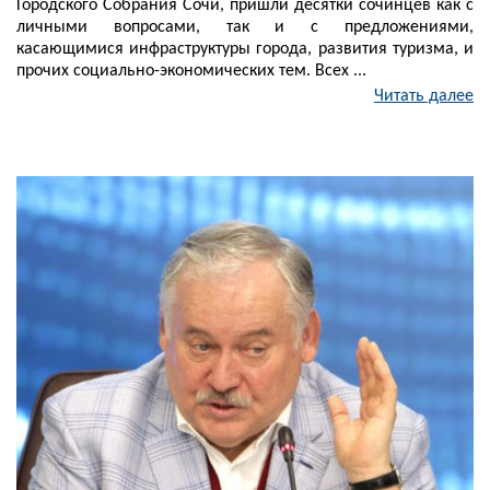
Городского Собрания Сочи, пришли десятки сочинцев как с
личными вопросами, так и с предложениями,
касающимися инфраструктуры города, развития туризма, и
прочих социально-экономических тем. Всех ...
Читать далее