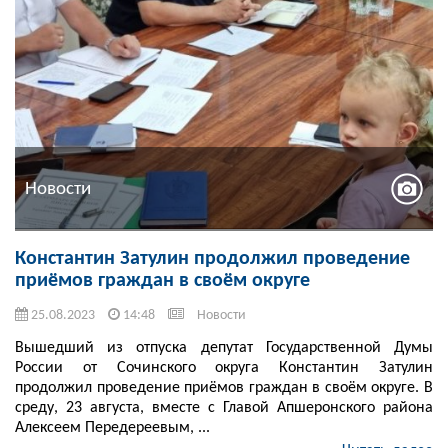
Новости
Константин Затулин продолжил проведение
приёмов граждан в своём округе
25.08.2023
14:48
Новости
Вышедший из отпуска депутат Государственной Думы
России от Сочинского округа Константин Затулин
продолжил проведение приёмов граждан в своём округе. В
среду, 23 августа, вместе с Главой Апшеронского района
Алексеем Передереевым, ...