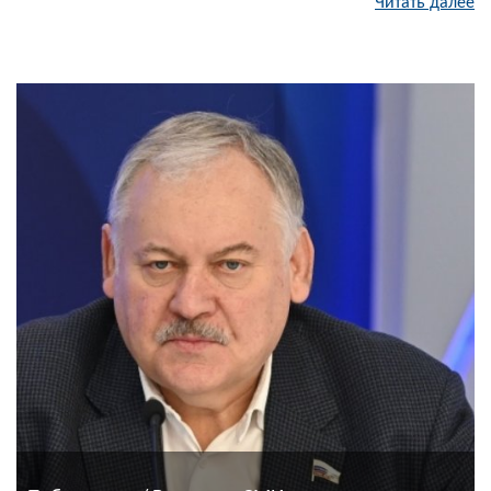
Читать далее