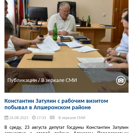
Публикации / В зеркале СМИ
Константин Затулин с рабочим визитом
побывал в Апшеронском районе
24.08.2023
17:33
В зеркале СМИ
В среду, 23 августа депутат Госдумы Константин Затулин