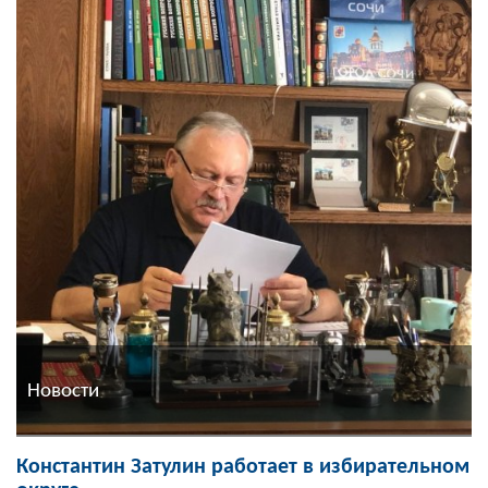
Новости
Константин Затулин работает в избирательном