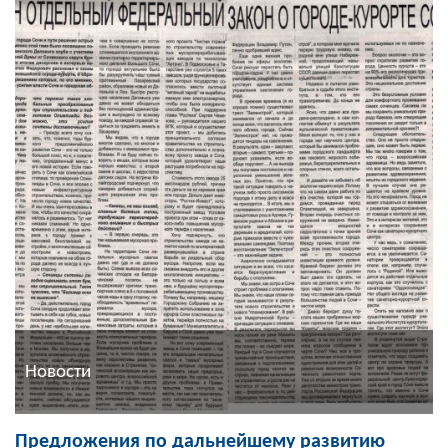
Новости
Предложения по дальнейшему развитию