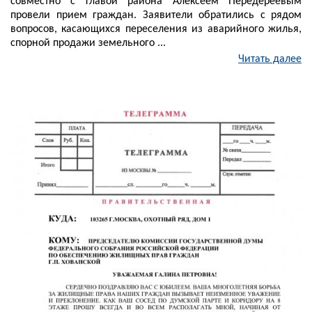
совместно с главой района Алексеем Передереевым
провели прием граждан. Заявители обратились с рядом
вопросов, касающихся переселения из аварийного жилья,
спорной продажи земельного ...
Читать далее