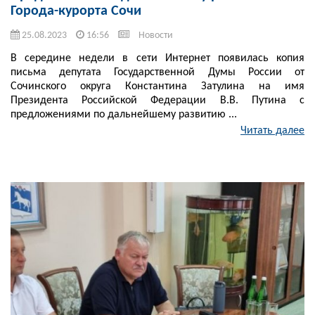
Города-курорта Сочи
25.08.2023
16:56
Новости
В середине недели в сети Интернет появилась копия
письма депутата Государственной Думы России от
Сочинского округа Константина Затулина на имя
Президента Российской Федерации В.В. Путина с
предложениями по дальнейшему развитию ...
Читать далее