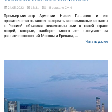
24.08.2023
13:31
В зеркале СМИ
Премьер-министр Армении Никол Пашинян и его
правительство пытаются разорвать всевозможные контакты
с Россией, объявляя нежелательными в своей стране
людей, которые, наоборот, много лет выступают за
развитие отношений Москвы и Еревана, ...
Читать далее