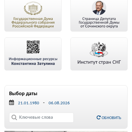
Выбор даты
-
ОБНОВИТЬ