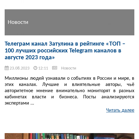
Новости
Телеграм канал Затулина в рейтинге «ТОП –
100 лучших российских Telegram каналов в
августе 2023 года»
23.08.2023
12:11
Новости
Миллионы людей узнавали о событиях в России и мире, в
этих каналах. Лучшие и влиятельные авторы, чьё
авторитетное мнение внимательно мониторят в разных
кабинетах власти и бизнеса. Посты анализируются
экспертами ...
Читать далее