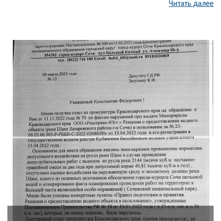
Читать далее