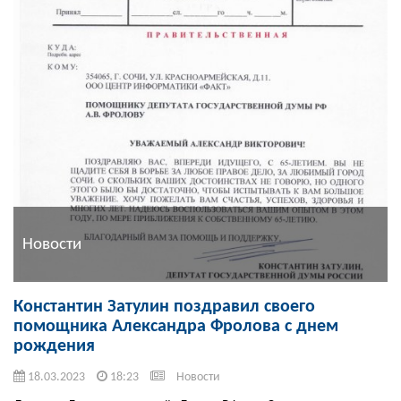
Новости
Константин Затулин поздравил своего
помощника Александра Фролова с днем
рождения
18.03.2023
18:23
Новости