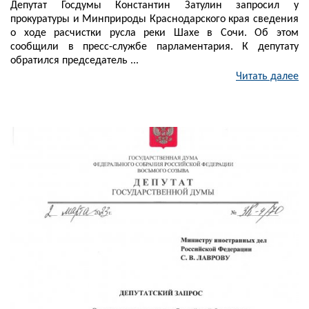
Депутат Госдумы Константин Затулин запросил у
прокуратуры и Минприроды Краснодарского края сведения
о ходе расчистки русла реки Шахе в Сочи. Об этом
сообщили в пресс-службе парламентария. К депутату
обратился председатель ...
Читать далее