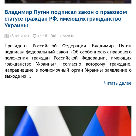
Владимир Путин подписал закон о правовом
статусе граждан РФ, имеющих гражданство
Украины
18.03.2023
15:18
Новости
Президент Российской Федерации Владимир Путин
подписал федеральный закон «Об особенностях правового
положения граждан Российской Федерации, имеющих
гражданство Украины», согласно которому граждане,
направившие в полномочный орган Украины заявление о
выходе из ...
Читать далее