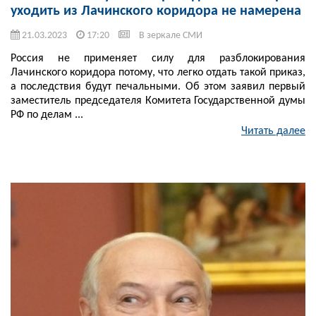
уходить из Лачинского коридора не намерена
21.03.2023
17:20
В зеркале СМИ
Россия не применяет силу для разблокирования
Лачинского коридора потому, что легко отдать такой приказ,
а последствия будут печальными. Об этом заявил первый
заместитель председателя Комитета Государственной думы
РФ по делам ...
Читать далее