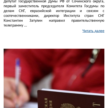
Депутат Государственной Думы РФ от Сочинского округа,
первый заместитель председателя Комитета Госдумы по
делам СНГ, евразийской интеграции и связям с
соотечественниками, директор Института стран СНГ
Константин Затулин направил правительственную
телеграмму ...
Читать далее