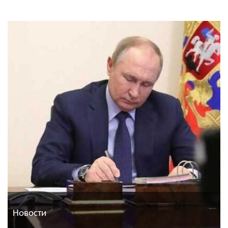
Новости