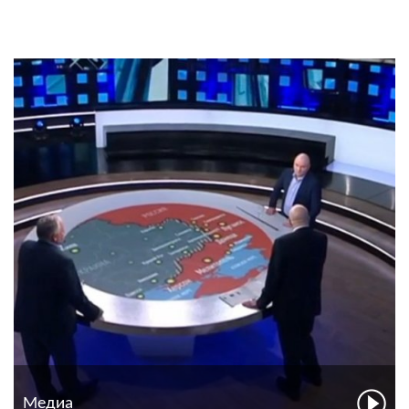
Медиа