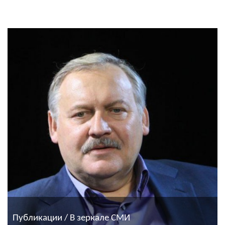
Публикации / В зеркале СМИ