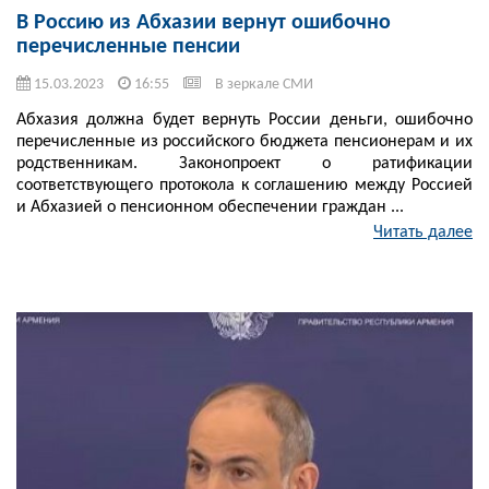
В Россию из Абхазии вернут ошибочно
перечисленные пенсии
15.03.2023
16:55
В зеркале СМИ
Абхазия должна будет вернуть России деньги, ошибочно
перечисленные из российского бюджета пенсионерам и их
родственникам. Законопроект о ратификации
соответствующего протокола к соглашению между Россией
и Абхазией о пенсионном обеспечении граждан ...
Читать далее