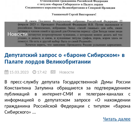
Новости
Депутатский запрос о «бароне Сибирском» в
Палате лордов Великобритании
15.03.2023
17:42
Новости
В пресс-службу депутата Государственной Думы России
Константина Затулина обращаются за подтверждением
публикаций в интернет-СМИ и телеграм-каналах с
информацией о депутатском запросе «О нахождении
гражданина Российской Федерации с титулом «барона
Сибирского» ...
Читать далее