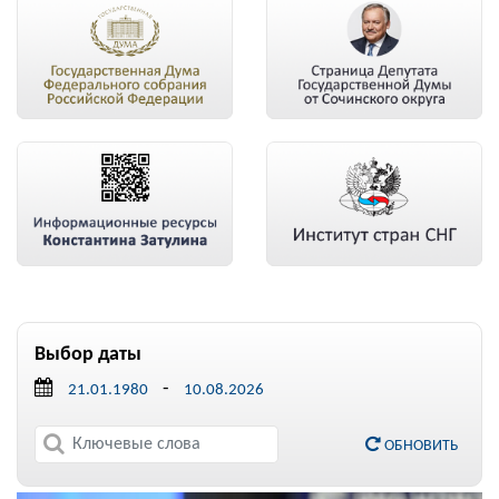
Выбор даты
-
ОБНОВИТЬ