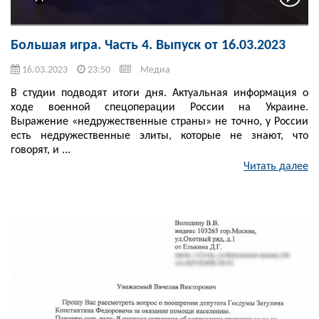
Большая игра. Часть 4. Выпуск от 16.03.2023
16.03.2023
23:50
Медиа
В студии подводят итоги дня. Актуальная информация о
ходе военной спецоперации России на Украине.
Выражение «недружественные страны» не точно, у России
есть недружественные элиты, которые не знают, что
говорят, и ...
Читать далее