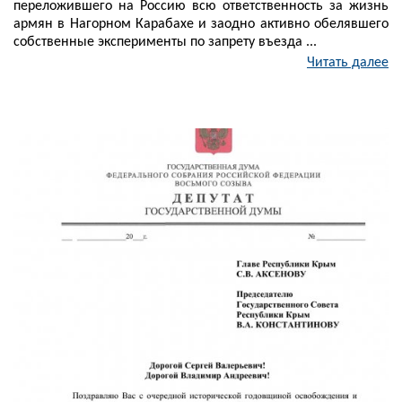
переложившего на Россию всю ответственность за жизнь
армян в Нагорном Карабахе и заодно активно обелявшего
собственные эксперименты по запрету въезда ...
Читать далее