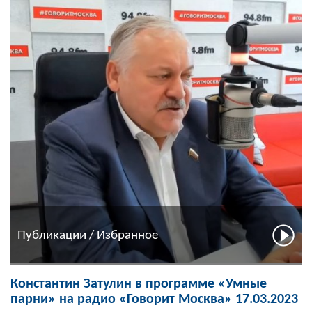
Публикации / Избранное
Константин Затулин в программе «Умные
парни» на радио «Говорит Москва» 17.03.2023