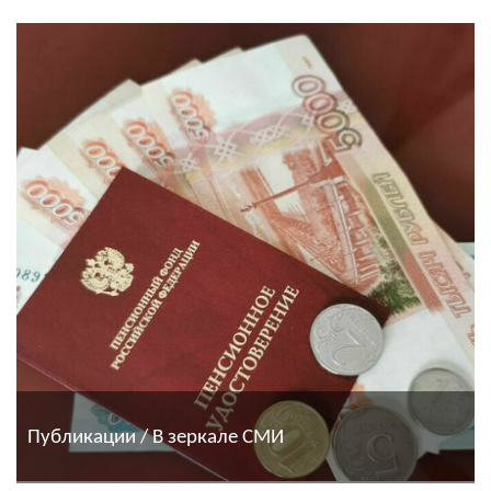
Публикации / В зеркале СМИ