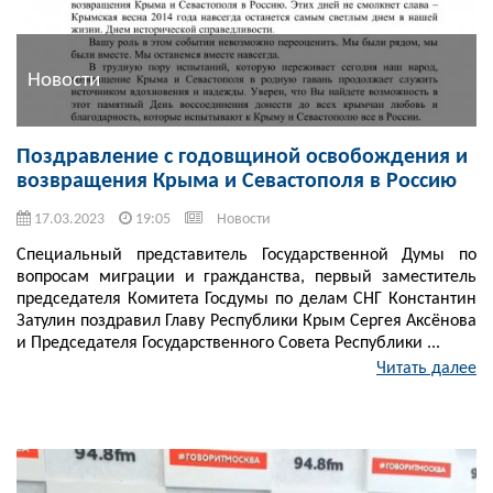
Новости
Поздравление с годовщиной освобождения и
возвращения Крыма и Севастополя в Россию
17.03.2023
19:05
Новости
Специальный представитель Государственной Думы по
вопросам миграции и гражданства, первый заместитель
председателя Комитета Госдумы по делам СНГ Константин
Затулин поздравил Главу Республики Крым Сергея Аксёнова
и Председателя Государственного Совета Республики ...
Читать далее