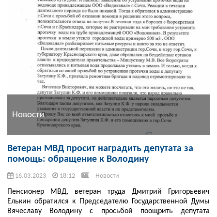
Новости
Ветеран МВД просит наградить депутата за
помощь: обращение к Володину
16.03.2023
18:12
Новости
Пенсионер МВД, ветеран труда Дмитрий Григорьевич
Елькин обратился к Председателю Государственной Думы
Вячеславу Володину с просьбой поощрить депутата