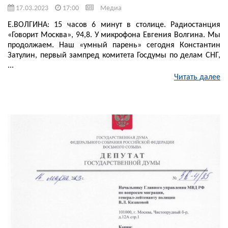
17.03.2023
17:00
Медиа
Е.ВОЛГИНА: 15 часов 6 минут в столице. Радиостанция
«Говорит Москва», 94,8. У микрофона Евгения Волгина. Мы
продолжаем. Наш «умный парень» сегодня Константин
Затулин, первый зампред комитета Госдумы по делам СНГ,
...
Читать далее