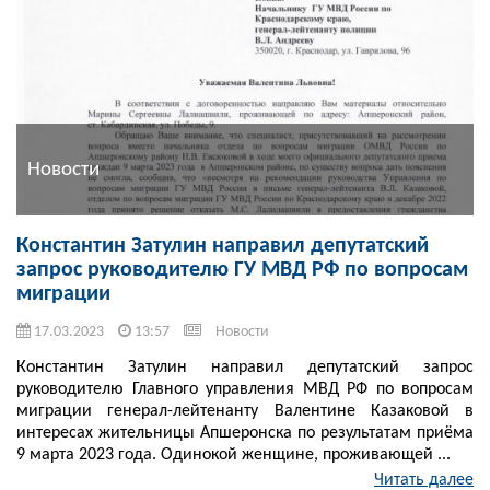
Новости
Константин Затулин направил депутатский
запрос руководителю ГУ МВД РФ по вопросам
миграции
17.03.2023
13:57
Новости
Константин Затулин направил депутатский запрос
руководителю Главного управления МВД РФ по вопросам
миграции генерал-лейтенанту Валентине Казаковой в
интересах жительницы Апшеронска по результатам приёма
9 марта 2023 года. Одинокой женщине, проживающей ...
Читать далее