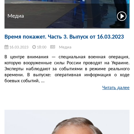
Медиа
Время покажет. Часть 3. Выпуск от 16.03.2023
16.03.2023
18:00
Медиа
В центре внимания — специальная военная операция,
которую вооруженные силы России проводят на Украине.
Эксперты наблюдают за событиями в режиме реального
времени. В выпуске: оперативная информация о ходе
боевых событий, ...
Читать далее