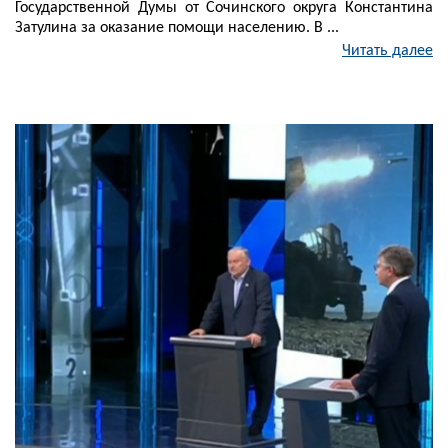
Государственной Думы от Сочинского округа Константина
Затулина за оказание помощи населению. В ...
Читать далее