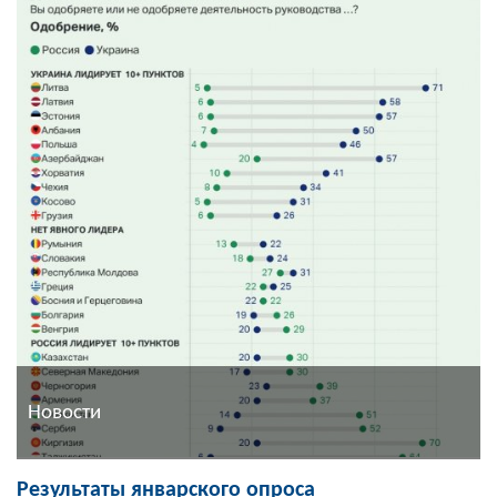
Новости
Результаты январского опроса