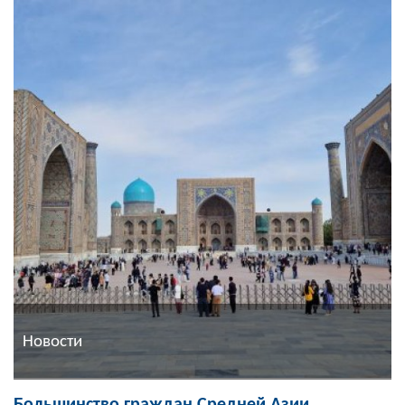
Новости