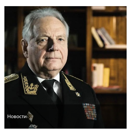
Новости