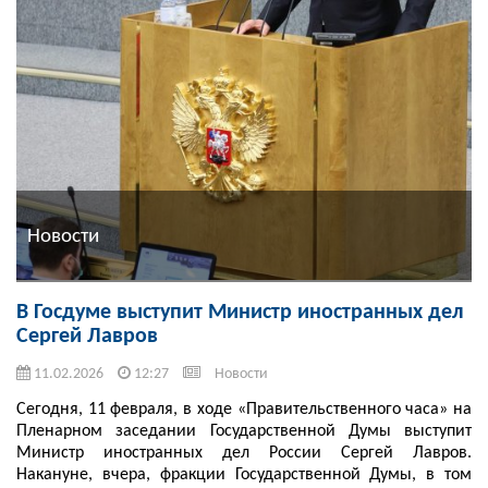
Новости
В Госдуме выступит Министр иностранных дел
Сергей Лавров
11.02.2026
12:27
Новости
Сегодня, 11 февраля, в ходе «Правительственного часа» на
Пленарном заседании Государственной Думы выступит
Министр иностранных дел России Сергей Лавров.
Накануне, вчера, фракции Государственной Думы, в том