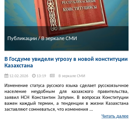
Публикации / В зеркале СМИ
В Госдуме увидели угрозу в новой конституции
Казахстана
12.02.2026
13:19
В зеркале СМИ
Изменение статуса русского языка сделает русскоязычное
население неудобным для казахского правительства,
заявил НСН Константин Затулин. В вопросах Конституции
важен каждый термин, а тенденции в жизни Казахстана
заставляют сомневаться, что изменения ...
Читать далее