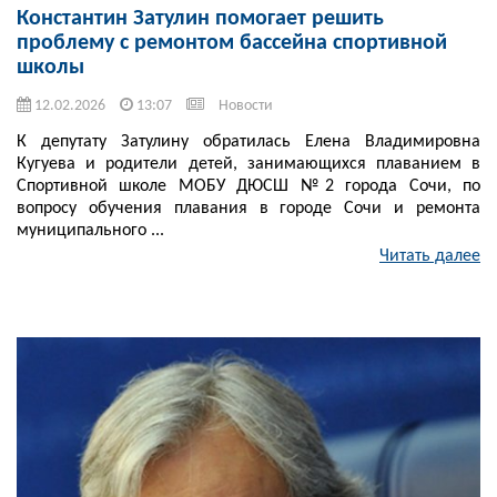
Константин Затулин помогает решить
проблему с ремонтом бассейна спортивной
школы
12.02.2026
13:07
Новости
К депутату Затулину обратилась Елена Владимировна
Кугуева и родители детей, занимающихся плаванием в
Спортивной школе МОБУ ДЮСШ №2 города Сочи, по
вопросу обучения плавания в городе Сочи и ремонта
муниципального ...
Читать далее