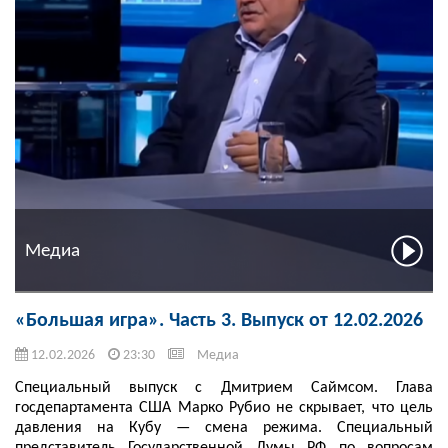
Медиа
«Большая игра». Часть 3. Выпуск от 12.02.2026
12.02.2026
23:30
Медиа
Специальный выпуск с Дмитрием Саймсом. Глава
госдепартамента США Марко Рубио не скрывает, что цель
давления на Кубу — смена режима. Специальный