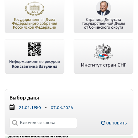
Выбор даты
-
ОБНОВИТЬ