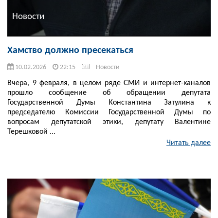
Новости
Хамство должно пресекаться
10.02.2026
22:15
Новости
Вчера, 9 февраля, в целом ряде СМИ и интернет-каналов
прошло сообщение об обращении депутата
Государственной Думы Константина Затулина к
председателю Комиссии Государственной Думы по
вопросам депутатской этики, депутату Валентине
Терешковой ...
Читать далее