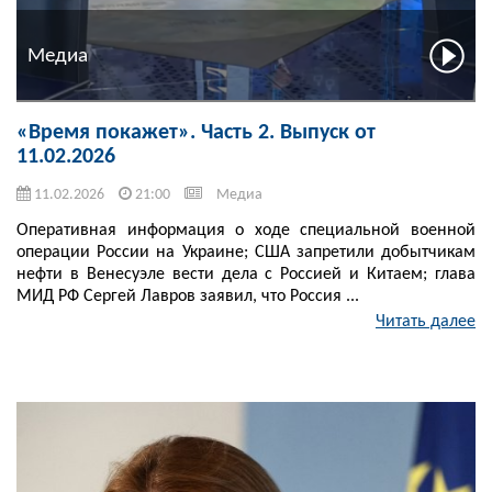
Медиа
«Время покажет». Часть 2. Выпуск от
11.02.2026
11.02.2026
21:00
Медиа
Оперативная информация о ходе специальной военной
операции России на Украине; США запретили добытчикам
нефти в Венесуэле вести дела с Россией и Китаем; глава
МИД РФ Сергей Лавров заявил, что Россия ...
Читать далее