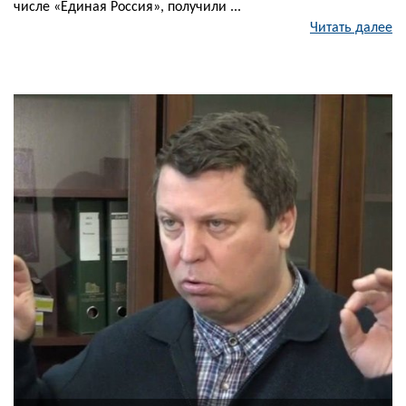
числе «Единая Россия», получили ...
Читать далее