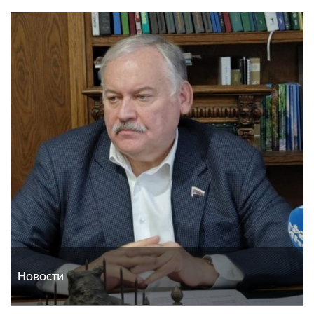
Новости