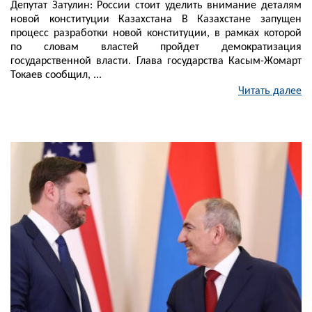
Депутат Затулин: России стоит уделить внимание деталям
новой конституции Казахстана В Казахстане запущен
процесс разработки новой конституции, в рамках которой
по словам властей пройдет демократизация
государственной власти. Глава государства Касым-Жомарт
Токаев сообщил, ...
Читать далее