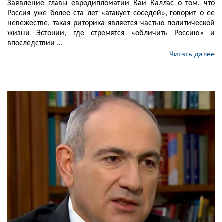
Заявление главы евродипломатии Каи Каллас о том, что
Россия уже более ста лет «атакует соседей», говорит о ее
невежестве, такая риторика является частью политической
жизни Эстонии, где стремятся «обличить Россию» и
впоследствии ...
Читать далее