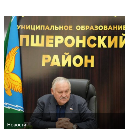
Новости