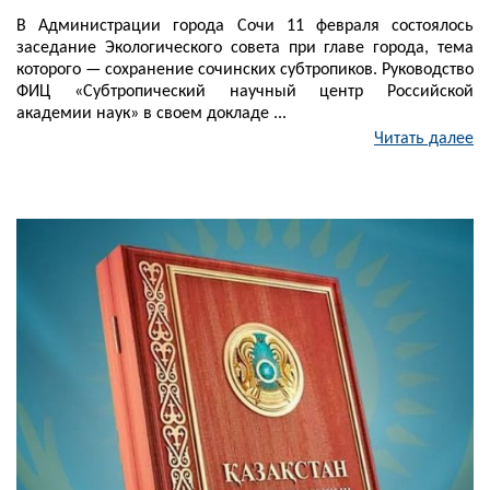
В Администрации города Сочи 11 февраля состоялось
заседание Экологического совета при главе города, тема
которого — сохранение сочинских субтропиков. Руководство
ФИЦ «Субтропический научный центр Российской
академии наук» в своем докладе ...
Читать далее