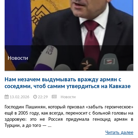
Новости
Нам незачем выдумывать вражду армян с
соседями, чтоб самим утвердиться на Кавказе
13.02.2026
22:29
Новости
Господин Пашинян, который призвал «забыть героическое»
ещё в 2005 году, как всегда, переносит с больной головы на
здоровую: это не Россия придумала геноцид армян в
Турции, а до того — ...
Читать далее