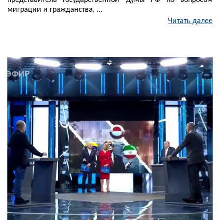
представитель Государственной Думы РФ по вопросам
миграции и гражданства, ...
Читать далее