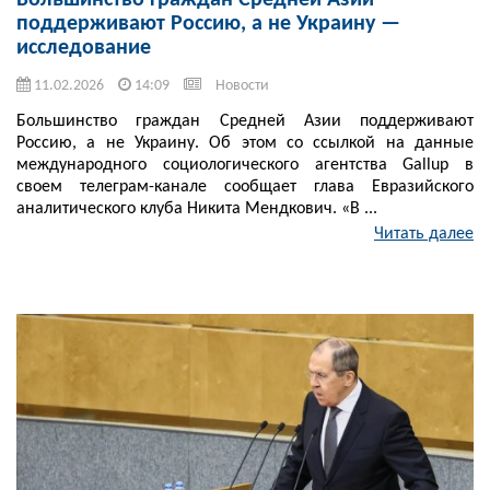
Большинство граждан Средней Азии
поддерживают Россию, а не Украину —
исследование
11.02.2026
14:09
Новости
Большинство граждан Средней Азии поддерживают
Россию, а не Украину. Об этом со ссылкой на данные
международного социологического агентства Gallup в
своем телеграм-канале сообщает глава Евразийского
аналитического клуба Никита Мендкович. «В ...
Читать далее