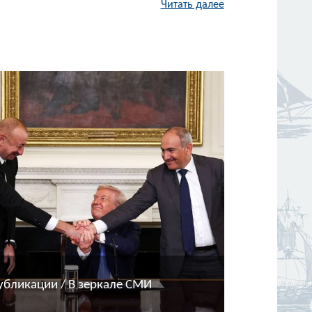
Читать далее
убликации / В зеркале СМИ