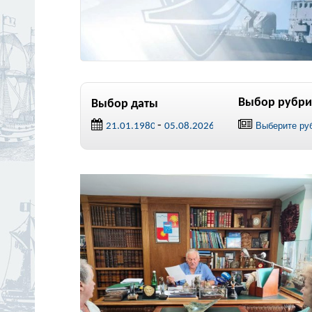
Выбор рубри
Выбор даты
-