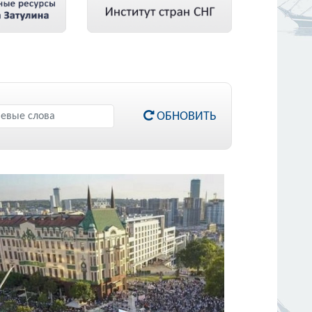
ОБНОВИТЬ