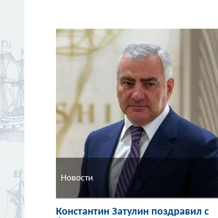
Новости
Константин Затулин поздравил с