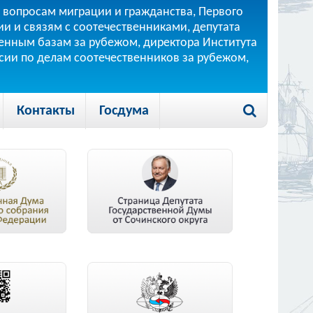
 вопросам миграции и гражданства, Первого
и и связям с соотечественниками, депутата
 военным базам за рубежом, директора Института
ссии по делам соотечественников за рубежом,
Контакты
Госдума