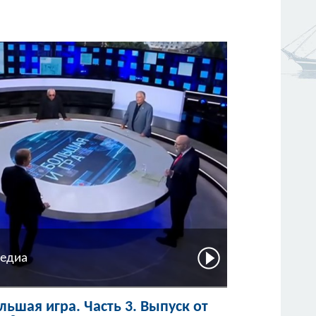
едиа
льшая игра. Часть 3. Выпуск от