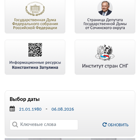
Выбор даты
-
ОБНОВИТЬ