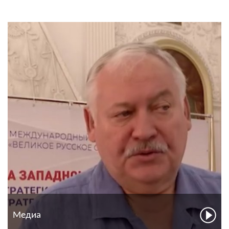
Медиа