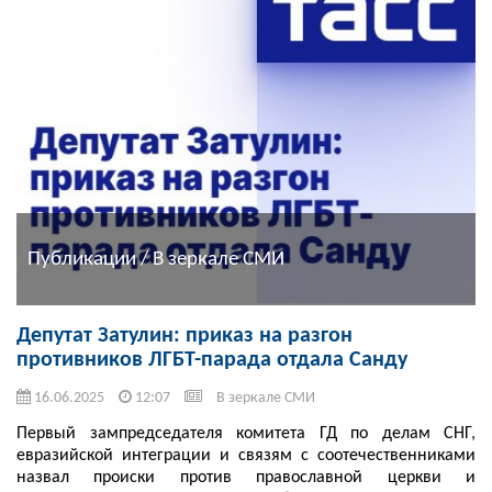
Публикации / В зеркале СМИ
Депутат Затулин: приказ на разгон
противников ЛГБТ-парада отдала Санду
16.06.2025
12:07
В зеркале СМИ
Первый зампредседателя комитета ГД по делам СНГ,
евразийской интеграции и связям с соотечественниками
назвал происки против православной церкви и