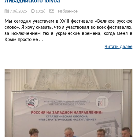
Ливадийского клуба
9.06.2025
10:26
Избранное
Мы сегодня участвуем в XVIII фестивале «Великое русское
слово». Я хочу сказать, что я участвовал во всех фестивалях,
за исключением тех в украинские времена, когда меня в
Крым просто не ...
Читать далее