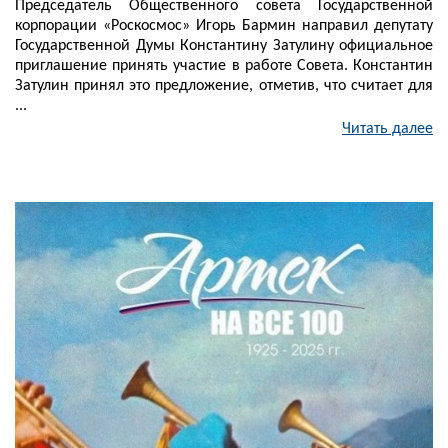
Председатель Общественного совета Государственной
корпорации «Роскосмос» Игорь Бармин направил депутату
Государственной Думы Константину Затулину официальное
приглашение принять участие в работе Совета. Константин
Затулин принял это предложение, отметив, что считает для
...
Читать далее