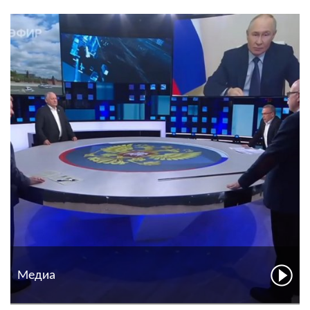
Медиа