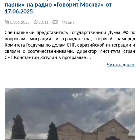
парни» на радио «Говорит Москва» от
17.06.2025
17.06.2025
20:11
Медиа
Специальный представитель Государственной Думы РФ по
вопросам миграции и гражданства, первый зампред
Комитета Госдумы по делам СНГ, евразийской интеграции и
связям с соотечественниками, директор Института стран
СНГ Константин Затулин в программе ...
Читать далее