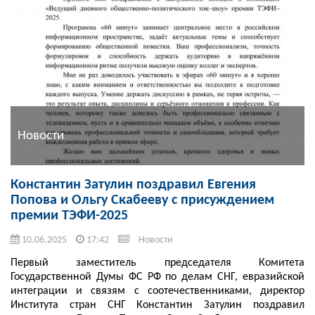
Новости
Константин Затулин поздравил Евгения
Попова и Ольгу Скабееву с присуждением
премии ТЭФИ-2025
10.06.2025
17:42
Новости
Первый заместитель председателя Комитета
Государственной Думы ФС РФ по делам СНГ, евразийской
интеграции и связям с соотечественниками, директор
Института стран СНГ Константин Затулин поздравил