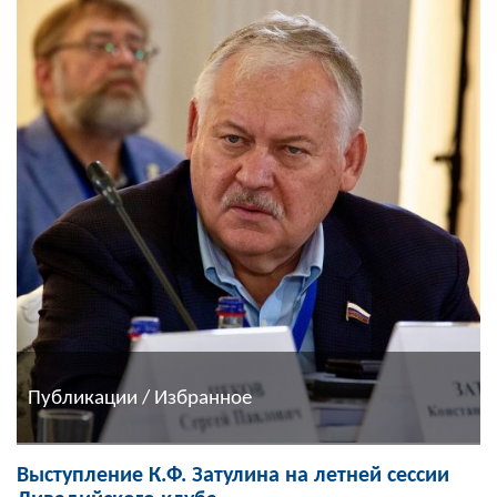
Публикации / Избранное
Выступление К.Ф. Затулина на летней сессии