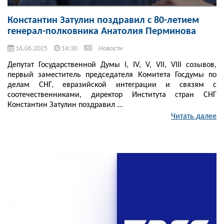
Константин Затулин поздравил с 80-летием
генерал-полковника Анатолия Перминова
16.06.2025
14:30
Новости
Депутат Государственной Думы I, IV, V, VII, VIII созывов,
первый заместитель председателя Комитета Госдумы по
делам СНГ, евразийской интеграции и связям с
соотечественниками, директор Института стран СНГ
Константин Затулин поздравил ...
Читать далее