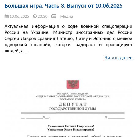
Большая игра. Часть 3. Выпуск от 10.06.2025
10.06.2025
23:30
Медиа
Актуальная информация о ходе военной спецоперации
России на Украине. Министр иностранных дел России
Сергей Лавров сравнил Латвию, Литву и Эстонию с мелкой
«дворовой шпаной», которая задирает и провоцирует
людей, а ...
Читать далее