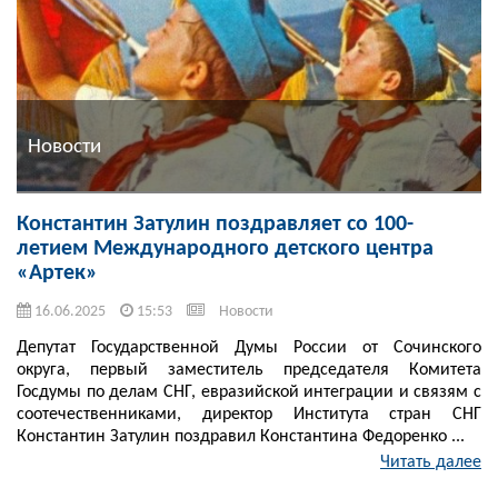
Новости
Константин Затулин поздравляет со 100-
летием Международного детского центра
«Артек»
16.06.2025
15:53
Новости
Депутат Государственной Думы России от Сочинского
округа, первый заместитель председателя Комитета
Госдумы по делам СНГ, евразийской интеграции и связям с
соотечественниками, директор Института стран СНГ
Константин Затулин поздравил Константина Федоренко ...
Читать далее