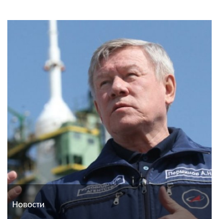
Новости