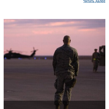
Читать далее