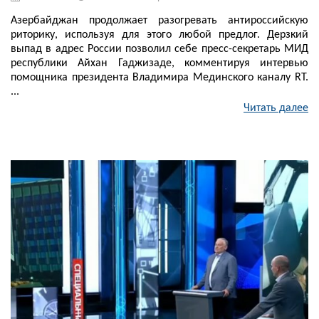
Азербайджан продолжает разогревать антироссийскую
риторику, используя для этого любой предлог. Дерзкий
выпад в адрес России позволил себе пресс-секретарь МИД
республики Айхан Гаджизаде, комментируя интервью
помощника президента Владимира Мединского каналу RT.
...
Читать далее