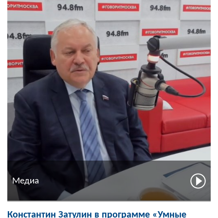
Медиа
Константин Затулин в программе «Умные