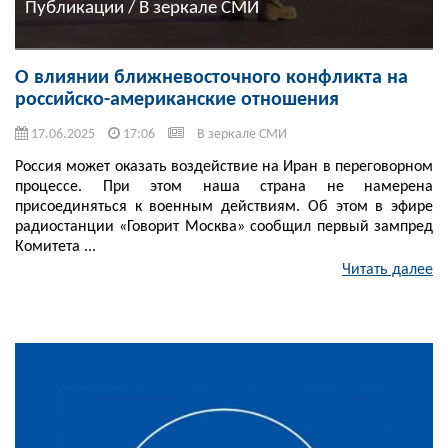
Публикации / В зеркале СМИ
О влиянии ближневосточного конфликта на
российско-американские отношения
17.06.2025
17:06
В зеркале СМИ
Россия может оказать воздействие на Иран в переговорном
процессе. При этом наша страна не намерена
присоединяться к военным действиям. Об этом в эфире
радиостанции «Говорит Москва» сообщил первый зампред
Комитета ...
Читать далее