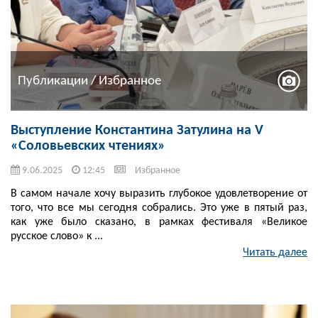
Публикации / Избранное
Выступление Константина Затулина на V
«Соловьевских чтениях»
9.06.2025
12:45
Избранное
В самом начале хочу выразить глубокое удовлетворение от
того, что все мы сегодня собрались. Это уже в пятый раз,
как уже было сказано, в рамках фестиваля «Великое
русское слово» к ...
Читать далее