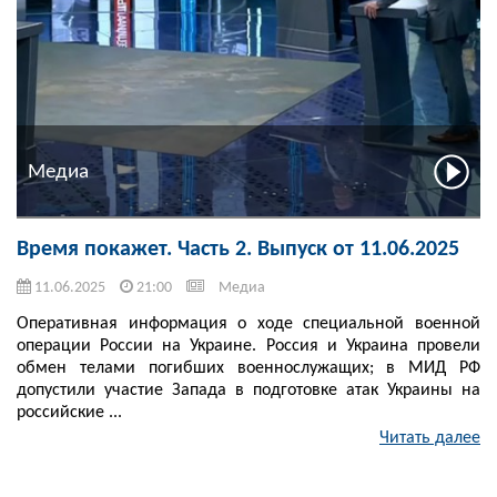
Медиа
Время покажет. Часть 2. Выпуск от 11.06.2025
11.06.2025
21:00
Медиа
Оперативная информация о ходе специальной военной
операции России на Украине. Россия и Украина провели
обмен телами погибших военнослужащих; в МИД РФ
допустили участие Запада в подготовке атак Украины на
российские ...
Читать далее