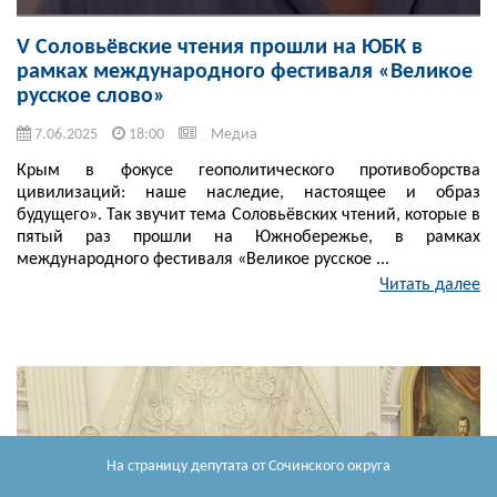
V Соловьёвские чтения прошли на ЮБК в
рамках международного фестиваля «Великое
русское слово»
7.06.2025
18:00
Медиа
Крым в фокусе геополитического противоборства
цивилизаций: наше наследие, настоящее и образ
будущего». Так звучит тема Соловьёвских чтений, которые в
пятый раз прошли на Южнобережье, в рамках
международного фестиваля «Великое русское ...
Читать далее
На страницу депутата
от Сочинского округа