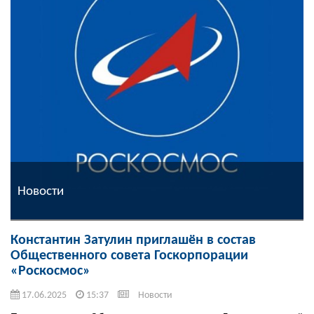
Новости
Константин Затулин приглашён в состав
Общественного совета Госкорпорации
«Роскосмос»
17.06.2025
15:37
Новости