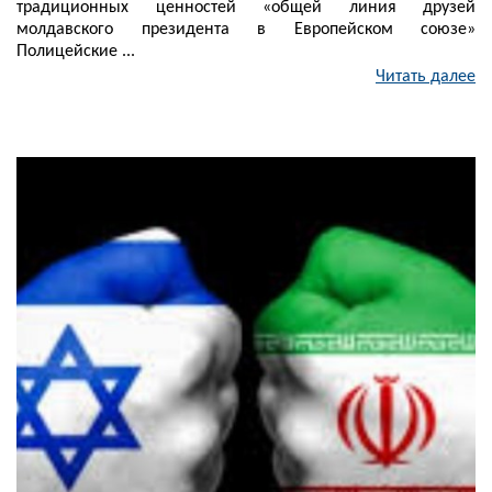
традиционных ценностей «общей линия друзей
молдавского президента в Европейском союзе»
Полицейские ...
Читать далее