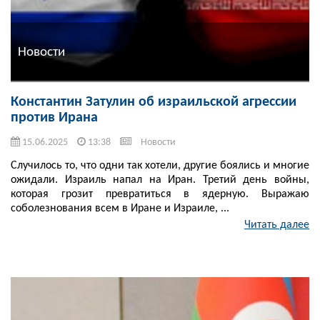
Новости
Константин Затулин об израильской агрессии
против Ирана
15.06.2025
13:38
Новости
Случилось то, что одни так хотели, другие боялись и многие
ожидали. Израиль напал на Иран. Третий день войны,
которая грозит превратиться в ядерную. Выражаю
соболезнования всем в Иране и Израиле, ...
Читать далее