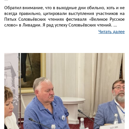
Обратил внимание, что в выходные дни обильно, хоть и не
всегда правильно, цитировали выступления участников на
Пятых Соловьёвских чтениях фестиваля «Великое Русское
слово» в Ливадии. Я рад успеху Соловьёвских чтений. ...
Читать далее