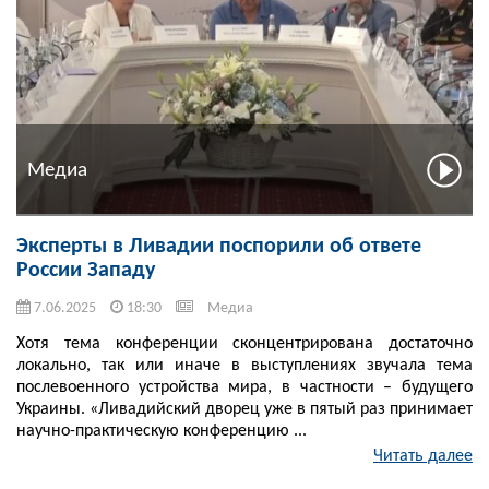
Медиа
Эксперты в Ливадии поспорили об ответе
России Западу
7.06.2025
18:30
Медиа
Хотя тема конференции сконцентрирована достаточно
локально, так или иначе в выступлениях звучала тема
послевоенного устройства мира, в частности – будущего
Украины. «Ливадийский дворец уже в пятый раз принимает
научно-практическую конференцию ...
Читать далее