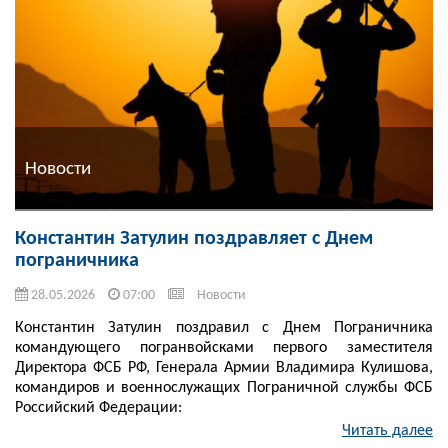
Новости
Константин Затулин поздравляет с Днем
пограничника
28.05.2026
07:00
Новости
Константин Затулин поздравил с Днем Пограничника
командующего погранвойсками первого заместителя
Директора ФСБ РФ, Генерала Армии Владимира Кулишова,
командиров и военнослужащих Пограничной службы ФСБ
Российский Федерации:
Читать далее