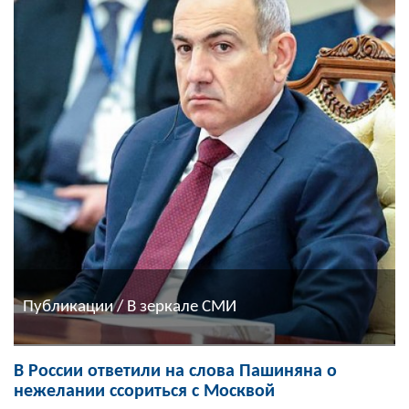
Публикации / В зеркале СМИ
В России ответили на слова Пашиняна о
нежелании ссориться с Москвой