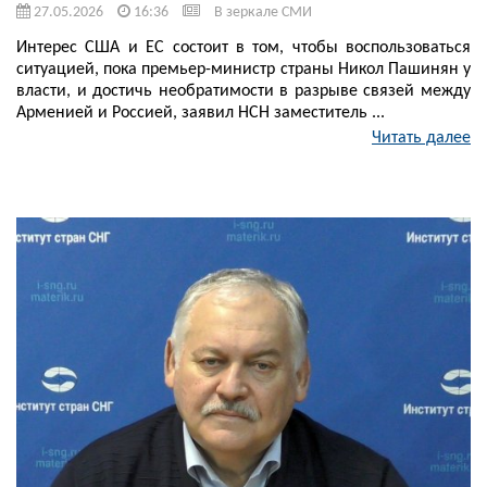
27.05.2026
16:36
В зеркале СМИ
Интерес США и ЕС состоит в том, чтобы воспользоваться
ситуацией, пока премьер-министр страны Никол Пашинян у
власти, и достичь необратимости в разрыве связей между
Арменией и Россией, заявил НСН заместитель ...
Читать далее