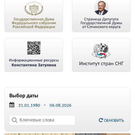
Выбор даты
-
ОБНОВИТЬ