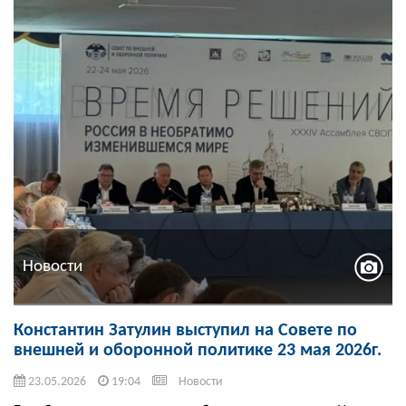
Новости
Константин Затулин выступил на Совете по
внешней и оборонной политике 23 мая 2026г.
23.05.2026
19:04
Новости