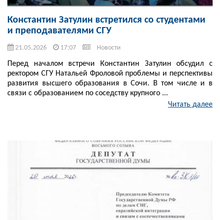
Константин Затулин встретился со студентами
и преподавателями СГУ
21.05.2026
17:07
Новости
Перед началом встречи Константин Затулин обсудил с
ректором СГУ Натальей Фроловой проблемы и перспективы
развития высшего образования в Сочи. В том числе и в
связи с образованием по соседству крупного ...
Читать далее