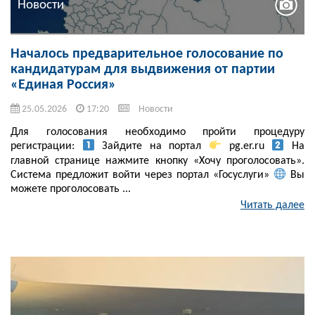
Новости
Началось предварительное голосование по
кандидатурам для выдвижения от партии
«Единая Россия»
25.05.2026
17:20
Новости
Для голосования необходимо пройти процедуру
регистрации:
Зайдите на портал
pg.er.ru
На
главной странице нажмите кнопку «Хочу проголосовать».
Система предложит войти через портал «Госуслуги»
Вы
можете проголосовать ...
Читать далее