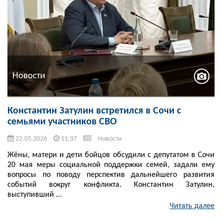
Новости
Константин Затулин встретился в Сочи с
семьями участников СВО
22.05.2026
11:37
Новости
Жёны, матери и дети бойцов обсудили с депутатом в Сочи
20 мая меры социальной поддержки семей, задали ему
вопросы по поводу перспектив дальнейшего развития
событий вокруг конфликта. Константин Затулин,
выступивший ...
Читать далее