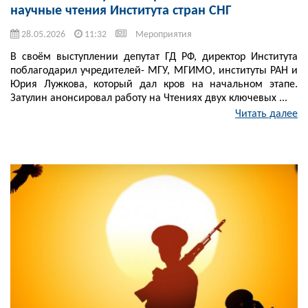
научные чтения Института стран СНГ
28.05.2026
11:32
Мероприятия
В своём выступлении депутат ГД РФ, директор Института
поблагодарил учредителей- МГУ, МГИМО, институты РАН и
Юрия Лужкова, который дал кров на начальном этапе.
Затулин анонсировал работу на Чтениях двух ключевых ...
Читать далее