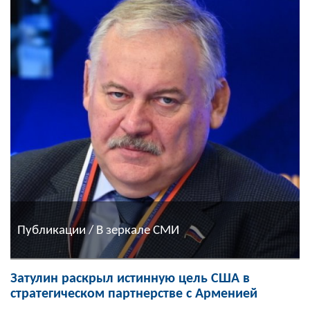
Публикации / В зеркале СМИ
Затулин раскрыл истинную цель США в
стратегическом партнерстве с Арменией