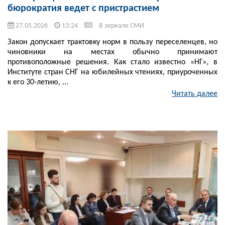
бюрократия ведет с пристрастием
27.05.2026
13:24
В зеркале СМИ
Закон допускает трактовку норм в пользу переселенцев, но
чиновники на местах обычно принимают
противоположные решения. Как стало известно «НГ», в
Институте стран СНГ на юбилейных чтениях, приуроченных
к его 30-летию, ...
Читать далее