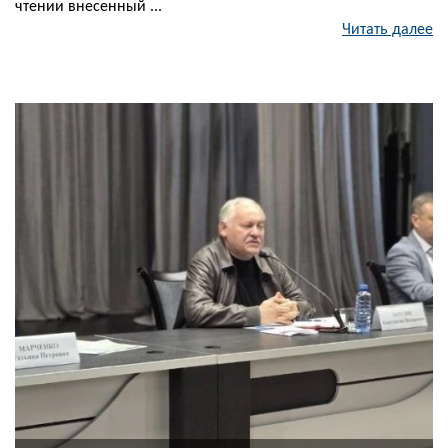
чтении внесенный ...
Читать далее