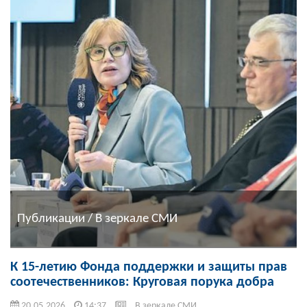
Публикации / В зеркале СМИ
К 15-летию Фонда поддержки и защиты прав
соотечественников: Круговая порука добра
20.05.2026
14:37
В зеркале СМИ