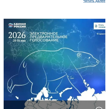
Читать далее