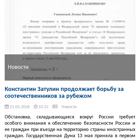
Новости
Константин Затулин продолжает борьбу за
соотечественников за рубежом
21.05.2026
10:22
Новости
Обстановка, складывающаяся вокруг России требует
особого внимания к обеспечению безопасности России и
ее граждан при въезде на территорию страны иностранных
граждан. Государственная Дума 13 мая приняла в первом