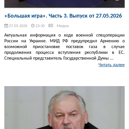
«Большая игра». Часть 3. Выпуск от 27.05.2026
27.05.2026
23:30
Медиа
Актуальная информация о ходе военной спецоперации
России на Украине. МИД РФ предупредил Армению о
возможной приостановке поставок газа в случае
продолжения процесса вступления республики в ЕС.
Специальный представитель Государственной Думы ...
Читать далее