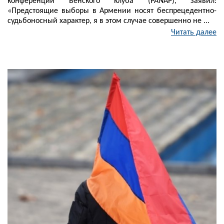
конференции Венского клуба (PANAP), заявил:
«Предстоящие выборы в Армении носят беспрецедентно-
судьбоносный характер, я в этом случае совершенно не ...
Читать далее