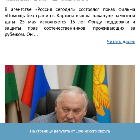
В агентстве «Россия сегодня» состоялся показ фильма
«Помощь без границ». Картина вышла накануне памятной
даты: 25 мая исполняется 15 лет Фонду поддержки и
защиты прав соотечественников, проживающих за
рубежом. Он ...
Читать далее
На страницу депутата
от Сочинского округа