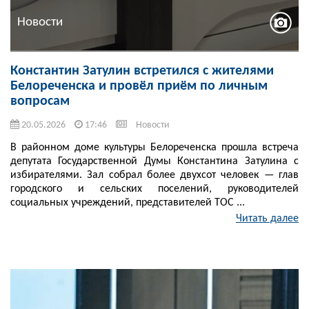
Новости
Константин Затулин встретился с жителями
Белореченска и провёл приём по личным
вопросам
20.05.2026
17:46
Новости
В районном доме культуры Белореченска прошла встреча
депутата Государственной Думы Константина Затулина с
избирателями. Зал собрал более двухсот человек — глав
городского и сельских поселений, руководителей
социальных учреждений, представителей ТОС ...
Читать далее