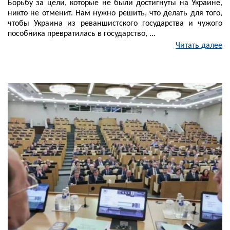
Борьбу за цели, которые не были достигнуты на Украине,
никто не отменит. Нам нужно решить, что делать для того,
чтобы Украина из реваншистского государства и чужого
пособника превратилась в государство, ...
Читать далее