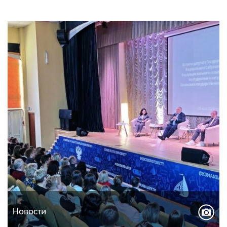
Новости