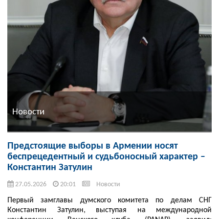
Новости
Предстоящие выборы в Армении носят
беспрецедентный и судьбоносный характер –
Константин Затулин
27.05.2026
20:01
Новости
Первый замглавы думского комитета по делам СНГ
Константин Затулин, выступая на международной