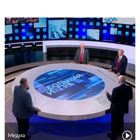
Медиа