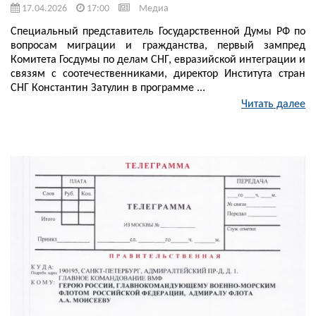
17.04.2026
17:00
Медиа
Специальный представитель Государственной Думы РФ по
вопросам миграции и гражданства, первый зампред
Комитета Госдумы по делам СНГ, евразийской интеграции и
связям с соотечественниками, директор Института стран
СНГ Константин Затулин в программе ...
Читать далее