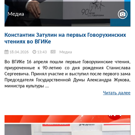
Медиа
Константин Затулин на первых Говорухинских
чтениях во ВГИКе
18.04.2026
13:43
Медиа
Во ВГИКе 16 апреля пошли первые Говорухинские чтения,
приуроченные к 90-летию со дня рождения Станислава
Сергеевича. Принял участие и выступил после первого зама
Председателя Государственной Думы Александра Жукова,
министра культуры ...
Читать далее