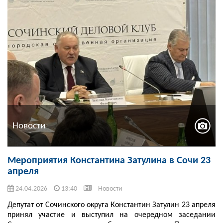
Новости
Мероприятия Константина Затулина в Сочи 23
апреля
24.04.2026
13:40
Новости
Депутат от Сочинского округа Константин Затулин 23 апреля
принял участие и выступил на очередном заседании