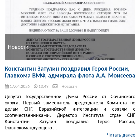
Новости
Константин Затулин поздравил Героя России,
Главкома ВМФ, адмирала флота А.А. Моисеева
17.04.2026
13:49
Новости
Депутат Государственной Думы России от Сочинского
округа, Первый заместитель председателя Комитета по
делам СНГ, Евразийской интеграции и связям с
соотечественниками, Директор Института стран СНГ
Константин Затулин поздравил Героя России,
Главнокомандующего ...
Читать далее