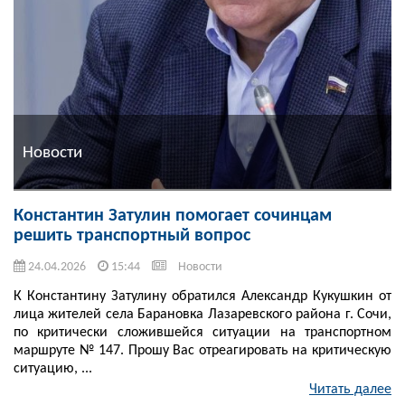
Новости
Константин Затулин помогает сочинцам
решить транспортный вопрос
24.04.2026
15:44
Новости
К Константину Затулину обратился Александр Кукушкин от
лица жителей села Барановка Лазаревского района г. Сочи,
по критически сложившейся ситуации на транспортном
маршруте № 147. Прошу Вас отреагировать на критическую
ситуацию, ...
Читать далее