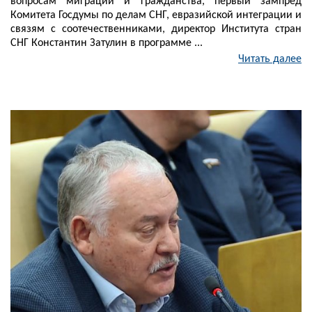
вопросам миграции и гражданства, первый зампред
Комитета Госдумы по делам СНГ, евразийской интеграции и
связям с соотечественниками, директор Института стран
СНГ Константин Затулин в программе ...
Читать далее