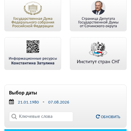
Выбор даты
-
ОБНОВИТЬ