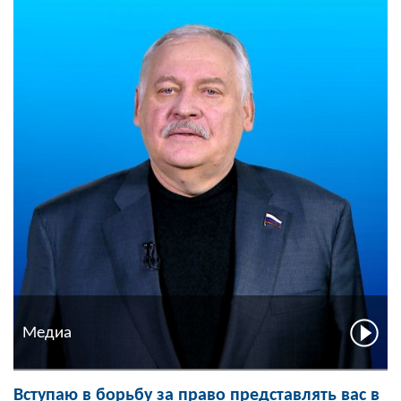
Медиа
Вступаю в борьбу за право представлять вас в