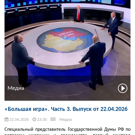
Медиа
«Большая игра». Часть 3. Выпуск от 22.04.2026
22.04.2026
23:30
Медиа
Специальный представитель Государственной Думы РФ по