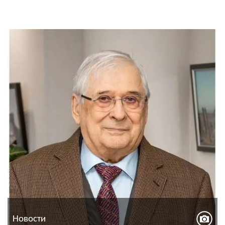
Новости