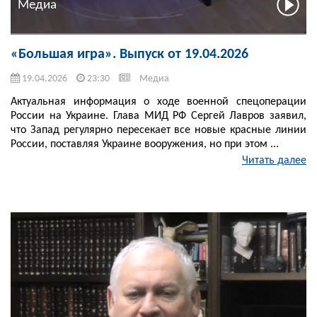
Медиа
«Большая игра». Выпуск от 19.04.2026
19.04.2026
23:30
Медиа
Актуальная информация о ходе военной спецоперации
России на Украине. Глава МИД РФ Сергей Лавров заявил,
что Запад регулярно пересекает все новые красные линии
России, поставляя Украине вооружения, но при этом ...
Читать далее