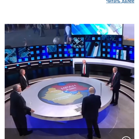
Читать далее