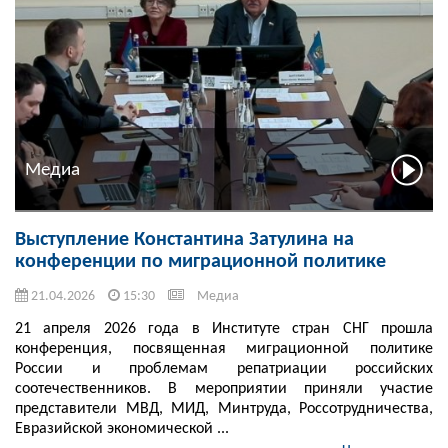
Медиа
Выступление Константина Затулина на
конференции по миграционной политике
21.04.2026
15:30
Медиа
21 апреля 2026 года в Институте стран СНГ прошла
конференция, посвященная миграционной политике
России и проблемам репатриации российских
соотечественников. В мероприятии приняли участие
представители МВД, МИД, Минтруда, Россотрудничества,
Евразийской экономической ...