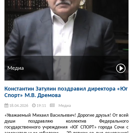
Медиа
Константин Затулин поздравил директора «Юг
Спорт» М.В. Дремова
18.04.2026
19:11
Медиа
«Уважаемый Михаил Васильевич! Дорогие друзья! От всей
души поздравляю коллектив Федерального
государственного учреждения «ЮГ СПОРТ» города Сочи с