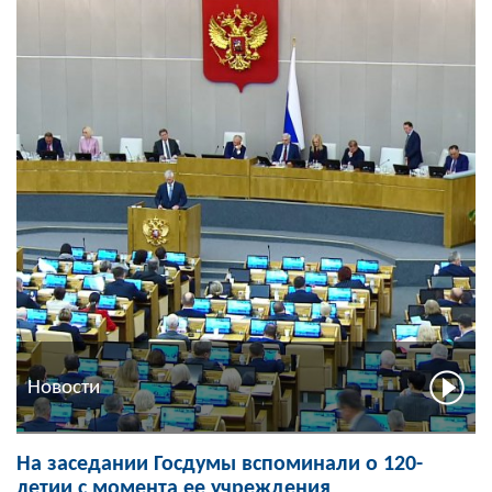
Новости
На заседании Госдумы вспоминали о 120-
летии с момента ее учреждения