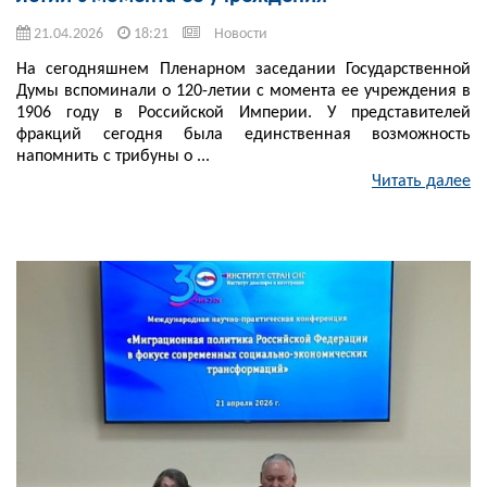
21.04.2026
18:21
Новости
На сегодняшнем Пленарном заседании Государственной
Думы вспоминали о 120-летии с момента ее учреждения в
1906 году в Российской Империи. У представителей
фракций сегодня была единственная возможность
напомнить с трибуны о ...
Читать далее