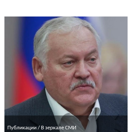
Публикации / В зеркале СМИ