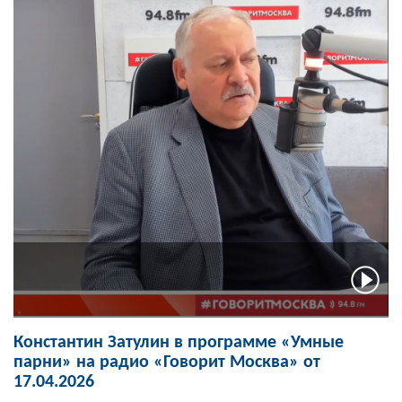
Константин Затулин в программе «Умные
парни» на радио «Говорит Москва» от
17.04.2026