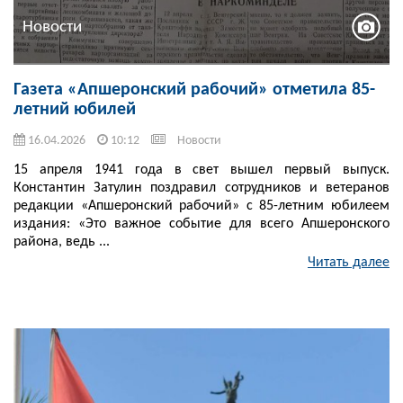
Новости
Газета «Апшеронский рабочий» отметила 85-
летний юбилей
16.04.2026
10:12
Новости
15 апреля 1941 года в свет вышел первый выпуск.
Константин Затулин поздравил сотрудников и ветеранов
редакции «Апшеронский рабочий» с 85-летним юбилеем
издания: «Это важное событие для всего Апшеронского
района, ведь ...
Читать далее