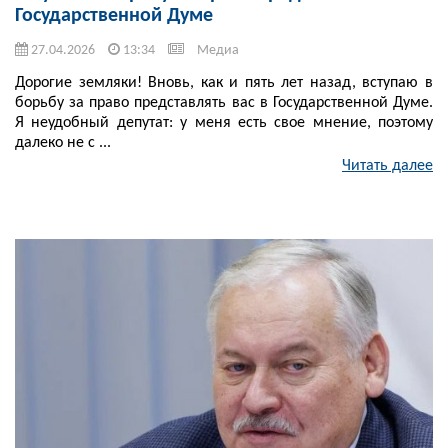
Государственной Думе
27.04.2026
13:34
Медиа
Дорогие земляки! Вновь, как и пять лет назад, вступаю в
борьбу за право представлять вас в Государственной Думе.
Я неудобный депутат: у меня есть свое мнение, поэтому
далеко не с ...
Читать далее