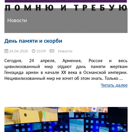
Новости
День памяти и скорби
24.04.2026
10:09
Новости
Сегодня, 24 апреля, Армения, Россия и весь
цивилизованный мир отдают дань памяти жертвам
Геноцида армян в начале XX века в Османской империи.
Нецивилизованный мир не хочет об этом знать. Только ...
Читать далее