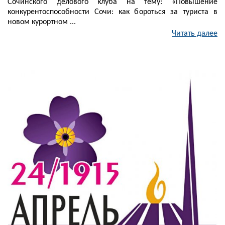
Сочинского делового клуба на тему: «Повышение
конкурентоспособности Сочи: как бороться за туриста в
новом курортном ...
Читать далее