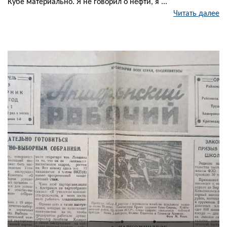
Кубе материально. Я не говорил о нефти, я ...
Читать далее