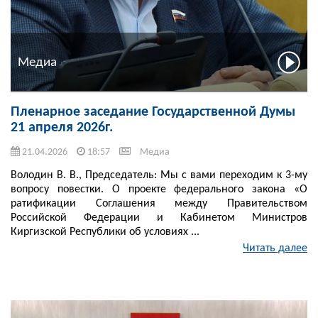
Медиа
Пленарное заседание Государственной Думы
21 апреля 2026г.
21.04.2026
18:57
Медиа
Володин В. В., Председатель: Мы с вами переходим к 3-му
вопросу повестки. О проекте федерального закона «О
ратификации Соглашения между Правительством
Российской Федерации и Кабинетом Министров
Киргизской Республики об условиях ...
Читать далее