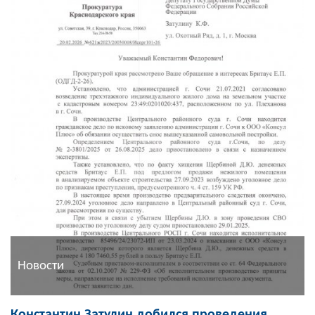
Новости