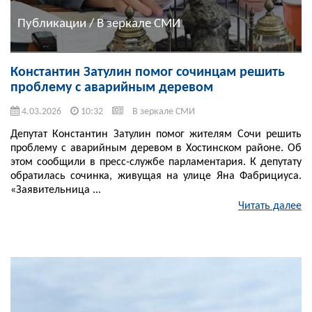
Публикации / В зеркале СМИ
Константин Затулин помог сочинцам решить
проблему с аварийным деревом
4.03.2026
10:32
В зеркале СМИ
Депутат Константин Затулин помог жителям Сочи решить
проблему с аварийным деревом в Хостинском районе. Об
этом сообщили в пресс-службе парламентария. К депутату
обратилась сочинка, живущая на улице Яна Фабрициуса.
«Заявительница ...
Читать далее