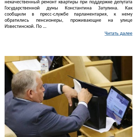
некачественный ремонт квартиры при поддержке депутата
Государственной думы Константина Затулина. Как
сообщили в пресс-службе парламентария, к нему
обратились пенсионеры, проживающие на улице
Известинской. По ...
Читать далее