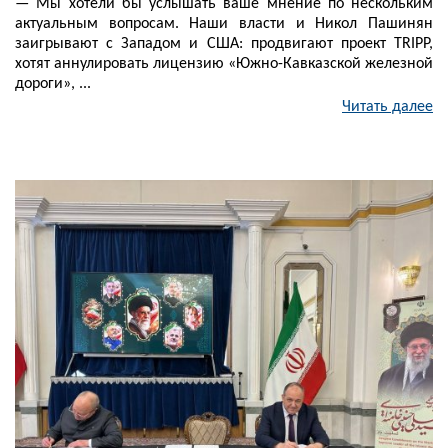
— Мы хотели бы услышать ваше мнение по нескольким
актуальным вопросам. Наши власти и Никол Пашинян
заигрывают с Западом и США: продвигают проект TRIPP,
хотят аннулировать лицензию «Южно-Кавказской железной
дороги», ...
Читать далее