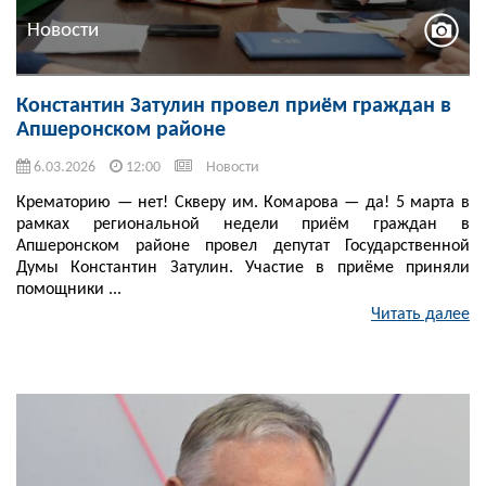
Новости
Константин Затулин провел приём граждан в
Апшеронском районе
6.03.2026
12:00
Новости
Крематорию — нет! Скверу им. Комарова — да! 5 марта в
рамках региональной недели приём граждан в
Апшеронском районе провел депутат Государственной
Думы Константин Затулин. Участие в приёме приняли
помощники ...
Читать далее