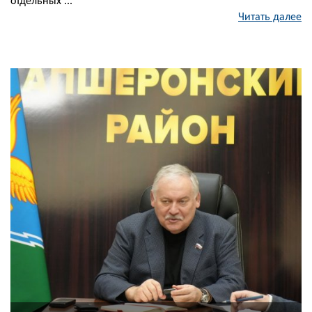
отдельных ...
Читать далее