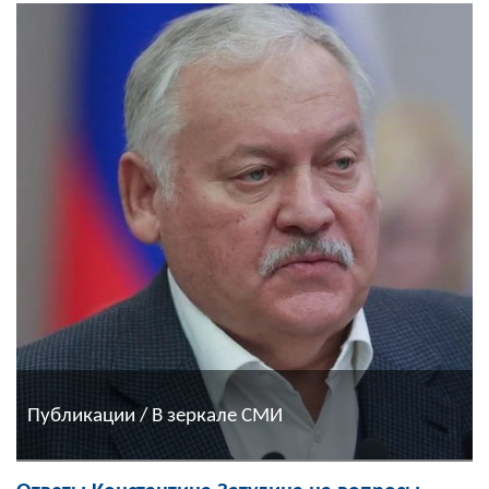
Публикации / В зеркале СМИ