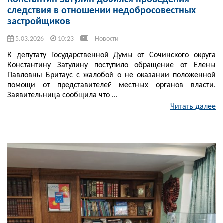
Константин Затулин добился проведения
следствия в отношении недобросовестных
застройщиков
5.03.2026
10:23
Новости
К депутату Государственной Думы от Сочинского округа
Константину Затулину поступило обращение от Елены
Павловны Бритаус с жалобой о не оказании положенной
помощи от представителей местных органов власти.
Заявительница сообщила что ...
Читать далее