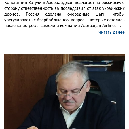
Константин Затулин: Азербайджан возлагает на российскую
сторону ответственность за последствия от атак украинских
дронов. Россия сделала очередные шаги, чтобы
урегулировать с Азербайджаном вопросы, которые остались
после катастрофы самолёта компании Azerbaijan Airlines ...
Читать далее