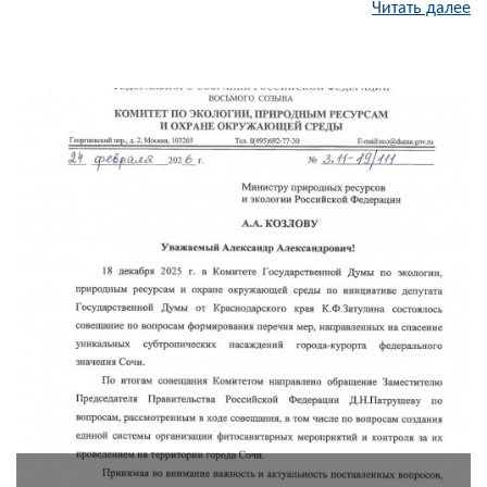
Читать далее