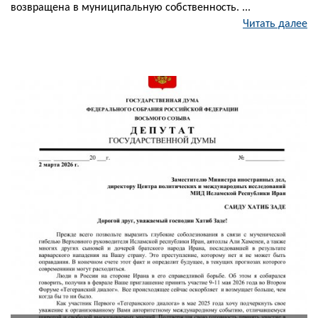
возвращена в муниципальную собственность. ...
Читать далее