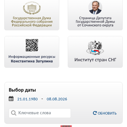
Выбор даты
-
ОБНОВИТЬ