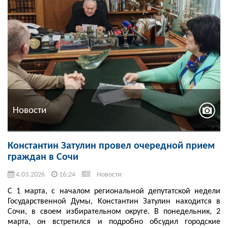
Новости
Константин Затулин провел очередной прием
граждан в Сочи
4.03.2026
16:24
Новости
C 1 марта, с началом региональной депутатской недели
Государственной Думы, Константин Затулин находится в
Сочи, в своем избирательном округе. В понедельник, 2
марта, он встретился и подробно обсудил городские