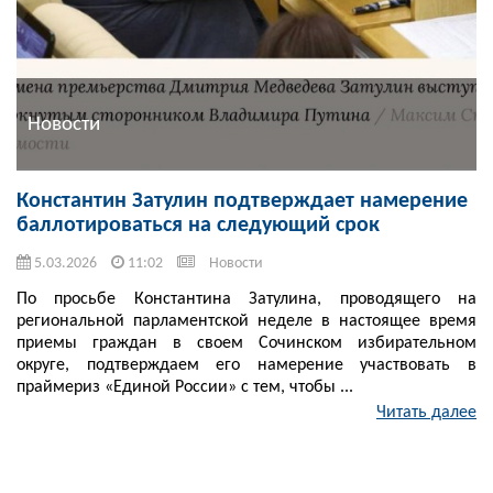
Новости
Константин Затулин подтверждает намерение
баллотироваться на следующий срок
5.03.2026
11:02
Новости
По просьбе Константина Затулина, проводящего на
региональной парламентской неделе в настоящее время
приемы граждан в своем Сочинском избирательном
округе, подтверждаем его намерение участвовать в
праймериз «Единой России» с тем, чтобы ...
Читать далее