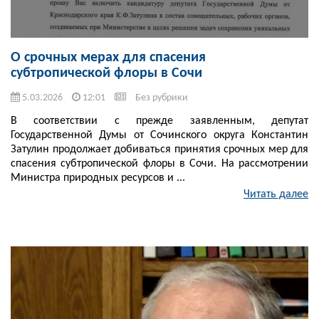
О срочных мерах для спасения
субтропической флоры в Сочи
5.03.2026
12:01
Без рубрики
В соответствии с прежде заявленным, депутат
Государственной Думы от Сочинского округа Константин
Затулин продолжает добиваться принятия срочных мер для
спасения субтропической флоры в Сочи. На рассмотрении
Министра природных ресурсов и ...
Читать далее