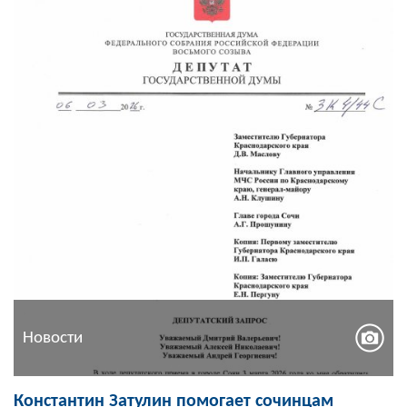
Новости
Константин Затулин помогает сочинцам