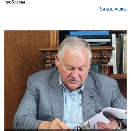
проблемы ...
Читать далее