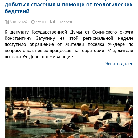
добиться спасения и помощи от геологических
бедствий
6.03.2026
19:10
Новости
К депутату Государственной Думы от Сочинского округа
Константину Затулину на этой региональной неделе
поступило обращение от Жителей поселка Уч-Дере по
вопросу оползневых процессов на территории. Мы, жители
поселка Уч-Дере, проживающие ...
Читать далее