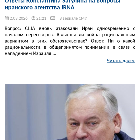
Ответы Константина Затулина на вопросы
иранского агентства IRNA
2.03.2026
21:21
В зеркале СМИ
Вопрос: США вновь атаковали Иран одновременно с
началом переговоров. Является ли война рациональным
вариантом в этих обстоятельствах? Ответ: Ни о какой
рациональности, в общепринятом понимании, в связи с
нападением Израиля ...
Читать далее