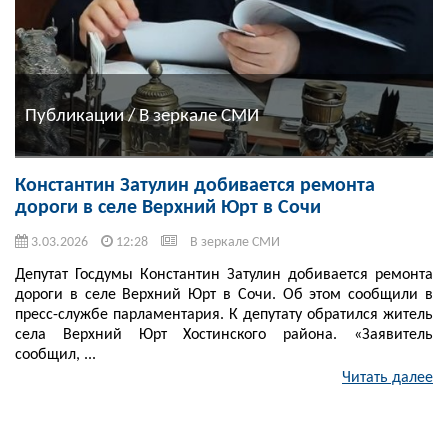
Публикации / В зеркале СМИ
Константин Затулин добивается ремонта
дороги в селе Верхний Юрт в Сочи
3.03.2026
12:28
В зеркале СМИ
Депутат Госдумы Константин Затулин добивается ремонта
дороги в селе Верхний Юрт в Сочи. Об этом сообщили в
пресс-службе парламентария. К депутату обратился житель
села Верхний Юрт Хостинского района. «Заявитель
сообщил, ...
Читать далее