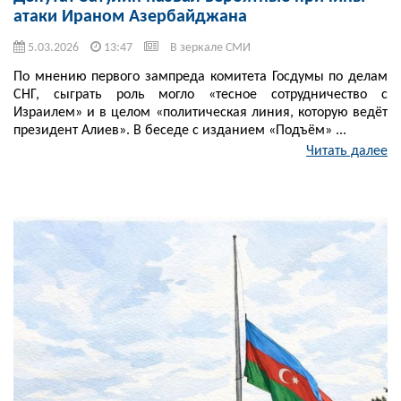
атаки Ираном Азербайджана
5.03.2026
13:47
В зеркале СМИ
По мнению первого зампреда комитета Госдумы по делам
СНГ, сыграть роль могло «тесное сотрудничество с
Израилем» и в целом «политическая линия, которую ведёт
президент Алиев». В беседе с изданием «Подъём» ...
Читать далее