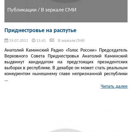
Публикации / В зеркале СМИ
Приднестровье на распутье
19.07.2011
11:41
В зеркале СМИ
Анатолий Каминский Радио «Голос России» Председатель
Верховного Совета Приднестровья Анатолий Каминский
выдвинут кандидатом на предстоящих президентских
выборах в республике. В декабре он может стать реальным
конкурентом нынешнему главе непризнанной республики
...
Читать далее