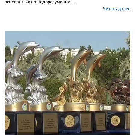
основанных на недоразумении. ...
Читать далее