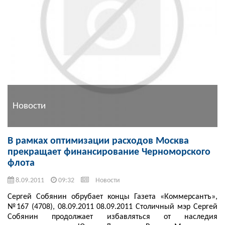
Новости
В рамках оптимизации расходов Москва
прекращает финансирование Черноморского
флота
8.09.2011
09:32
Новости
Сергей Собянин обрубает концы Газета «Коммерсантъ»,
№167 (4708), 08.09.2011 08.09.2011 Столичный мэр Сергей
Собянин продолжает избавляться от наследия