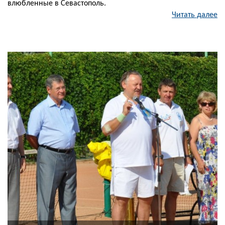
влюбленные в Севастополь.
Читать далее