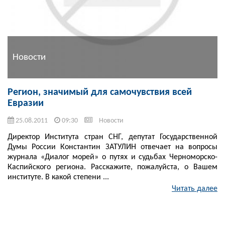
Новости
Регион, значимый для самочувствия всей
Евразии
25.08.2011
09:30
Новости
Директор Института стран СНГ, депутат Государственной
Думы России Константин ЗАТУЛИН отвечает на вопросы
журнала «Диалог морей» о путях и судьбах Черноморско-
Каспийского региона. Расскажите, пожалуйста, о Вашем
институте. В какой степени ...
Читать далее