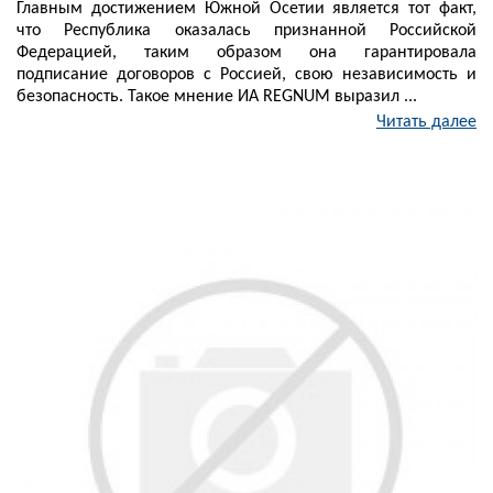
Главным достижением Южной Осетии является тот факт,
что Республика оказалась признанной Российской
Федерацией, таким образом она гарантировала
подписание договоров с Россией, свою независимость и
безопасность. Такое мнение ИА REGNUM выразил ...
Читать далее