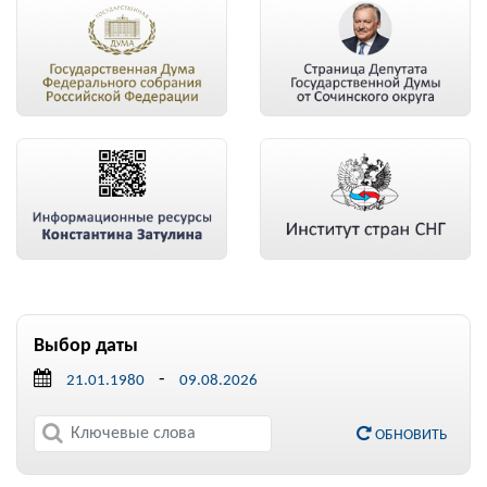
Выбор даты
-
ОБНОВИТЬ