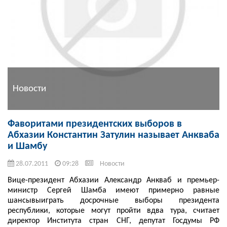
Новости
Фаворитами президентских выборов в
Абхазии Константин Затулин называет Анкваба
и Шамбу
28.07.2011
09:28
Новости
Вице-президент Абхазии Александр Анкваб и премьер-
министр Сергей Шамба имеют примерно равные
шансывыиграть досрочные выборы президента
республики, которые могут пройти вдва тура, считает
директор Института стран СНГ, депутат Госдумы РФ