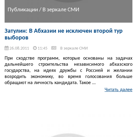
Публикации / В зеркале СМИ
Затулин: В Абхазии не исключен второй тур
выборов
26.08.2011
11:45
В зеркале СМИ
При сходстве программ, которые основаны на задачах
дальнейшего строительства независимого абхазского
государства, на идеях дружбы с Россией и желании
возродить экономику, во время голосования больше
обращают на личность кандидата. Такое ...
Читать далее