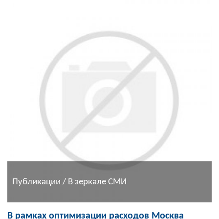
Публикации / В зеркале СМИ
В рамках оптимизации расходов Москва