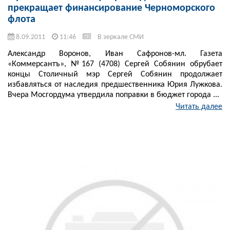
прекращает финансирование Черноморского
флота
8.09.2011
11:46
В зеркале СМИ
Александр Воронов, Иван Сафронов-мл. Газета
«Коммерсантъ», №167 (4708) Сергей Собянин обрубает
концы Столичный мэр Сергей Собянин продолжает
избавляться от наследия предшественника Юрия Лужкова.
Вчера Мосгордума утвердила поправки в бюджет города ...
Читать далее