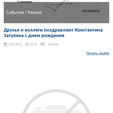
События / Разное
Друзья и коллеги поздравляют Константина
Затулина с днем рождения
7.09.2011
14:15
Разное
Читать далее