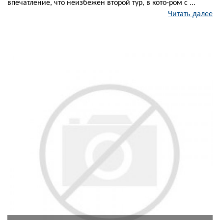
впечатление, что неизбежен второй тур, в кото-ром с ...
Читать далее