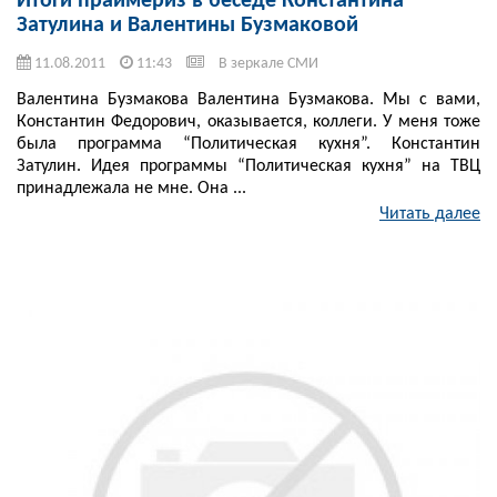
Итоги праймериз в беседе Константина
Затулина и Валентины Бузмаковой
11.08.2011
11:43
В зеркале СМИ
Валентина Бузмакова Валентина Бузмакова. Мы с вами,
Константин Федорович, оказывается, коллеги. У меня тоже
была программа “Политическая кухня”. Константин
Затулин. Идея программы “Политическая кухня” на ТВЦ
принадлежала не мне. Она ...
Читать далее