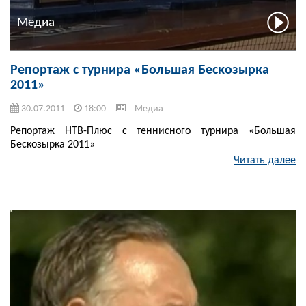
Медиа
Репортаж с турнира «Большая Бескозырка
2011»
30.07.2011
18:00
Медиа
Репортаж НТВ-Плюс с теннисного турнира «Большая
Бескозырка 2011»
Читать далее