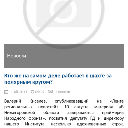
Новости
Кто же на самом деле работает в шахте за
полярным кругом?
11.08.2011
09:29
Новости
Валерий Киселев, опубликовавший на «Ленте
региональных новостей» 10 августа материал «В
Нижегородской области завершаются праймериз
Народного фронта», посвятил депутату ГД и директору
нашего Института несколько вдохновенных строк,