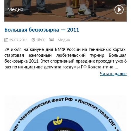
Медиа
Большая бескозырка — 2011
29.07.2011
18:00
Медиа
29 июля на кануне дня ВМФ России на теннисных кортах,
стартовал ежегодный любительский турнир Большая
бескозырка 2011. Этот спортивный праздник проходит уже 6
раз по инициативе депутата госдумы РФ Константина ...
Читать далее