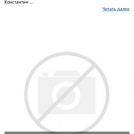
Константин ...
Читать далее