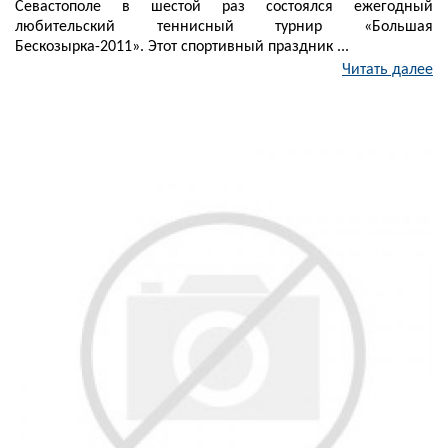
Севастополе в шестой раз состоялся ежегодный
любительский теннисный турнир «Большая
Бескозырка-2011». Этот спортивный праздник ...
Читать далее