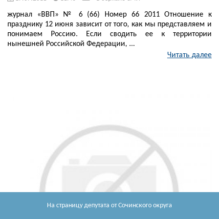
журнал «ВВП» № 6 (66) Номер 66 2011 Отношение к
празднику 12 июня зависит от того, как мы представляем и
понимаем Россию. Если сводить ее к территории
нынешней Российской Федерации, ...
Читать далее
На страницу депутата
от Сочинского округа