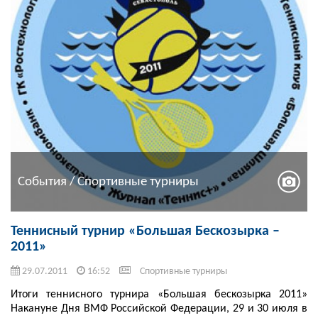
События / Спортивные турниры
Теннисный турнир «Большая Бескозырка –
2011»
29.07.2011
16:52
Спортивные турниры
Итоги теннисного турнира «Большая бескозырка 2011»
Накануне Дня ВМФ Российской Федерации, 29 и 30 июля в