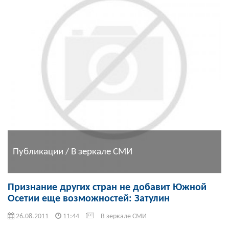
Публикации / В зеркале СМИ
Признание других стран не добавит Южной
Осетии еще возможностей: Затулин
26.08.2011
11:44
В зеркале СМИ