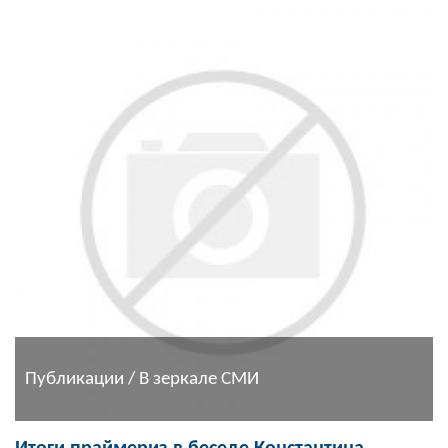
Публикации / В зеркале СМИ