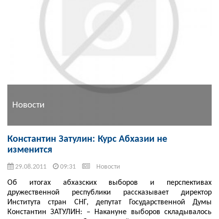
Новости
Константин Затулин: Курс Абхазии не
изменится
29.08.2011
09:31
Новости
Об итогах абхазских выборов и перспективах
дружественной республики рассказывает директор
Института стран СНГ, депутат Государственной Думы
Константин ЗАТУЛИН: – Накануне выборов складывалось