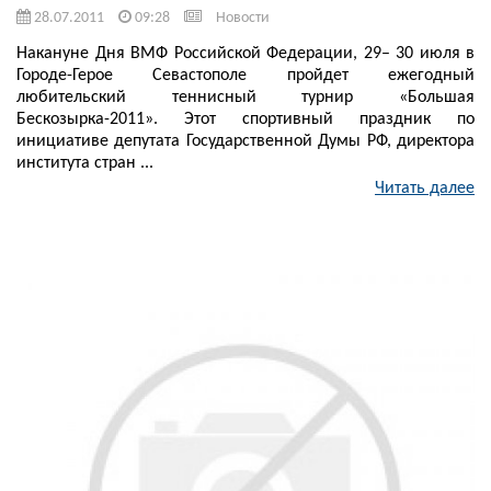
28.07.2011
09:28
Новости
Накануне Дня ВМФ Российской Федерации, 29– 30 июля в
Городе-Герое Севастополе пройдет ежегодный
любительский теннисный турнир «Большая
Бескозырка-2011». Этот спортивный праздник по
инициативе депутата Государственной Думы РФ, директора
института стран ...
Читать далее