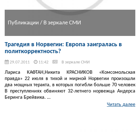
Публикации / В зеркале СМИ
Трагедия в Норвегии: Европа заигралась в
политкорректность?
29.07.2011
11:42
В зеркале СМИ
Лариса КАФТАН,Никита КРАСНИКОВ «Комсомольская
правда» 22 июля в тихой и мирной Норвегии произошли
два мощных теракта, в которых погибли больше 70 человек
В преступлениях обвиняют 32-летнего норвежца Андерса
Беринга Брейвика. ...
Читать далее