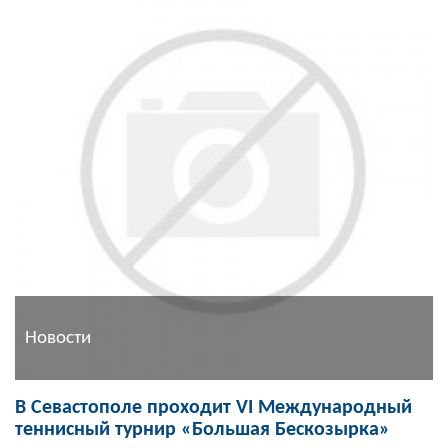
Новости
В Севастополе проходит VI Международный
теннисный турнир «Большая Бескозырка»