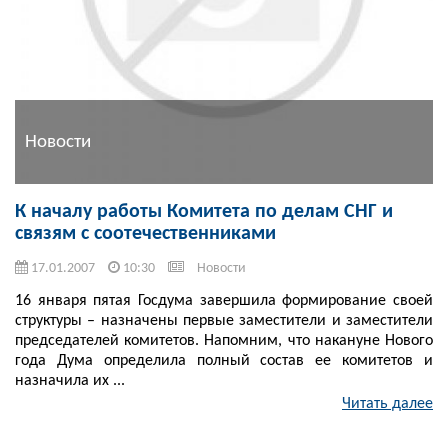
Новости
К началу работы Комитета по делам СНГ и
связям с соотечественниками
17.01.2007
10:30
Новости
16 января пятая Госдума завершила формирование своей
структуры – назначены первые заместители и заместители
председателей комитетов. Напомним, что накануне Нового
года Дума определила полный состав ее комитетов и
назначила их ...
Читать далее