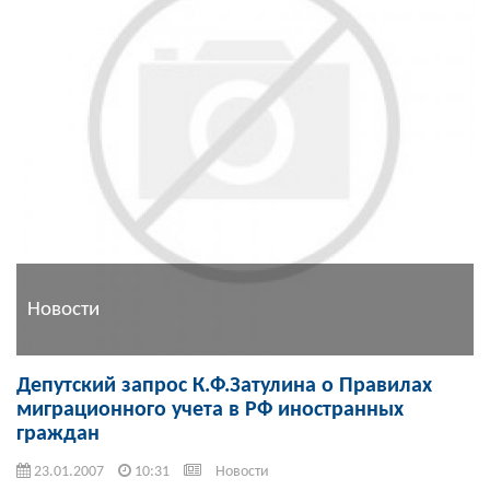
Новости
Депутский запрос К.Ф.Затулина о Правилах
миграционного учета в РФ иностранных
граждан
23.01.2007
10:31
Новости