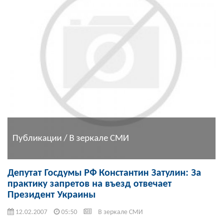
Публикации / В зеркале СМИ
Депутат Госдумы РФ Константин Затулин: За
практику запретов на въезд отвечает
Президент Украины
12.02.2007
05:50
В зеркале СМИ