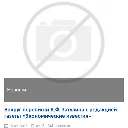
Новости
Вокруг переписки К.Ф. Затулина с редакцией
газеты «Экономические известия»
15.02.2007
10:36
Новости