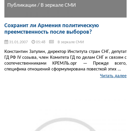
Публикации / В зеркале СМИ
Сохранит ли Армения политическую
преемственность после выборов?
31.01.2007
05:48
В зеркале СМИ
Константин Затулин, директор Института стран СНГ, депутат
ГД РФ IV созыва, член Комитета ГД по делам СНГ и связям с
соотечественниками КРЕМЛЬ.орг — Прежде всего,
специфика отношений сформулирована повесткой этих ...
Читать далее