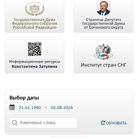
Выбор даты
-
ОБНОВИТЬ