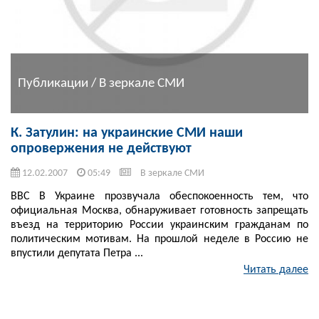
Публикации / В зеркале СМИ
К. Затулин: на украинские СМИ наши
опровержения не действуют
12.02.2007
05:49
В зеркале СМИ
ВВС В Украине прозвучала обеспокоенность тем, что
официальная Москва, обнаруживает готовность запрещать
въезд на территорию России украинским гражданам по
политическим мотивам. На прошлой неделе в Россию не
впустили депутата Петра ...
Читать далее