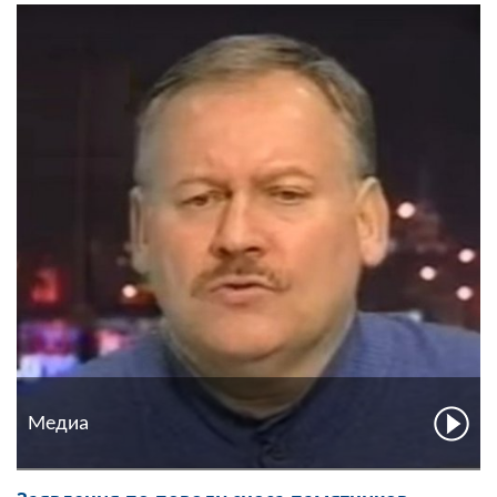
Медиа