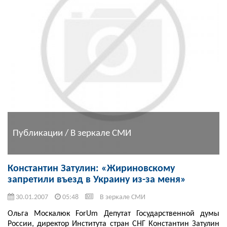
Публикации / В зеркале СМИ
Константин Затулин: «Жириновскому
запретили въезд в Украину из-за меня»
30.01.2007
05:48
В зеркале СМИ
Ольга Москалюк ForUm Депутат Государственной думы
России, директор Института стран СНГ Константин Затулин