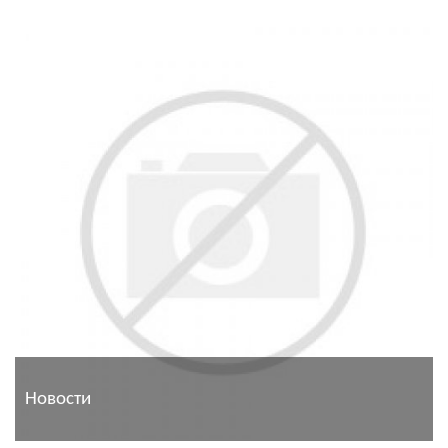
Новости