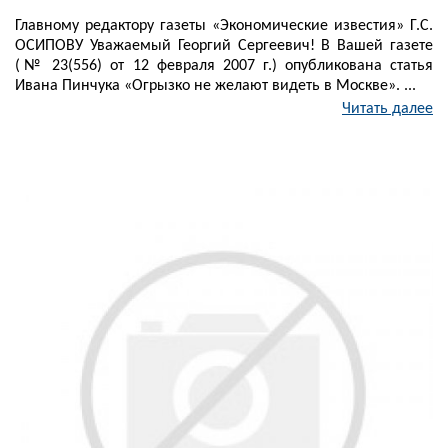
Главному редактору газеты «Экономические известия» Г.С.
ОСИПОВУ Уважаемый Георгий Сергеевич! В Вашей газете
(№ 23(556) от 12 февраля 2007 г.) опубликована статья
Ивана Пинчука «Огрызко не желают видеть в Москве». ...
Читать далее