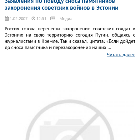
Заявления по поводу сноса памятников
захоронения советских войнов в Эстонии
1.02.2007
12:51
Медиа
Россия готова перенести захоронение советских солдат в
Эстонию на свою территорию сегодня Путин, общаясь с
журналистами в Кремле. Так и сказал, цитата: «Если дойдет
до сноса памятника и перезахоронения наших ...
Читать далее