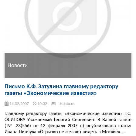
Новости
Письмо К.Ф. Затулина главному редактору
газеты «Экономические известия»
14.02.2007
10:32
Новости
Главному редактору газеты «Экономические известия» Г.С.
ОСИПОВУ Уважаемый Георгий Сергеевич! В Вашей газете
(№ 23(556) от 12 февраля 2007 г.) опубликована статья
Ивана Пинчука «Огрызко не желают видеть в Москве». ...