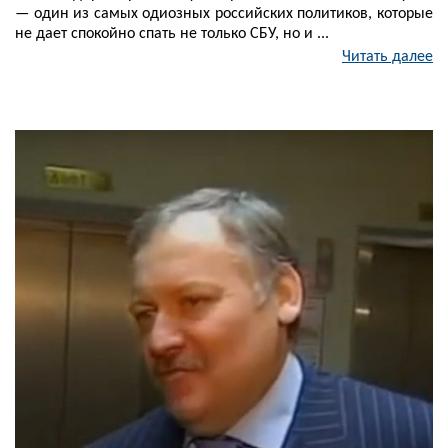
— один из самых одиозных российских политиков, которые
не дает спокойно спать не только СБУ, но и ...
Читать далее