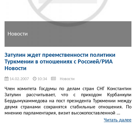
Новости
Затулин ждет преемственности политики
Туркмении в отношениях с Россией/РИА
Новости
14.02.2007
10:34
Новости
Член комитета Госдумы по делам стран СНГ Константин
Затулин рассчитывает, что с приходом Курбанкули
Бердымухаммедова на пост президента Туркмении между
двумя странами сохранятся стабильные отношения. По
мнению парламентария, визит высокопоставленной ...
Читать далее