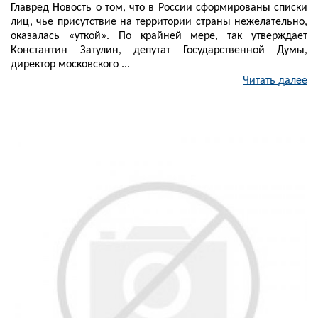
Главред Новость о том, что в России сформированы списки
лиц, чье присутствие на территории страны нежелательно,
оказалась «уткой». По крайней мере, так утверждает
Константин Затулин, депутат Государственной Думы,
директор московского ...
Читать далее