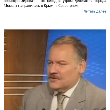
проинформировать, что сегодня утром делегация города
Москвы направилась в Крым, в Севастополь, ...
Читать далее