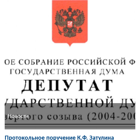
Новости
Протокольное поручение К.Ф. Затулина