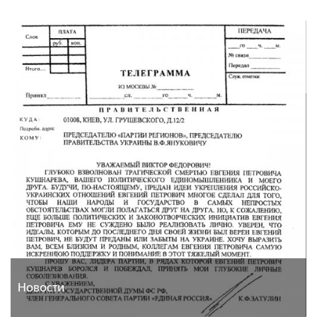
Новости