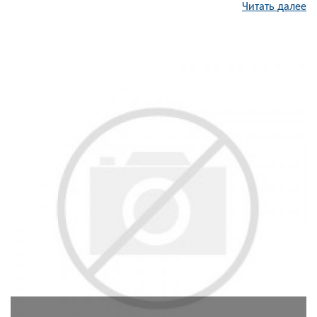
Читать далее