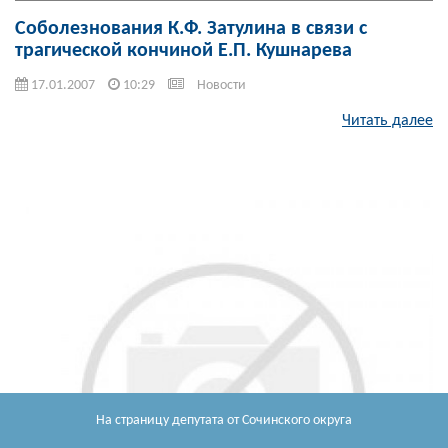
Соболезнования К.Ф. Затулина в связи с
трагической кончиной Е.П. Кушнарева
17.01.2007
10:29
Новости
Читать далее
На страницу депутата
от Сочинского округа