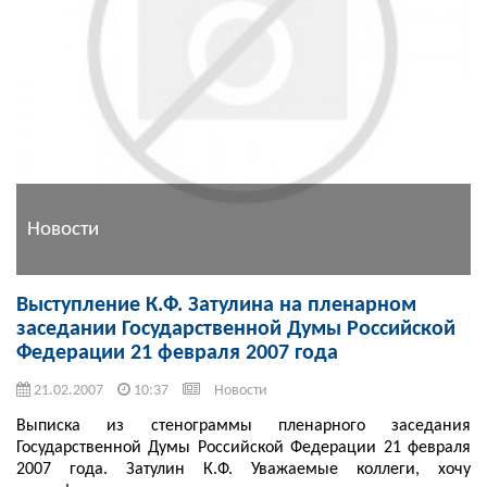
Новости
Выступление К.Ф. Затулина на пленарном
заседании Государственной Думы Российской
Федерации 21 февраля 2007 года
21.02.2007
10:37
Новости
Выписка из стенограммы пленарного заседания
Государственной Думы Российской Федерации 21 февраля
2007 года. Затулин К.Ф. Уважаемые коллеги, хочу