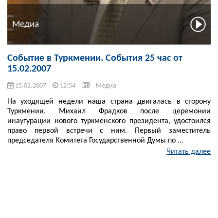
Медиа
Событие в Туркмении. События 25 час от
15.02.2007
15.02.2007
12:54
Медиа
На уходящей недели наша страна двигалась в сторону
Туркмении. Михаил Фрадков после церемонии
инаугурации нового туркменского президента, удостоился
право первой встречи с ним. Первый заместитель
председателя Комитета Государственной Думы по ...
Читать далее