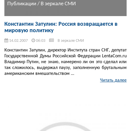
Публикации / В зеркале СМИ
Константин Затулин: Россия возвращается в
мировую политику
14.02.2007
06:03
В зеркале СМИ
Константин Затулин, директор Института стран СНГ, депутат
Государственной Думы Российской Федерации LentaCom.ru
Владимир Путин, не знаю, намерено ли он это сделал или
так сложилось, выдержал паузу, заполненную брутальным
американским вмешательством ...
Читать далее