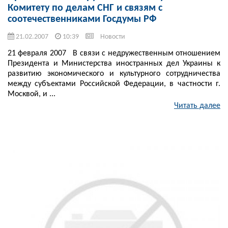
Комитету по делам СНГ и связям с
соотечественниками Госдумы РФ
21.02.2007
10:39
Новости
21 февраля 2007 В связи с недружественным отношением
Президента и Министерства иностранных дел Украины к
развитию экономического и культурного сотрудничества
между субъектами Российской Федерации, в частности г.
Москвой, и ...
Читать далее