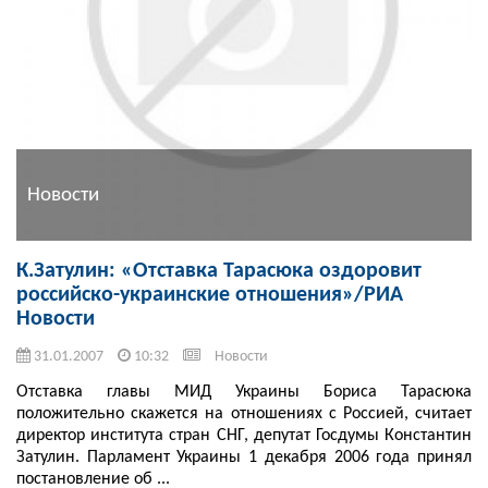
Новости
К.Затулин: «Отставка Тарасюка оздоровит
российско-украинские отношения»/РИА
Новости
31.01.2007
10:32
Новости
Отставка главы МИД Украины Бориса Тарасюка
положительно скажется на отношениях с Россией, считает
директор института стран СНГ, депутат Госдумы Константин
Затулин. Парламент Украины 1 декабря 2006 года принял
постановление об ...