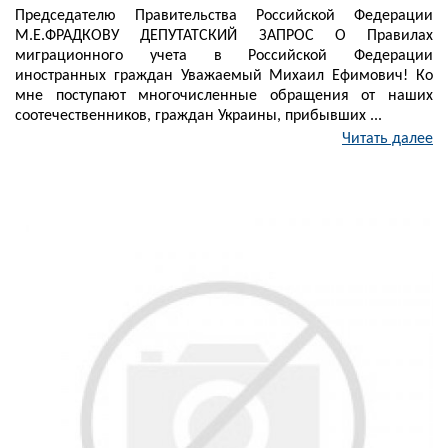
Председателю Правительства Российской Федерации
М.Е.ФРАДКОВУ ДЕПУТАТСКИЙ ЗАПРОС О Правилах
миграционного учета в Российской Федерации
иностранных граждан Уважаемый Михаил Ефимович! Ко
мне поступают многочисленные обращения от наших
соотечественников, граждан Украины, прибывших ...
Читать далее