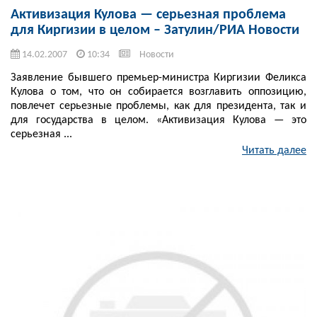
Активизация Кулова — серьезная проблема
для Киргизии в целом – Затулин/РИА Новости
14.02.2007
10:34
Новости
Заявление бывшего премьер-министра Киргизии Феликса
Кулова о том, что он собирается возглавить оппозицию,
повлечет серьезные проблемы, как для президента, так и
для государства в целом. «Активизация Кулова — это
серьезная ...
Читать далее