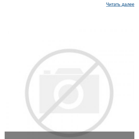
Читать далее