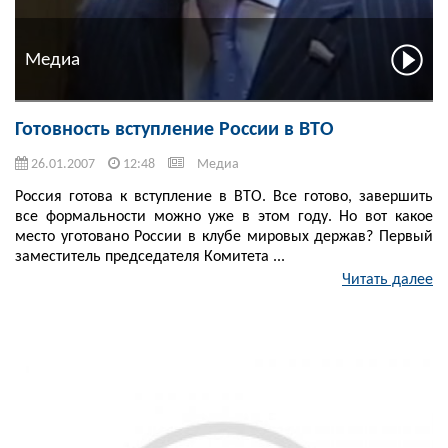
Медиа
Готовность вступление России в ВТО
26.01.2007
12:48
Медиа
Россия готова к вступление в ВТО. Все готово, завершить
все формальности можно уже в этом году. Но вот какое
место уготовано России в клубе мировых держав? Первый
заместитель председателя Комитета ...
Читать далее