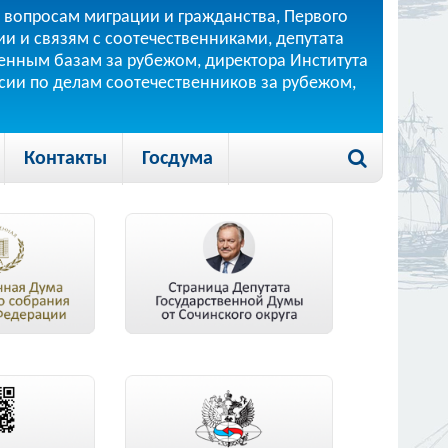
 вопросам миграции и гражданства, Первого
и и связям с соотечественниками, депутата
 военным базам за рубежом, директора Института
ссии по делам соотечественников за рубежом,
Контакты
Госдума