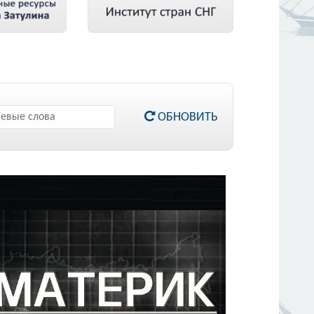
ОБНОВИТЬ