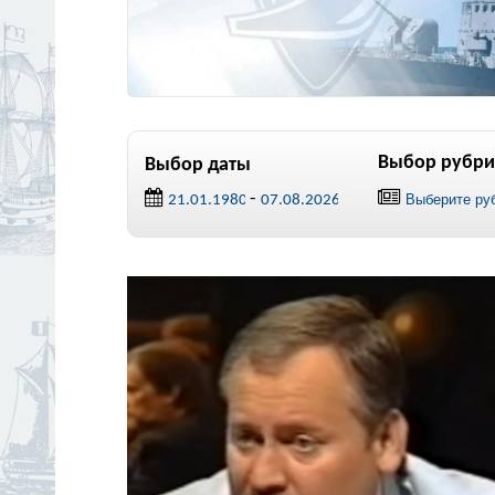
Выбор рубри
Выбор даты
-