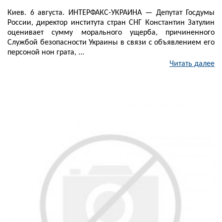
Киев. 6 августа. ИНТЕРФАКС-УКРАИНА — Депутат Госдумы
России, директор института стран СНГ Константин Затулин
оценивает сумму морального ущерба, причиненного
Службой безопасности Украины в связи с объявлением его
персоной нон грата, ...
Читать далее