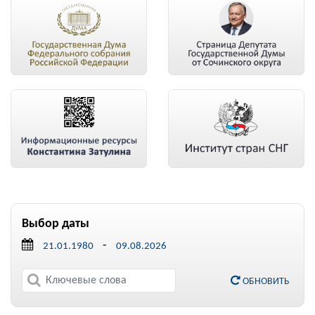
Выбор даты
-
ОБНОВИТЬ