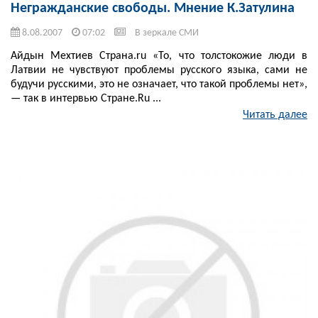
Негражданские свободы. Мнение К.Затулина
8.08.2007
07:02
В зеркале СМИ
Айдын Мехтиев Cтрана.ru «То, что толстокожие люди в
Латвии не чувствуют проблемы русского языка, сами не
будучи русскими, это не означает, что такой проблемы нет»,
— так в интервью Стране.Ru ...
Читать далее