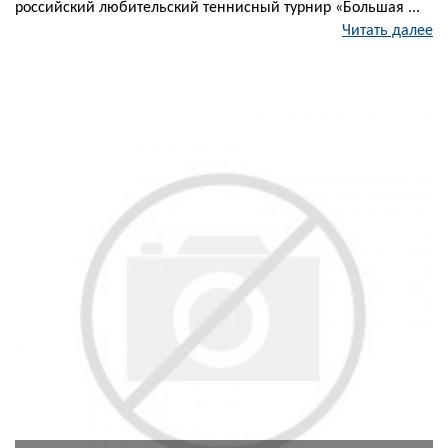
российский любительский теннисный турнир «Большая ...
Читать далее