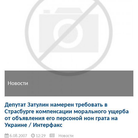
Новости
Депутат Затулин намерен требовать в
Страсбурге компенсации морального ущерба
от объявления его персоной нон грата на
Украине / Интерфакс
6.08.2007
12:29
Новости