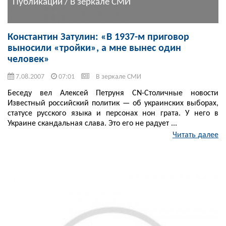
Публикации / В зеркале СМИ
Константин Затулин: «В 1937-м приговор
выносили «тройки», а мне вынес один
человек»
7.08.2007
07:01
В зеркале СМИ
Беседу вел Алексей Петруня CN-Столичные новости
Известный российский политик — об украинских выборах,
статусе русского языка и персонах нон грата. У него в
Украине скандальная слава. Это его не радует ...
Читать далее