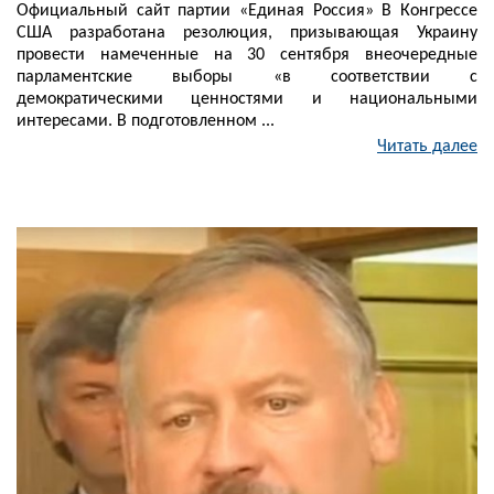
Официальный сайт партии «Единая Россия» В Конгрессе
США разработана резолюция, призывающая Украину
провести намеченные на 30 сентября внеочередные
парламентские выборы «в соответствии с
демократическими ценностями и национальными
интересами. В подготовленном ...
Читать далее