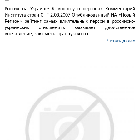
Россия на Украине: К вопросу о персонах Комментарий
Института стран СНГ 2.08.2007 Опубликованный ИА «Новый
Регион» рейтинг самых влиятельных персон в российско-
украинских отношениях вызывает двойственное
впечатление, как смесь французского с ...
Читать далее