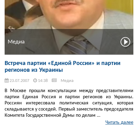
Медиа
Встреча партии «Единой России» и партии
регионов из Украины
23.07.2007
14:38
Медиа
В Москве прошли консультации между представителями
партии Единая Россия и партии регионов из Украины.
Россиян интересовала политическая ситуация, которая
складывается у соседей. Первый заместитель председателя
Комитета Государственной Думы по делам ...
Читать далее