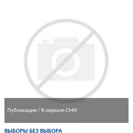
Публикации / В зеркале СМИ
ВЫБОРЫ БЕЗ ВЫБОРА