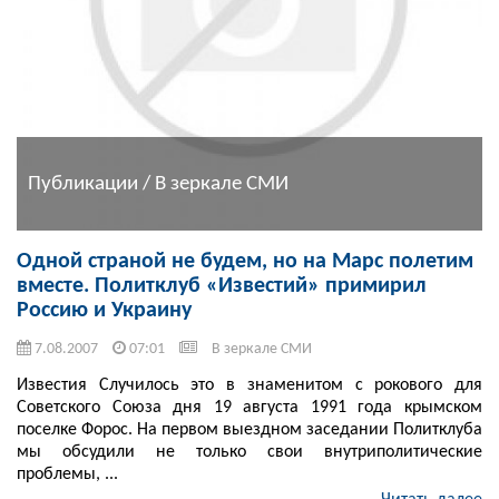
Публикации / В зеркале СМИ
Одной страной не будем, но на Марс полетим
вместе. Политклуб «Известий» примирил
Россию и Украину
7.08.2007
07:01
В зеркале СМИ
Известия Случилось это в знаменитом с рокового для
Советского Союза дня 19 августа 1991 года крымском
поселке Форос. На первом выездном заседании Политклуба
мы обсудили не только свои внутриполитические
проблемы, ...