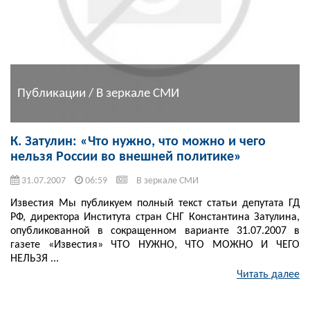
Публикации / В зеркале СМИ
К. Затулин: «Что нужно, что можно и чего
нельзя России во внешней политике»
31.07.2007
06:59
В зеркале СМИ
Известия Мы публикуем полный текст статьи депутата ГД
РФ, директора Института стран СНГ Константина Затулина,
опубликованной в сокращенном варианте 31.07.2007 в
газете «Известия» ЧТО НУЖНО, ЧТО МОЖНО И ЧЕГО
НЕЛЬЗЯ ...
Читать далее