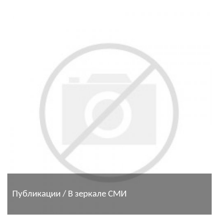
Публикации / В зеркале СМИ