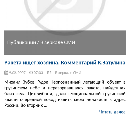
Публикации / В зеркале СМИ
Ракета ищет хозяина. Комментарий К.Затулина
9.08.2007
07:03
В зеркале СМИ
Михаил Зубов Гудок Неопознанный летающий объект в
грузинском небе и неразорвавшаяся ракета, найденная
близ села Цителубани, дали эмоциональной грузинской
власти очередной повод излить свою ненависть в адрес
России. Во вторник ...
Читать далее