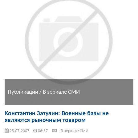
Публикации / В зеркале СМИ
Константин Затулин: Военные базы не
являются рыночным товаром
25.07.2007
06:57
В зеркале СМИ