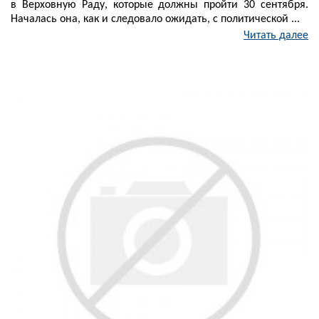
в Верховную Раду, которые должны пройти 30 сентября.
Началась она, как и следовало ожидать, с политической ...
Читать далее