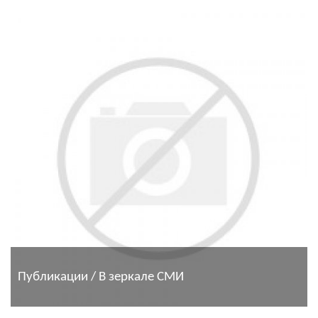
Публикации / В зеркале СМИ