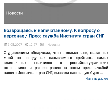
Новости
Возвращаясь к напечатанному. К вопросу о
персонах / Пресс-служба Института стран СНГ
3.08.2007
12:27
Новости
С удивлением обнаружил, что несколько слов, сказанных
мной по поводу так называемого «рейтинга самых
влиятельных политиков в российско-украинских
отношениях» и распространенных потом пресс-службой
нашего Института стран СНГ, вызвали настоящую бурю ...
Читать далее