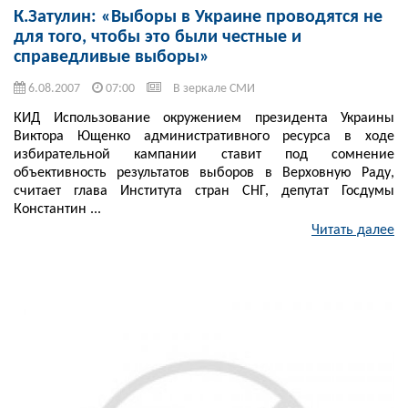
К.Затулин: «Выборы в Украине проводятся не
для того, чтобы это были честные и
справедливые выборы»
6.08.2007
07:00
В зеркале СМИ
КИД Использование окружением президента Украины
Виктора Ющенко административного ресурса в ходе
избирательной кампании ставит под сомнение
объективность результатов выборов в Верховную Раду,
считает глава Института стран СНГ, депутат Госдумы
Константин ...
Читать далее