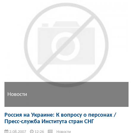
Новости
Россия на Украине: К вопросу о персонах /
Пресс-служба Института стран СНГ
2.08.2007
12:26
Новости