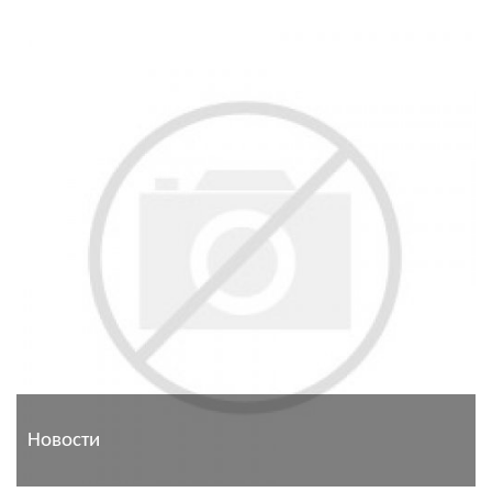
Новости