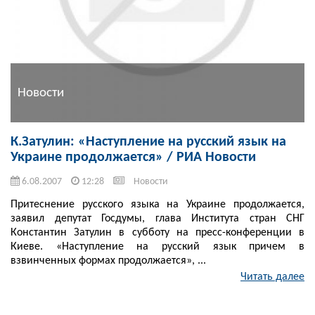
Новости
К.Затулин: «Наступление на русский язык на
Украине продолжается» / РИА Новости
6.08.2007
12:28
Новости
Притеснение русского языка на Украине продолжается,
заявил депутат Госдумы, глава Института стран СНГ
Константин Затулин в субботу на пресс-конференции в
Киеве. «Наступление на русский язык причем в
взвинченных формах продолжается», ...
Читать далее