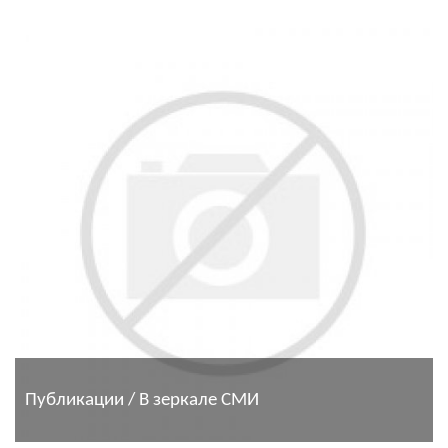
Публикации / В зеркале СМИ