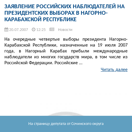
ЗАЯВЛЕНИЕ РОССИЙСКИХ НАБЛЮДАТЕЛЕЙ НА
ПРЕЗИДЕНТСКИХ ВЫБОРАХ В НАГОРНО-
КАРАБАХСКОЙ РЕСПУБЛИКЕ
20.07.2007
12:25
Новости
На очередные четвертые выборы президента Нагорно-
Карабахской Республики, назначенные на 19 июля 2007
года, в Нагорный Карабах прибыли международные
наблюдатели из многих государств мира, в том числе из
Российской Федерации. Российские ...
Читать далее
На страницу депутата
от Сочинского округа