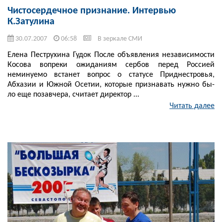
Чистосердечное признание. Интервью
К.Затулина
30.07.2007
06:58
В зеркале СМИ
Елена Пеструхина Гудок После объявления независимости
Косова вопреки ожиданиям сербов перед Россией
неминуемо встанет вопрос о статусе Приднестровья,
Абхазии и Южной Осетии, которые признавать нужно бы-
ло еще позавчера, считает директор ...
Читать далее