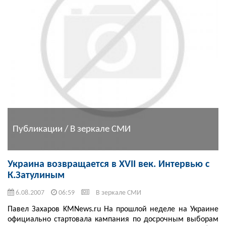
Публикации / В зеркале СМИ
Украина возвращается в XVII век. Интервью с
К.Затулиным
6.08.2007
06:59
В зеркале СМИ
Павел Захаров KMNews.ru На прошлой неделе на Украине
официально стартовала кампания по досрочным выборам