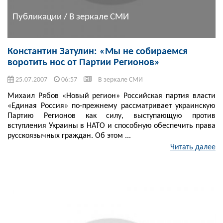
Публикации / В зеркале СМИ
Константин Затулин: «Мы не собираемся
воротить нос от Партии Регионов»
25.07.2007
06:57
В зеркале СМИ
Михаил Рябов «Новый регион» Российская партия власти
«Единая Россия» по-прежнему рассматривает украинскую
Партию Регионов как силу, выступающую против
вступления Украины в НАТО и способную обеспечить права
русскоязычных граждан. Об этом ...
Читать далее