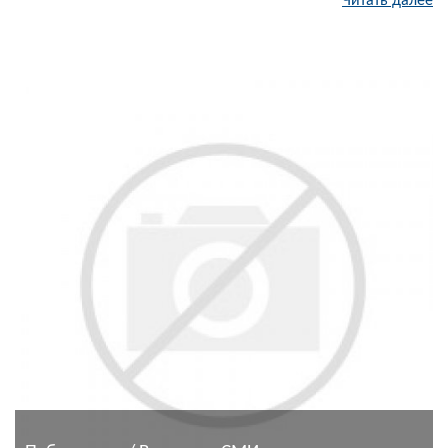
Читать далее