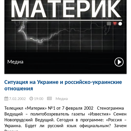
Медиа
Ситуация на Украине и российско-украинские
отношения
7.02.2002
19:00
Медиа
Телецикл «Материк» №1 от 7 февраля 2002 Стенограмма
Ведущий – политобозреватель газеты «Известия» Семен
Новопрудский Ведущий. Сегодня в программе: «Россия –
Украина. Будет ли русский язык официальным? Зачем