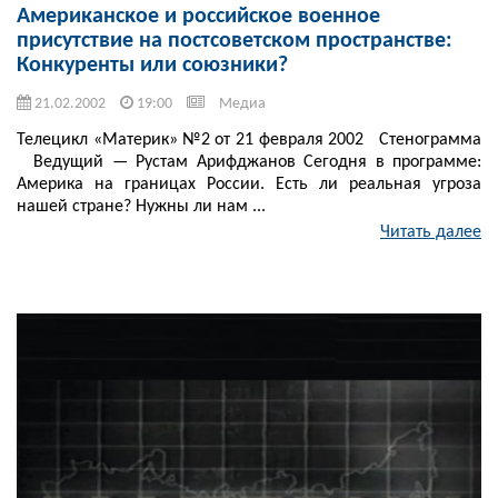
Американское и российское военное
присутствие на постсоветском пространстве:
Конкуренты или союзники?
21.02.2002
19:00
Медиа
Телецикл «Материк» №2 от 21 февраля 2002 Стенограмма
Ведущий — Рустам Арифджанов Сегодня в программе:
Америка на границах России. Есть ли реальная угроза
нашей стране? Нужны ли нам ...
Читать далее