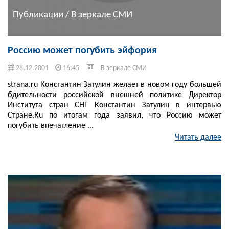
Публикации / В зеркале СМИ
Россию может погубить эйфория
28.12.2001
16:45
В зеркале СМИ
strana.ru Константин Затулин желает в новом году большей
бдительности российской внешней политике Директор
Института стран СНГ Константин Затулин в интервью
Стране.Ru по итогам года заявил, что Россию может
погубить впечатление ...
Читать далее