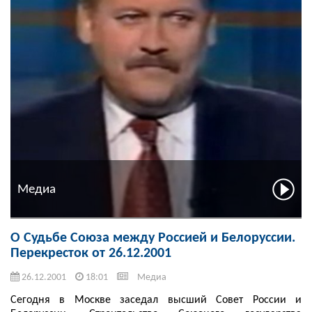
Медиа
О Судьбе Союза между Россией и Белоруссии.
Перекресток от 26.12.2001
26.12.2001
18:01
Медиа
Сегодня в Москве заседал высший Совет России и