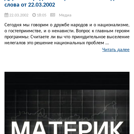
слова от 22.03.2002
22.03.2002
18:05
Медиа
Сегодня мы говорим о дружбе народов и о национализме,
о гостеприимстве, и о ненависти. Вопрос к главным героям
программы: Считаете ли вы что принудительное выселение
нелегалов это решение национальных проблем ...
Читать далее