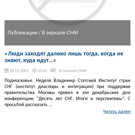
Публикации / В зеркале СМИ
«Люди заходят далеко лишь тогда, когда не
знают, куда идут…»
18.12.2001
16:44
В зеркале СМИ
Подмосковье. Неделя Владимир Статский Институт стран
СНГ (институт диаспоры и интеграции) при поддержке
правительства Москвы провел в эти декабрьские дни
конференцию “Десять лет СНГ. Итоги и перспективы”. С
просьбой рассказать ...
Читать далее