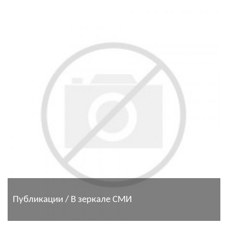
Публикации / В зеркале СМИ