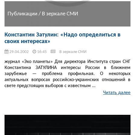
Публикации / В зеркале СМИ
Константин Затулин: «Надо определиться в
своих интересах»
29.04.2002
16:45
В зеркале СМИ
журнал «Эхо планеты» Для директора Института стран СНГ
Константина ЗАТУЛИНА интересы России в ближнем
зарубежье — проблема профильная. О некоторых
актуальных вопросах российско-украинских отношений в
свете предстоящих выборов с известным ...
Читать далее