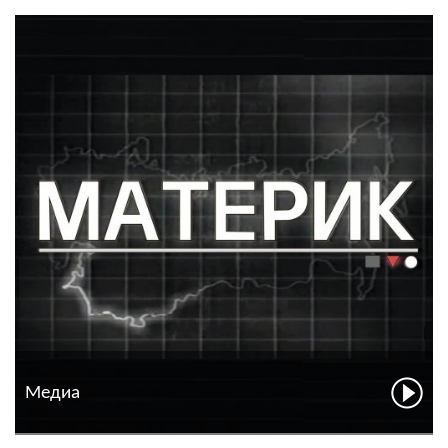
Медиа