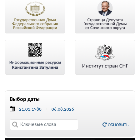
Выбор даты
-
ОБНОВИТЬ