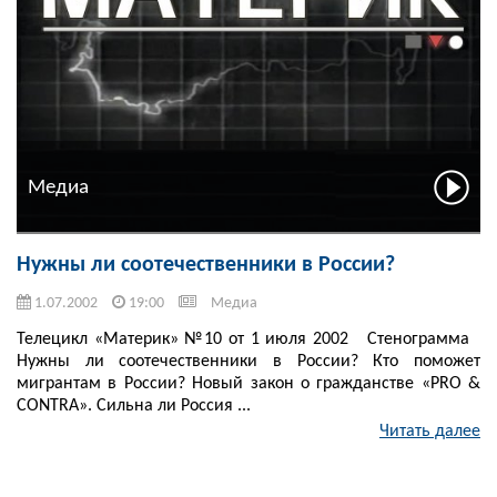
Медиа
Нужны ли соотечественники в России?
1.07.2002
19:00
Медиа
Телецикл «Материк» №10 от 1 июля 2002 Стенограмма
Нужны ли соотечественники в России? Кто поможет
мигрантам в России? Новый закон о гражданстве «РRO &
CONTRA». Сильна ли Россия ...
Читать далее