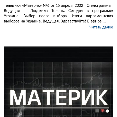
Телецикл «Материк» №6 от 15 апреля 2002 Стенограмма
Ведущая — Людмила Телень. Сегодня в программе:
Украина. Выбор после выбора. Итоги парламентских
выборов на Украине. Ведущая. Здравствуйте! В эфире ...
Читать далее