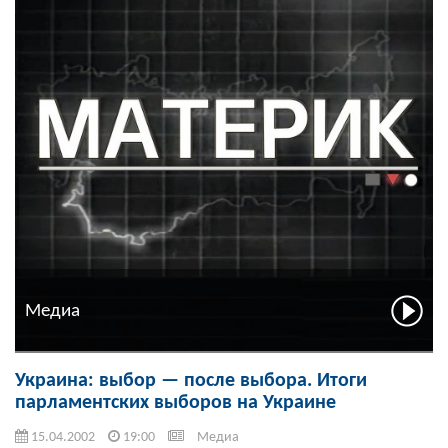
Медиа
Украина: выбор — после выбора. Итоги
парламентских выборов на Украине
15.04.2002
19:00
Медиа