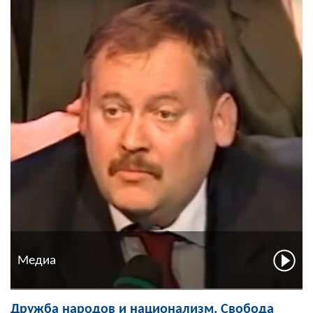
Медиа
Дружба народов и национализм. Свобода