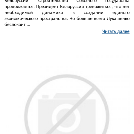
Белоруссии. Строительство Союзного государства
продолжается. Президент Белоруссии тревожиться, что нет
необходимой динамики в создании единого
экономического пространства. Но больше всего Лукашенко
беспокоит ...
Читать далее