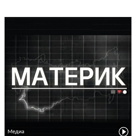
Медиа