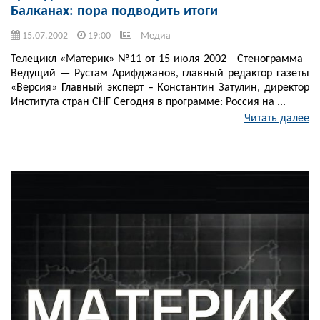
Балканах: пора подводить итоги
15.07.2002
19:00
Медиа
Телецикл «Материк» №11 от 15 июля 2002 Стенограмма
Ведущий — Рустам Арифджанов, главный редактор газеты
«Версия» Главный эксперт – Константин Затулин, директор
Института стран СНГ Сегодня в программе: Россия на ...
Читать далее