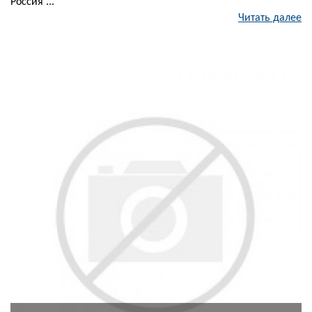
Россия ...
Читать далее